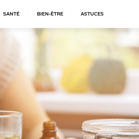
SANTÉ
BIEN-ÊTRE
ASTUCES