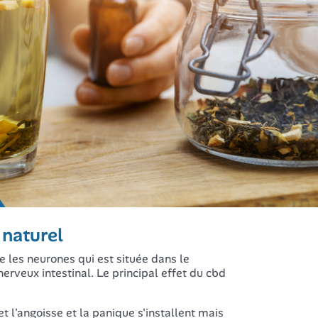
 naturel
 les neurones qui est située dans le
rveux intestinal. Le principal effet du cbd
t l'angoisse et la panique s'installent mais