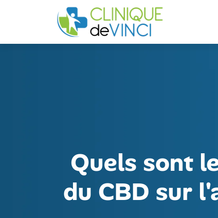
Quels sont le
du CBD sur l'