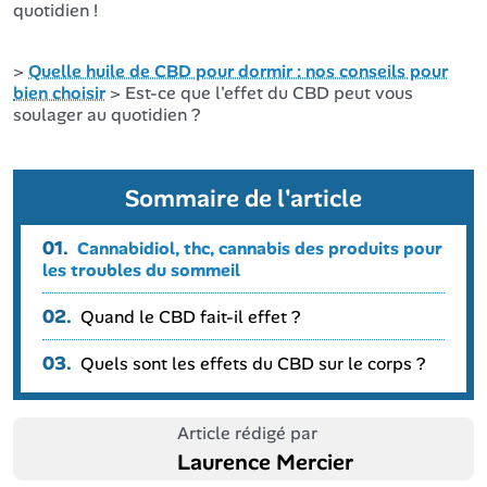
quotidien !
>
Quelle huile de CBD pour dormir : nos conseils pour
bien choisir
> Est-ce que l'effet du CBD peut vous
soulager au quotidien ?
Sommaire de l'article
01.
Cannabidiol, thc, cannabis des produits pour
les troubles du sommeil
02.
Quand le CBD fait-il effet ?
03.
Quels sont les effets du CBD sur le corps ?
Article rédigé par
Laurence Mercier