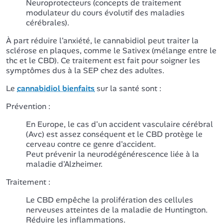
Neuroprotecteurs (concepts de traitement
modulateur du cours évolutif des maladies
cérébrales).
À part réduire l'anxiété, le cannabidiol peut traiter la
sclérose en plaques, comme le Sativex (mélange entre le
thc et le CBD). Ce traitement est fait pour soigner les
symptômes dus à la SEP chez des adultes.
Le
cannabidiol bienfaits
sur la santé sont :
Prévention :
En Europe, le cas d'un accident vasculaire cérébral
(Avc) est assez conséquent et le CBD protège le
cerveau contre ce genre d'accident.
Peut prévenir la neurodégénérescence liée à la
maladie d'Alzheimer.
Traitement :
Le CBD empêche la prolifération des cellules
nerveuses atteintes de la maladie de Huntington.
Réduire les inflammations.