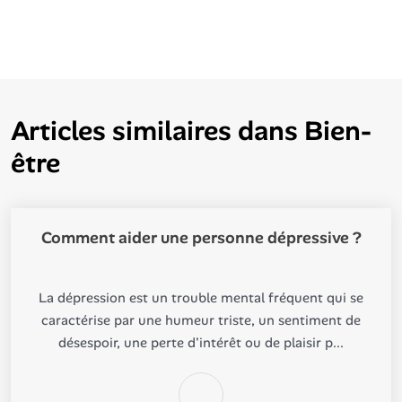
Articles similaires dans
Bien-
être
Comment aider une personne dépressive ?
La dépression est un trouble mental fréquent qui se
caractérise par une humeur triste, un sentiment de
désespoir, une perte d'intérêt ou de plaisir p...