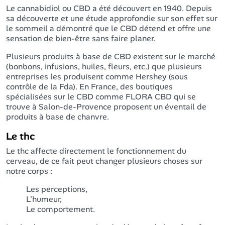
Le cannabidiol ou CBD a été découvert en 1940. Depuis
sa découverte et une étude approfondie sur son effet sur
le sommeil a démontré que le CBD détend et offre une
sensation de bien-être sans faire planer.
Plusieurs produits à base de CBD existent sur le marché
(bonbons, infusions, huiles, fleurs, etc.) que plusieurs
entreprises les produisent comme Hershey (sous
contrôle de la Fda). En France, des boutiques
spécialisées sur le CBD comme FLORA CBD qui se
trouve à Salon-de-Provence proposent un éventail de
produits à base de chanvre.
Le thc
Le thc affecte directement le fonctionnement du
cerveau, de ce fait peut changer plusieurs choses sur
notre corps :
Les perceptions,
L'humeur,
Le comportement.