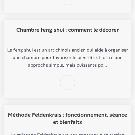
Chambre feng shui : comment le décorer
Le feng shui est un art chinois ancien qui aide à organiser
une chambre pour favoriser le bien-être. Il offre une
approche simple, mais puissante po...
Méthode Feldenkrais : fonctionnement, séance
et bienfaits