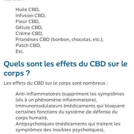
Huile CBD,
Infusion CBD,
Fleur CBD,
Gélule CBD,
Crème CBD,
Friandises CBD (bonbon, chocolat, etc.),
Patch CBD,
Etc.
Quels sont les effets du CBD sur le
corps ?
Les effets du CBD sur le corps sont nombreux :
Anti-inflammatoires (suppriment les symptômes
liés à un phénomène inflammatoire),
Immunomodulateurs (médicaments qui bloquent
certaines fonctions du système de défense du
corps humain),
Antipsychotiques (médicaments qui traitent les
symptômes des troubles psychotiques),