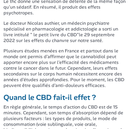
Le thc donne une sensation de détente de la même façon
qu'un sédatif. En résumé, il produit des effets
psychotropes.
Le docteur Nicolas authier, un médecin psychiatre
spécialisé en pharmacologie et addictologie a sorti un
livre intitulé " le petit livre du CBD"le 29 septembre
2022 sur les effets du chanvre sur notre santé.
Plusieurs études menées en France et partout dans le
monde ont permis d'affirmer que le cannabidiol peut
apporter encore plus sur l'efficacité des médicaments
contre le cancer dans le futur. Cependant, leurs effets
secondaires sur le corps humain nécessitent encore des
années d'études approfondies. Pour le moment, les CBD
peuvent être qualifiés d'anti-douleurs efficaces.
Quand le CBD fait-il effet ?
En règle générale, le temps d'action du CBD est de 15
minutes. Cependant, son temps d'absorption dépend de
plusieurs facteurs : les types de produits, le mode de
consommation (voie sublinguale, voie orale,