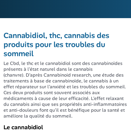
Cannabidiol, thc, cannabis des
produits pour les troubles du
sommeil
Le Cbd, le thc et le cannabidiol sont des cannabinoïdes
présents à l'état naturel dans le cannabis
(chanvre). D'après Cannabinoid research, une étude des
traitements à base de cannabinoïde, le cannabis à un
effet réparateur sur l'anxiété et les troubles du sommeil.
Ces deux produits sont souvent associés aux
médicaments à cause de leur efficacité. L'effet relaxant
du cannabis ainsi que ses propriétés anti-inflammatoires
et anti-douleurs font qu'il est bénéfique pour la santé et
améliore la qualité du sommeil.
Le cannabidiol