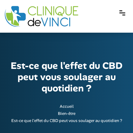
Est-ce que l'effet du CBD
peut vous soulager au
quotidien ?
Accueil
Bien-être
Est-ce que l'effet du CBD peut vous soulager au quotidien ?