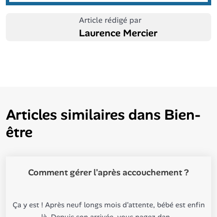
Article rédigé par
Laurence Mercier
Articles similaires dans
Bien-
être
Comment gérer l'après accouchement ?
Ça y est ! Après neuf longs mois d’attente, bébé est enfin