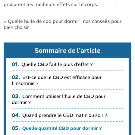
procurent les meilleurs effets sur le corps.
> Quelle huile de cbd pour dormir : nos conseils pour
bien choisir
Sommaire de l'article
01.
Quelle CBD fait le plus d'effet ?
02.
Est-ce que le CBD est efficace pour
l'insomnie ?
03.
Comment utiliser l'huile de CBD pour
dormir ?
04.
Quand prendre le CBD matin ou soir ?
05.
Quelle quantité CBD pour dormir ?