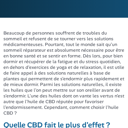
Beaucoup de personnes souffrent de troubles du
sommeil et refusent de se tourner vers les solutions
médicamenteuses. Pourtant, tout le monde sait qu'un
sommeil réparateur est absolument nécessaire pour être
en bonne santé et se sentir en forme. Dès lors, pour bien
dormir et récupérer de la fatigue et du stress quotidien,
en dehors d'exercices de yoga et de relaxation, il est utile
de faire appel à des solutions naturelles à base de
plantes qui permettent de s'endormir plus rapidement et
de mieux dormir. Parmi les solutions naturelles, il existe
les huiles que l'on peut mettre sur son oreiller avant de
s'endormir. L'une des huiles dont on vante les vertus n'est
autre que l'huile de CBD réputée pour favoriser
l'endormissement. Cependant, comment choisir l'huile
CBD ?
Quelle CBD fait le plus d'effet ?