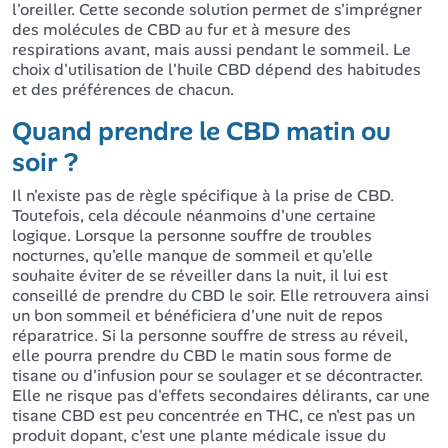
l'oreiller. Cette seconde solution permet de s'imprégner
des molécules de CBD au fur et à mesure des
respirations avant, mais aussi pendant le sommeil. Le
choix d'utilisation de l'huile CBD dépend des habitudes
et des préférences de chacun.
Quand prendre le CBD matin ou
soir ?
Il n'existe pas de règle spécifique à la prise de CBD.
Toutefois, cela découle néanmoins d'une certaine
logique. Lorsque la personne souffre de troubles
nocturnes, qu'elle manque de sommeil et qu'elle
souhaite éviter de se réveiller dans la nuit, il lui est
conseillé de prendre du CBD le soir. Elle retrouvera ainsi
un bon sommeil et bénéficiera d'une nuit de repos
réparatrice. Si la personne souffre de stress au réveil,
elle pourra prendre du CBD le matin sous forme de
tisane ou d'infusion pour se soulager et se décontracter.
Elle ne risque pas d'effets secondaires délirants, car une
tisane CBD est peu concentrée en THC, ce n'est pas un
produit dopant, c'est une plante médicale issue du