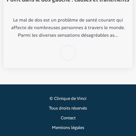
Le mal de dos est un problème de santé courant qui
affecte de nombreuses personnes à travers le monde.
Parmi les diverses sensations désagréables as...
©
Clinique de Vinci
Tous droits réservés
Contact
Mentions légales