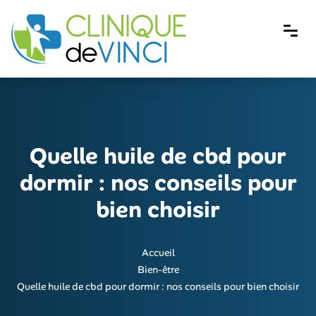
Quelle huile de cbd pour
dormir : nos conseils pour
bien choisir
Accueil
Bien-être
Quelle huile de cbd pour dormir : nos conseils pour bien choisir