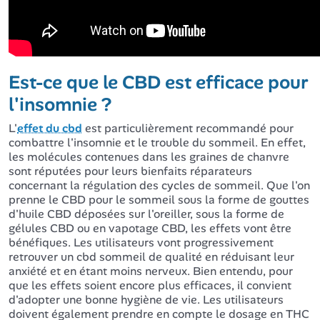
Est-ce que le CBD est efficace pour
l'insomnie ?
L'
effet du cbd
est particulièrement recommandé pour
combattre l'insomnie et le trouble du sommeil. En effet,
les molécules contenues dans les graines de chanvre
sont réputées pour leurs bienfaits réparateurs
concernant la régulation des cycles de sommeil. Que l'on
prenne le CBD pour le sommeil sous la forme de gouttes
d'huile CBD déposées sur l'oreiller, sous la forme de
gélules CBD ou en vapotage CBD, les effets vont être
bénéfiques. Les utilisateurs vont progressivement
retrouver un cbd sommeil de qualité en réduisant leur
anxiété et en étant moins nerveux. Bien entendu, pour
que les effets soient encore plus efficaces, il convient
d'adopter une bonne hygiène de vie. Les utilisateurs
doivent également prendre en compte le dosage en THC