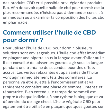
des produits CBD et si possible privilégier des produits
Bio. Afin de savoir quelle huile de cbd pour dormir est la
plus recommandée, n'hésitez pas à demander conseil à
un médecin ou à examiner la composition des huiles cbd
en pharmacie.
Comment utiliser l'huile de CBD
pour dormir ?
Pour utiliser l'huile de CBD pour dormir, plusieurs
solutions sont envisageables. L'huile cbd effet immédiat
en plaçant une pipette sous la langue avant d'aller au lit.
Il est conseillé de laisser les gouttes agir sous la langue
pendant une trentaine de secondes pour des effets
accrus. Les vertus relaxantes et apaisantes de l'huile
vont agir immédiatement tels des somnifères. La
personne va être sujette à l'endormissement et va
rapidement connaître une phase de sommeil intense et
réparatrice. Bien entendu, le temps de sommeil est
propre à chaque individu, à son rythme biologique et va
dépendre du dosage choisi. L'huile végétale CBD peut
également être utilisée en plaçant quelques gouttes sur