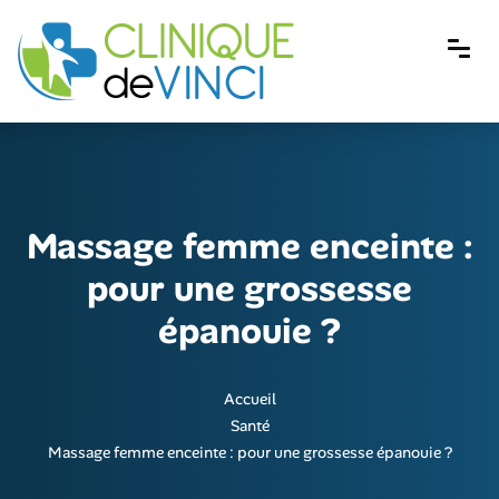
Massage femme enceinte :
pour une grossesse
épanouie ?
Accueil
Santé
Massage femme enceinte : pour une grossesse épanouie ?