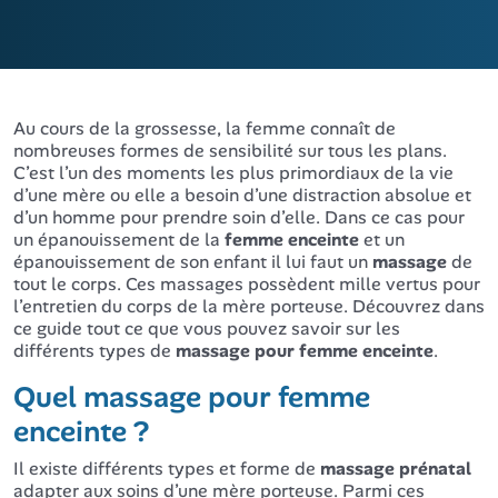
Au cours de la grossesse, la femme connaît de
nombreuses formes de sensibilité sur tous les plans.
C’est l’un des moments les plus primordiaux de la vie
d’une mère ou elle a besoin d’une distraction absolue et
d’un homme pour prendre soin d’elle. Dans ce cas pour
un épanouissement de la
femme enceinte
et un
épanouissement de son enfant il lui faut un
massage
de
tout le corps. Ces massages possèdent mille vertus pour
l’entretien du corps de la mère porteuse. Découvrez dans
ce guide tout ce que vous pouvez savoir sur les
différents types de
massage pour femme enceinte
.
Quel massage pour femme
enceinte ?
Il existe différents types et forme de
massage prénatal
adapter aux soins d’une mère porteuse. Parmi ces