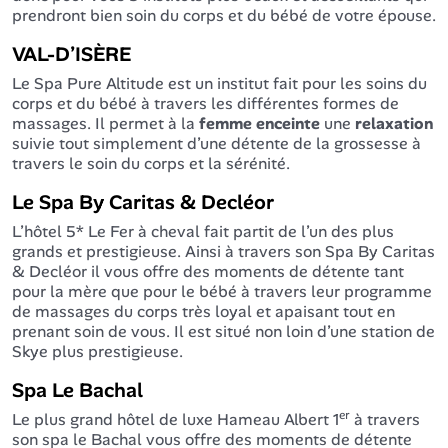
prendront bien soin du corps et du bébé de votre épouse.
VAL-D’ISÈRE
Le Spa Pure Altitude est un institut fait pour les soins du
corps et du bébé à travers les différentes formes de
massages. Il permet à la
femme enceinte
une
relaxation
suivie tout simplement d’une détente de la grossesse à
travers le soin du corps et la sérénité.
Le Spa By Caritas & Decléor
L’hôtel 5* Le Fer à cheval fait partit de l’un des plus
grands et prestigieuse. Ainsi à travers son Spa By Caritas
& Decléor il vous offre des moments de détente tant
pour la mère que pour le bébé à travers leur programme
de massages du corps très loyal et apaisant tout en
prenant soin de vous. Il est situé non loin d’une station de
Skye plus prestigieuse.
Spa Le Bachal
er
Le plus grand hôtel de luxe Hameau Albert 1
à travers
son spa le Bachal vous offre des moments de détente