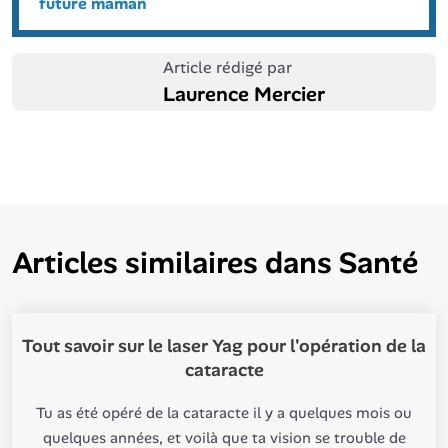
future maman
Article rédigé par
Laurence Mercier
Articles similaires dans
Santé
Tout savoir sur le laser Yag pour l'opération de la
cataracte
Tu as été opéré de la cataracte il y a quelques mois ou
quelques années, et voilà que ta vision se trouble de