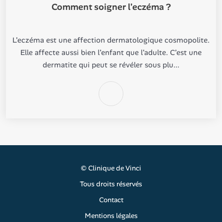
Comment soigner l'eczéma ?
L’eczéma est une affection dermatologique cosmopolite.
Elle affecte aussi bien l’enfant que l’adulte. C’est une
dermatite qui peut se révéler sous plu...
©
Clinique de Vinci
Tous droits réservés
Contact
Mentions légales