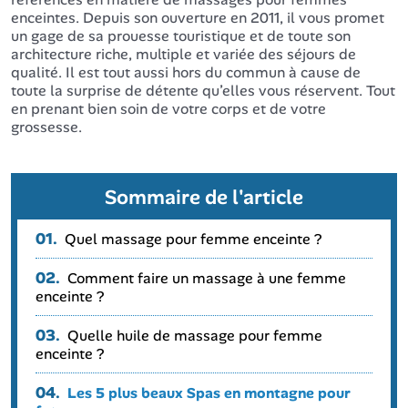
enceintes. Depuis son ouverture en 2011, il vous promet
un gage de sa prouesse touristique et de toute son
architecture riche, multiple et variée des séjours de
qualité. Il est tout aussi hors du commun à cause de
toute la surprise de détente qu’elles vous réservent. Tout
en prenant bien soin de votre corps et de votre
grossesse.
Sommaire de l'article
01.
Quel massage pour femme enceinte ?
02.
Comment faire un massage à une femme
enceinte ?
03.
Quelle huile de massage pour femme
enceinte ?
04.
Les 5 plus beaux Spas en montagne pour