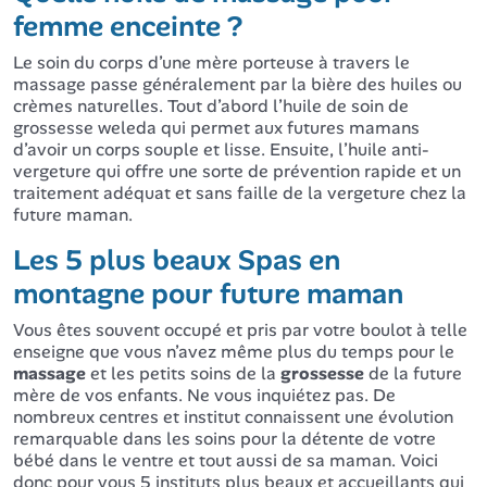
femme enceinte ?
Le soin du corps d’une mère porteuse à travers le
massage passe généralement par la bière des huiles ou
crèmes naturelles. Tout d’abord l’huile de soin de
grossesse weleda qui permet aux futures mamans
d’avoir un corps souple et lisse. Ensuite, l’huile anti-
vergeture qui offre une sorte de prévention rapide et un
traitement adéquat et sans faille de la vergeture chez la
future maman.
Les 5 plus beaux Spas en
montagne pour future maman
Vous êtes souvent occupé et pris par votre boulot à telle
enseigne que vous n’avez même plus du temps pour le
massage
et les petits soins de la
grossesse
de la future
mère de vos enfants. Ne vous inquiétez pas. De
nombreux centres et institut connaissent une évolution
remarquable dans les soins pour la détente de votre
bébé dans le ventre et tout aussi de sa maman. Voici
donc pour vous 5 instituts plus beaux et accueillants qui