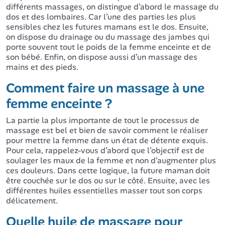
différents massages, on distingue d’abord le massage du
dos et des lombaires. Car l’une des parties les plus
sensibles chez les futures mamans est le dos. Ensuite,
on dispose du drainage ou du massage des jambes qui
porte souvent tout le poids de la femme enceinte et de
son bébé. Enfin, on dispose aussi d’un massage des
mains et des pieds.
Comment faire un massage à une
femme enceinte ?
La partie la plus importante de tout le processus de
massage est bel et bien de savoir comment le réaliser
pour mettre la femme dans un état de détente exquis.
Pour cela, rappelez-vous d’abord que l’objectif est de
soulager les maux de la femme et non d’augmenter plus
ces douleurs. Dans cette logique, la future maman doit
être couchée sur le dos ou sur le côté. Ensuite, avec les
différentes huiles essentielles masser tout son corps
délicatement.
Quelle huile de massage pour