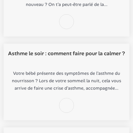
nouveau ? On t'a peut-être parlé de la...
Asthme le soir : comment faire pour la calmer ?
Votre bébé présente des symptômes de l'asthme du
nourrisson ? Lors de votre sommeil la nuit, cela vous
arrive de faire une crise d'asthme, accompagnée...