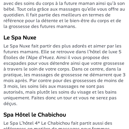
avec des soins du corps à la future maman ainsi qu’à son
bébé. Tout cela grâce aux massages qu’elle vous offre au
quotidien. Il fait partie des meilleurs en termes de
référence pour la détente et le bien-être du corps et de
la grossesse des futures mamans.
Le Spa Nuxe
Le Spa Nuxe fait partir des plus adorés et aimer par les
futures mamans. Elle se retrouve dans l’hôtel de luxe 5
Étoiles de l’Alpe d’Huez. Ainsi il vous propose des
escapades pour vous détendre ainsi que votre grossesse
à travers le soin de votre corps. Dans ce centre, dans la
pratique, les massages de grossesse ne démarrent que 3
mois après. Par contre pour des grossesses de moins de
3 mois, les soins liés aux massages ne sont pas
autorisés, mais plutôt les soins du visage et les bains
uniquement. Faites donc un tour et vous ne serez pas
déçus.
Spa Hôtel le Chabichou
Le Spa L’hôtel 4* Le Chabichou fait partit aussi des
références en matière de massages pour femmes