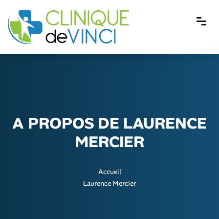
A PROPOS DE LAURENCE
MERCIER
Accueil
Laurence Mercier