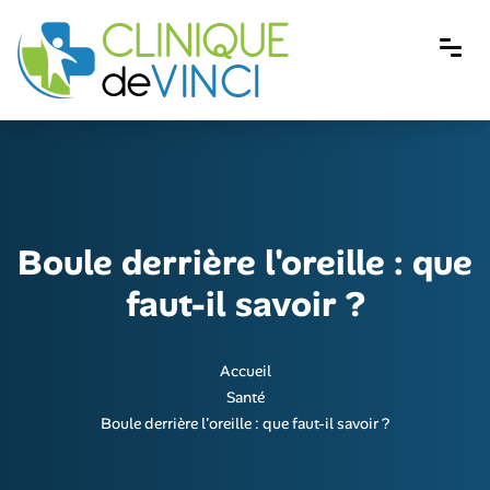
Boule derrière l'oreille : que
faut-il savoir ?
Accueil
Santé
Boule derrière l'oreille : que faut-il savoir ?