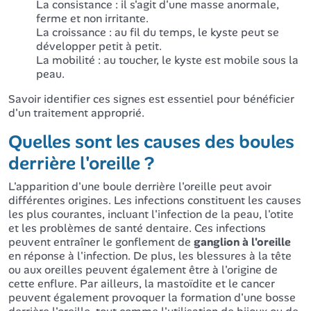
La consistance : il s'agit d'une masse anormale,
ferme et non irritante.
La croissance : au fil du temps, le kyste peut se
développer petit à petit.
La mobilité : au toucher, le kyste est mobile sous la
peau.
Savoir identifier ces signes est essentiel pour bénéficier
d'un traitement approprié.
Quelles sont les causes des boules
derrière l'oreille ?
L'apparition d'une boule derrière l'oreille peut avoir
différentes origines. Les infections constituent les causes
les plus courantes, incluant l'infection de la peau, l'otite
et les problèmes de santé dentaire. Ces infections
peuvent entraîner le gonflement de
ganglion à l'oreille
en réponse à l'infection. De plus, les blessures à la tête
ou aux oreilles peuvent également être à l'origine de
cette enflure. Par ailleurs, la mastoïdite et le cancer
peuvent également provoquer la formation d'une bosse