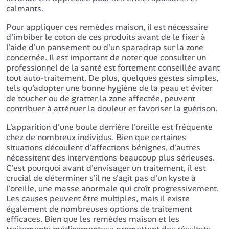
calmants.
Pour appliquer ces remèdes maison, il est nécessaire
d'imbiber le coton de ces produits avant de le fixer à
l'aide d'un pansement ou d'un sparadrap sur la zone
concernée. Il est important de noter que consulter un
professionnel de la santé est fortement conseillée avant
tout auto-traitement. De plus, quelques gestes simples,
tels qu'adopter une bonne hygiène de la peau et éviter
de toucher ou de gratter la zone affectée, peuvent
contribuer à atténuer la douleur et favoriser la guérison.
L'apparition d'une boule derrière l'oreille est fréquente
chez de nombreux individus. Bien que certaines
situations découlent d'affections bénignes, d'autres
nécessitent des interventions beaucoup plus sérieuses.
C'est pourquoi avant d'envisager un traitement, il est
crucial de déterminer s'il ne s'agit pas d'un kyste à
l'oreille, une masse anormale qui croît progressivement.
Les causes peuvent être multiples, mais il existe
également de nombreuses options de traitement
efficaces. Bien que les remèdes maison et les