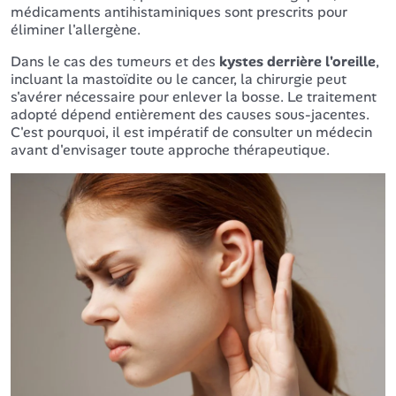
médicaments antihistaminiques sont prescrits pour
éliminer l'allergène.
Dans le cas des tumeurs et des
kystes derrière l'oreille
,
incluant la mastoïdite ou le cancer, la chirurgie peut
s'avérer nécessaire pour enlever la bosse. Le traitement
adopté dépend entièrement des causes sous-jacentes.
C'est pourquoi, il est impératif de consulter un médecin
avant d'envisager toute approche thérapeutique.