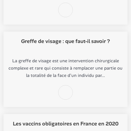
Greffe de visage : que faut-il savoir ?
La greffe de visage est une intervention chirurgicale
complexe et rare qui consiste à remplacer une partie ou
la totalité de la face d'un individu par...
Les vaccins obligatoires en France en 2020