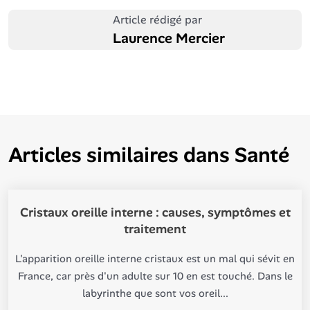
Article rédigé par
Laurence Mercier
Articles similaires dans
Santé
Cristaux oreille interne : causes, symptômes et
traitement
L'apparition oreille interne cristaux est un mal qui sévit en
France, car près d'un adulte sur 10 en est touché. Dans le
labyrinthe que sont vos oreil...