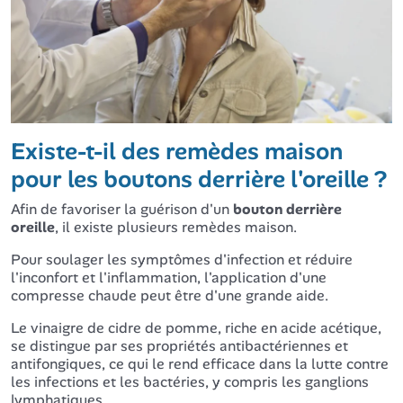
Existe-t-il des remèdes maison
pour les boutons derrière l'oreille ?
Afin de favoriser la guérison d'un
bouton derrière
oreille
, il existe plusieurs remèdes maison.
Pour soulager les symptômes d'infection et réduire
l'inconfort et l'inflammation, l'application d'une
compresse chaude peut être d'une grande aide.
Le vinaigre de cidre de pomme, riche en acide acétique,
se distingue par ses propriétés antibactériennes et
antifongiques, ce qui le rend efficace dans la lutte contre
les infections et les bactéries, y compris les ganglions
lymphatiques.