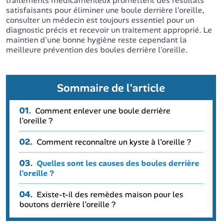
traitements médicamenteux promettent des résultats
satisfaisants pour éliminer une boule derrière l'oreille,
consulter un médecin est toujours essentiel pour un
diagnostic précis et recevoir un traitement approprié. Le
maintien d'une bonne hygiène reste cependant la
meilleure prévention des boules derrière l'oreille.
Sommaire de l'article
01.
Comment enlever une boule derrière
l'oreille ?
02.
Comment reconnaître un kyste à l'oreille ?
03.
Quelles sont les causes des boules derrière
l'oreille ?
04.
Existe-t-il des remèdes maison pour les
boutons derrière l'oreille ?