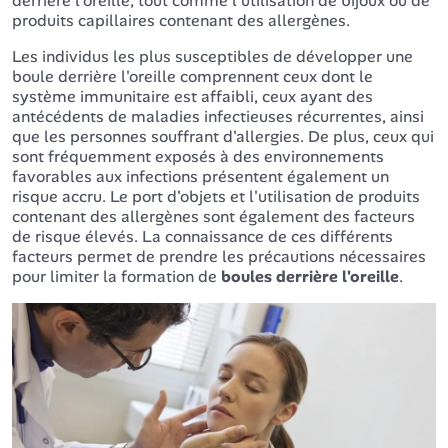
derrière l'oreille, tout comme l'utilisation de bijoux ou de
produits capillaires contenant des allergènes.
Les individus les plus susceptibles de développer une
boule derrière l'oreille comprennent ceux dont le
système immunitaire est affaibli, ceux ayant des
antécédents de maladies infectieuses récurrentes, ainsi
que les personnes souffrant d'allergies. De plus, ceux qui
sont fréquemment exposés à des environnements
favorables aux infections présentent également un
risque accru. Le port d'objets et l'utilisation de produits
contenant des allergènes sont également des facteurs
de risque élevés. La connaissance de ces différents
facteurs permet de prendre les précautions nécessaires
pour limiter la formation de
boules derrière l'oreille
.