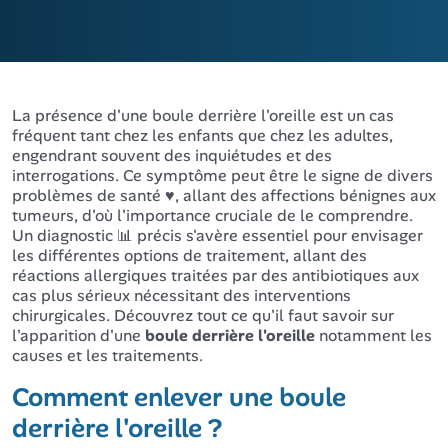
La présence d'une boule derrière l'oreille est un cas
fréquent tant chez les enfants que chez les adultes,
engendrant souvent des inquiétudes et des
interrogations. Ce symptôme peut être le signe de divers
problèmes de santé
♥️
, allant des affections bénignes aux
tumeurs, d'où l'importance cruciale de le comprendre.
Un diagnostic
📊
précis s'avère essentiel pour envisager
les différentes options de traitement, allant des
réactions allergiques traitées par des antibiotiques aux
cas plus sérieux nécessitant des interventions
chirurgicales. Découvrez tout ce qu'il faut savoir sur
l'apparition d'une
boule derrière l'oreille
notamment les
causes et les traitements.
Comment enlever une boule
derrière l'oreille ?