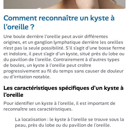
Comment reconnaître un kyste à
l'oreille ?
Une boule derrière l'oreille peut avoir différentes
origines, et un ganglion lymphatique derrière les oreilles
n'est pas la seule possibilité. S'il s'agit d'une bosse ferme
et indolore, il peut s'agir d'un kyste, situé près du lobe ou
du pavillon de l'oreille. Contrairement à d'autres types
de boules, un kyste à l'oreille peut croître
progressivement au fil du temps sans causer de douleur
ou d'irritation notable.
Les caractéristiques spécifiques d'un kyste à
l'oreille
Pour identifier un kyste à l'oreille, il est important de
reconnaître ses caractéristiques.
La localisation : le kyste à l'oreille se trouve sous la
peau, près du lobe ou du pavillon de l'oreille.