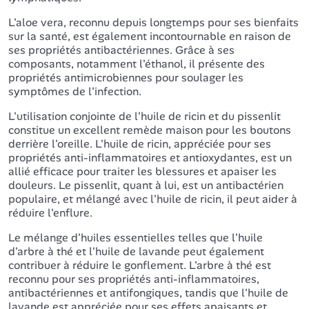
L'aloe vera, reconnu depuis longtemps pour ses bienfaits
sur la santé, est également incontournable en raison de
ses propriétés antibactériennes. Grâce à ses
composants, notamment l'éthanol, il présente des
propriétés antimicrobiennes pour soulager les
symptômes de l'infection.
L'utilisation conjointe de l'huile de ricin et du pissenlit
constitue un excellent remède maison pour les boutons
derrière l'oreille. L'huile de ricin, appréciée pour ses
propriétés anti-inflammatoires et antioxydantes, est un
allié efficace pour traiter les blessures et apaiser les
douleurs. Le pissenlit, quant à lui, est un antibactérien
populaire, et mélangé avec l'huile de ricin, il peut aider à
réduire l'enflure.
Le mélange d'huiles essentielles telles que l'huile
d'arbre à thé et l'huile de lavande peut également
contribuer à réduire le gonflement. L'arbre à thé est
reconnu pour ses propriétés anti-inflammatoires,
antibactériennes et antifongiques, tandis que l'huile de
lavande est appréciée pour ses effets apaisants et