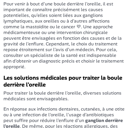
Pour venir à bout d'une boule derrière l'oreille, il est
important de connaître précisément les causes
potentielles, qu'elles soient liées aux ganglions
lymphatiques, aux oreilles ou à d'autres affections
comme la mastoïdite ou le cancer
💜
. Une approche
médicamenteuse ou une intervention chirurgicale
peuvent être envisagées en fonction des causes et de la
gravité de l'enflure. Cependant, le choix du traitement
repose étroitement sur l'avis d'un médecin. Pour cela,
consulter un spécialiste de la santé est indispensable
afin d'obtenir un diagnostic précis et choisir le traitement
approprié.
Les solutions médicales pour traiter la boule
derrière l'oreille
Pour traiter la boule derrière l'oreille, diverses solutions
médicales sont envisageables.
En réponse aux infections dentaires, cutanées, à une otite
ou à une infection de l'oreille, l'usage d'antibiotiques
peut suffire pour réduire l'enflure d'un
ganglion derrière
l'oreille
. De même, pour les réactions allergiques, des