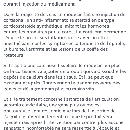
durant l'injection du médicament.
Dans la majorité des cas, le médecin fait une injection de
cortisone ; un anti-inflammatoire stéroïdien de type
corticostéroïde synthétique imitant les hormones
naturelles produites par le corps. La cortisone permet de
réduire le processus inflammatoire avec un effet
anesthésiant sur les symptômes la tendinite de l'épaule,
la bursite, l'arthrite et les lésions de la coiffe des
rotateurs.
S'il s'agit d'une calcinose tissulaire le médecin, en plus
de la cortisone, va ajouter un produit qui va dissoudre les
dépôts de calcium dans les tissus. Et il se peut que
pendant et après l'intervention le patient ressente des
gênes et désagréments plus ou moins vifs.
Et si le traitement concerne l'arthrose de l'articulation
acromio claviculaire, une gêne plus ou moins
douloureuse sera ressentie que lors de l'insertion de
l'aiguille et éventuellement lorsque le produit sera
injecté mais après l'intervention par contre, plus aucune
sensation inconfortable ne sera ressentie à l'épaule et