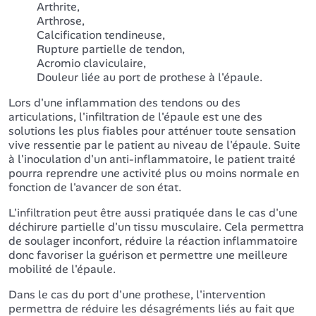
Arthrite,
Arthrose,
Calcification tendineuse,
Rupture partielle de tendon,
Acromio claviculaire,
Douleur liée au port de prothese à l'épaule.
Lors d'une inflammation des tendons ou des
articulations, l'infiltration de l'épaule est une des
solutions les plus fiables pour atténuer toute sensation
vive ressentie par le patient au niveau de l'épaule. Suite
à l'inoculation d'un anti-inflammatoire, le patient traité
pourra reprendre une activité plus ou moins normale en
fonction de l'avancer de son état.
L'infiltration peut être aussi pratiquée dans le cas d'une
déchirure partielle d'un tissu musculaire. Cela permettra
de soulager inconfort, réduire la réaction inflammatoire
donc favoriser la guérison et permettre une meilleure
mobilité de l'épaule.
Dans le cas du port d'une prothese, l'intervention
permettra de réduire les désagréments liés au fait que