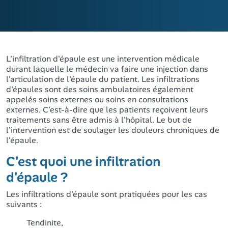
L'infiltration d'épaule est une intervention médicale
durant laquelle le médecin va faire une injection dans
l'articulation de l'épaule du patient. Les infiltrations
d'épaules sont des soins ambulatoires également
appelés soins externes ou soins en consultations
externes. C'est-à-dire que les patients reçoivent leurs
traitements sans être admis à l'hôpital. Le but de
l'intervention est de soulager les douleurs chroniques de
l'épaule.
C'est quoi une infiltration
d'épaule ?
Les infiltrations d'épaule sont pratiquées pour les cas
suivants :
Tendinite,