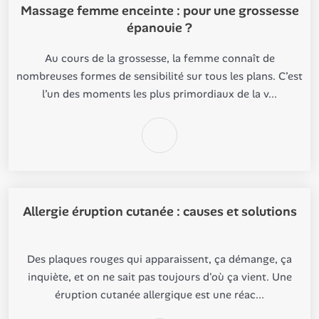
Massage femme enceinte : pour une grossesse
épanouie ?
Au cours de la grossesse, la femme connaît de
nombreuses formes de sensibilité sur tous les plans. C’est
l’un des moments les plus primordiaux de la v...
Allergie éruption cutanée : causes et solutions
Des plaques rouges qui apparaissent, ça démange, ça
inquiète, et on ne sait pas toujours d'où ça vient. Une
éruption cutanée allergique est une réac...