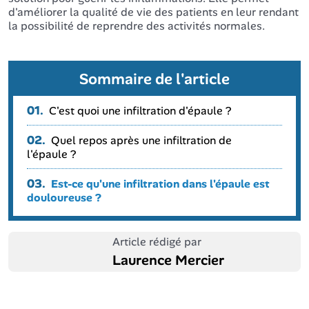
d'améliorer la qualité de vie des patients en leur rendant
la possibilité de reprendre des activités normales.
Sommaire de l'article
01.
C'est quoi une infiltration d'épaule ?
02.
Quel repos après une infiltration de
l'épaule ?
03.
Est-ce qu'une infiltration dans l'épaule est
douloureuse ?
Article rédigé par
Laurence Mercier