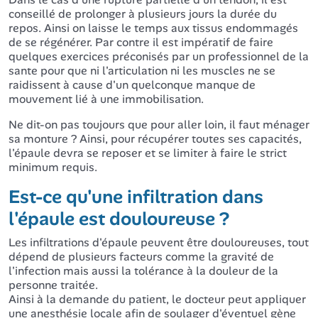
conseillé de prolonger à plusieurs jours la durée du
repos. Ainsi on laisse le temps aux tissus endommagés
de se régénérer. Par contre il est impératif de faire
quelques exercices préconisés par un professionnel de la
sante pour que ni l'articulation ni les muscles ne se
raidissent à cause d'un quelconque manque de
mouvement lié à une immobilisation.
Ne dit-on pas toujours que pour aller loin, il faut ménager
sa monture ? Ainsi, pour récupérer toutes ses capacités,
l'épaule devra se reposer et se limiter à faire le strict
minimum requis.
Est-ce qu'une infiltration dans
l'épaule est douloureuse ?
Les infiltrations d'épaule peuvent être douloureuses, tout
dépend de plusieurs facteurs comme la gravité de
l'infection mais aussi la tolérance à la douleur de la
personne traitée.
Ainsi à la demande du patient, le docteur peut appliquer
une anesthésie locale afin de soulager d'éventuel gène