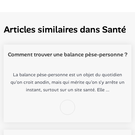
Articles similaires dans
Santé
Comment trouver une balance pèse-personne ?
La balance pèse-personne est un objet du quotidien
qu'on croit anodin, mais qui mérite qu'on s'y arrête un
instant, surtout sur un site santé. Elle ...