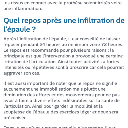
les tissus en contact avec la prothèse soient irrités voire
une inflammation.
Quel repos après une infiltration de
l'épaule ?
Après l'infiltration de l'épaule, il est conseillé de laisser
reposer pendant 24 heures au minimum voire 72 heures.
Le repos est recommandé pour plusieurs raisons ; la
principale est que l'intervention a provoqué une certaine
irritation de l'articulation. Ainsi toutes activités à fortes
intensités ou répétitives sont à proscrire car cela pourrait
aggraver son cas.
Il est aussi important de noter que le repos ne signifie
aucunement une immobilisation mais plutôt une
diminution des efforts et des mouvements pour ne pas
avoir à faire à divers effets indésirables sur la sante de
l'articulation. Ainsi pour garder la mobilité et la
souplesse de l'épaule des exercices léger et doux sera
préconisée.
Dans le cas d'une rupture partielle d'un tendon, il est