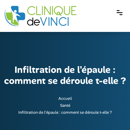
Infiltration de l'épaule :
comment se déroule t-elle ?
Accueil
Santé
Infiltration de l'épaule : comment se déroule t-elle ?