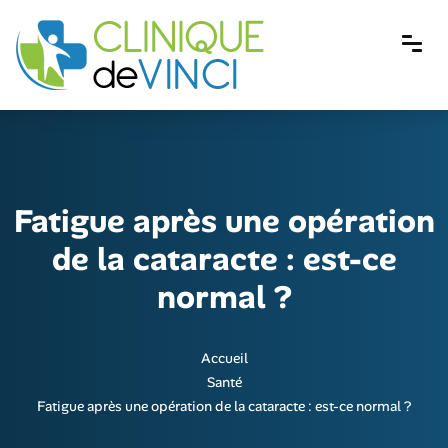
Fatigue après une opération
de la cataracte : est-ce
normal ?
Accueil
Santé
Fatigue après une opération de la cataracte : est-ce normal ?