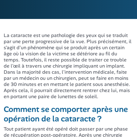
La cataracte est une pathologie des yeux qui se traduit
par une perte progressive de la vue. Plus précisément, il
s'agit d'un phénomène qui se produit après un certain
âge où la vision de la victime se détériore au fil du
temps. Toutefois, il reste possible de traiter ce trouble
de l'œil à travers une chirurgie impliquant un implant.
Dans la majorité des cas, l'intervention médicale, faite
par un médecin ou un chirurgien, peut se faire en moins
de 30 minutes et en mettant le patient sous anesthésie.
Après cela, il pourrait directement rentrer chez lui, mais
en portant une paire de lunettes de soleil.
Comment se comporter après une
opération de la cataracte ?
Tout patient ayant été opéré doit passer par une phase
de récupération post-opératoire. Après une chirurgie