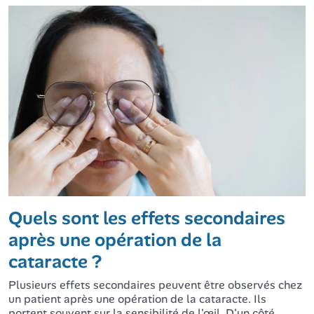
Quels sont les effets secondaires
après une opération de la
cataracte ?
Plusieurs effets secondaires peuvent être observés chez
un patient après une opération de la cataracte. Ils
portent souvent sur la sensibilité de l'œil. D'un côté,