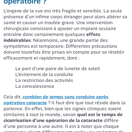
opératoire ?
L'organe de la vue est très fragile et sensible. La seule
présence d'un infime corps étranger peut alors altérer sa
santé et causer un trouble grave. Une intervention
chirurgicale consistant à ajouter un implant oculaire
entraîne donc certainement quelques
effets
indésirables
. Néanmoins, une grande partie des
symptômes est temporaire. Différentes précautions
doivent toutefois être prises en compte pour se rétablir
efficacement et rapidement, dont :
Le port d'une paire de lunette de soleil
L'évitement de la conduite
La restriction des activités
La convalescence
Cela dit,
combien de temps sans conduire après
opération cataracte
? Il faut dire que tout réside dans la
patience. En effet, bien que les signes cliniques soient
similaires à tout le monde, savoir
quel est le temps de
cicatrisation d'une opération de la cataracte
diffère
d'une personne à une autre. Il est à noter que chaque