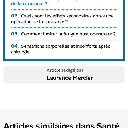
de la cataracte ?
02.
Quels sont les effets secondaires après une
opération de la cataracte ?
03.
Comment limiter la fatigue post opératoire ?
04.
Sensations corporelles et inconforts après
chirurgie
Article rédigé par
Laurence Mercier
Articles similaires dans
Santé