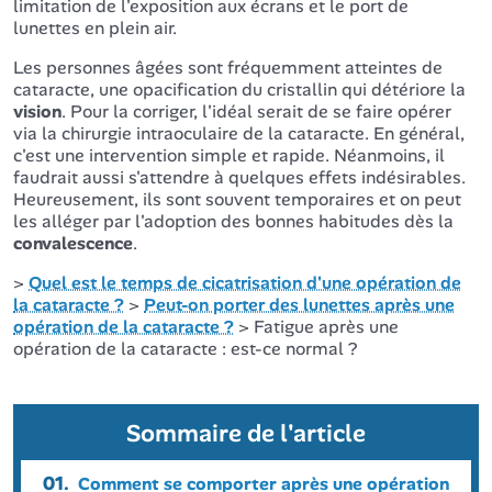
limitation de l'exposition aux écrans et le port de
lunettes en plein air.
Les personnes âgées sont fréquemment atteintes de
cataracte, une opacification du cristallin qui détériore la
vision
. Pour la corriger, l'idéal serait de se faire opérer
via la chirurgie intraoculaire de la cataracte. En général,
c'est une intervention simple et rapide. Néanmoins, il
faudrait aussi s'attendre à quelques effets indésirables.
Heureusement, ils sont souvent temporaires et on peut
les alléger par l'adoption des bonnes habitudes dès la
convalescence
.
>
Quel est le temps de cicatrisation d'une opération de
la cataracte ?
>
Peut-on porter des lunettes après une
opération de la cataracte ?
> Fatigue après une
opération de la cataracte : est-ce normal ?
Sommaire de l'article
01.
Comment se comporter après une opération