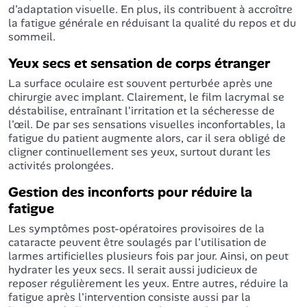
d'adaptation visuelle. En plus, ils contribuent à accroître
la fatigue générale en réduisant la qualité du repos et du
sommeil.
Yeux secs et sensation de corps étranger
La surface oculaire est souvent perturbée après une
chirurgie avec implant. Clairement, le film lacrymal se
déstabilise, entraînant l'irritation et la sécheresse de
l'œil. De par ses sensations visuelles inconfortables, la
fatigue du patient augmente alors, car il sera obligé de
cligner continuellement ses yeux, surtout durant les
activités prolongées.
Gestion des inconforts pour réduire la
fatigue
Les symptômes post-opératoires provisoires de la
cataracte peuvent être soulagés par l'utilisation de
larmes artificielles plusieurs fois par jour. Ainsi, on peut
hydrater les yeux secs. Il serait aussi judicieux de
reposer régulièrement les yeux. Entre autres, réduire la
fatigue après l'intervention consiste aussi par la