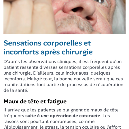
Sensations corporelles et
inconforts après chirurgie
D'après les observations cliniques, il est fréquent qu'un
patient ressente diverses sensations corporelles après
une chirurgie. D'ailleurs, cela inclut aussi quelques
inconforts. Malgré tout, la bonne nouvelle serait que ces
manifestations font partie du processus de récupération
de la santé.
Maux de tête et fatigue
Il arrive que les patients se plaignent de maux de tête
fréquents
suite à une opération de cataracte
. Les
raisons sont pourtant nombreuses, comme
l'éblouissement, le stress, la tension oculaire ou l'effort