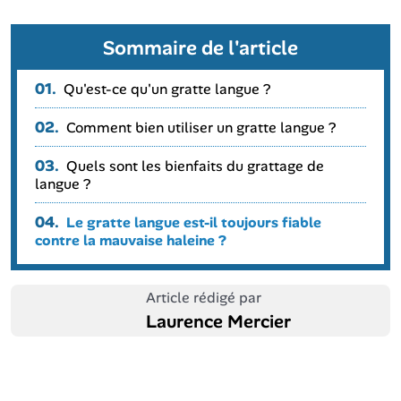
Sommaire de l'article
01.
Qu'est-ce qu'un gratte langue ?
02.
Comment bien utiliser un gratte langue ?
03.
Quels sont les bienfaits du grattage de
langue ?
04.
Le gratte langue est-il toujours fiable
contre la mauvaise haleine ?
Article rédigé par
Laurence Mercier