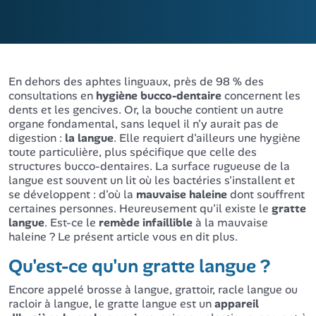
En dehors des aphtes linguaux, près de 98 % des
consultations en
hygiène bucco-dentaire
concernent les
dents et les gencives. Or, la bouche contient un autre
organe fondamental, sans lequel il n'y aurait pas de
digestion :
la langue
. Elle requiert d'ailleurs une hygiène
toute particulière, plus spécifique que celle des
structures bucco-dentaires. La surface rugueuse de la
langue est souvent un lit où les bactéries s'installent et
se développent : d'où la
mauvaise haleine
dont souffrent
certaines personnes. Heureusement qu'il existe le
gratte
langue
. Est-ce le
remède infaillible
à la mauvaise
haleine ? Le présent article vous en dit plus.
Qu'est-ce qu'un gratte langue ?
Encore appelé brosse à langue, grattoir, racle langue ou
racloir à langue, le gratte langue est un
appareil