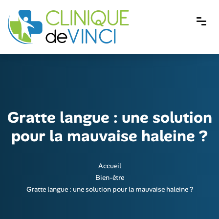
Gratte langue : une solution
pour la mauvaise haleine ?
Accueil
Bien-être
Gratte langue : une solution pour la mauvaise haleine ?