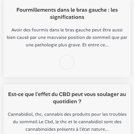
Fourmillements dans le bras gauche : les
significations
Avoir des fourmis dans le bras gauche peut être aussi
bien causé par une mauvaise position de sommeil que par
une pathologie plus grave. Et entre ce...
Est-ce que l'effet du CBD peut vous soulager au
quotidien ?
Cannabidiol, thc, cannabis des produits pour les troubles
du sommeil Le Cbd, le thc et le cannabidiol sont des
cannabinoïdes présents à l'état nature...