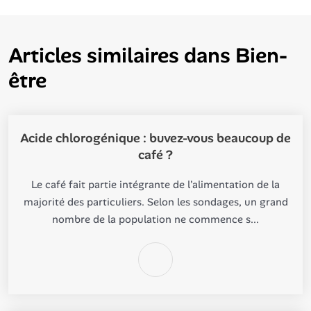
Articles similaires dans
Bien-
être
Acide chlorogénique : buvez-vous beaucoup de
café ?
Le café fait partie intégrante de l'alimentation de la
majorité des particuliers. Selon les sondages, un grand
nombre de la population ne commence s...