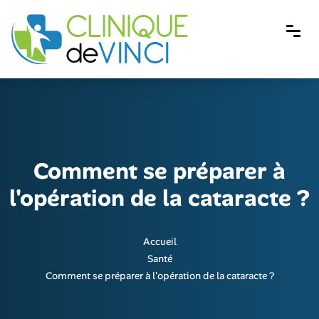
Comment se préparer à
l'opération de la cataracte ?
Accueil
Santé
Comment se préparer à l'opération de la cataracte ?