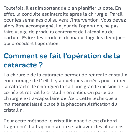
Toutefois, il est important de bien planifier la date. En
effet, la conduite est interdite après la chirurgie. Pareil
pour les semaines qui suivent l’intervention. Vous devez
alors être accompagné. Le jour de l’opération, ne pas
faire usage de produits contenant de l’alcool ou du
parfum. Évitez les produits de maquillage les deux jours
qui précèdent l’opération.
Comment se fait l’opération de la
cataracte ?
La chirurgie de la cataracte permet de retirer le cristallin
endommagé de l’œil. Il y a quelques années pour retirer
la cataracte, le chirurgien faisait une grande incision de la
cornée et retirait le cristallin en entier. On parle de
chirurgie extra-capsulaire de l’œil. Cette technique a
maintenant laissé place à la phacoémulsification du
cristallin.
Pour cette méthode le cristallin opacifié est d’abord
fragmenté. La fragmentation se fait avec des ultrasons.