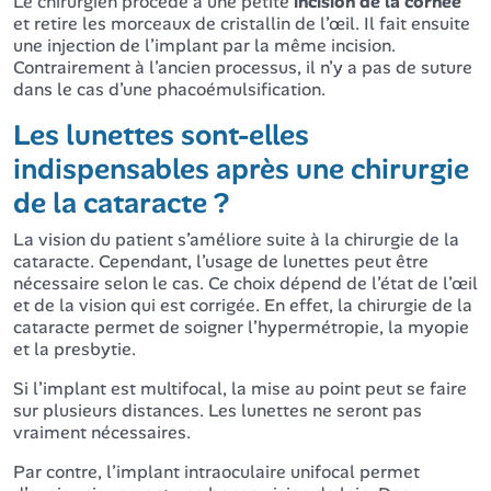
Le chirurgien procède à une petite
incision de la cornée
et retire les morceaux de cristallin de l’œil. Il fait ensuite
une injection de l’implant par la même incision.
Contrairement à l’ancien processus, il n’y a pas de suture
dans le cas d’une phacoémulsification.
Les lunettes sont-elles
indispensables après une chirurgie
de la cataracte ?
La vision du patient s’améliore suite à la chirurgie de la
cataracte. Cependant, l’usage de lunettes peut être
nécessaire selon le cas. Ce choix dépend de l’état de l’œil
et de la vision qui est corrigée. En effet, la chirurgie de la
cataracte permet de soigner l’hypermétropie, la myopie
et la presbytie.
Si l’implant est multifocal, la mise au point peut se faire
sur plusieurs distances. Les lunettes ne seront pas
vraiment nécessaires.
Par contre, l’implant intraoculaire unifocal permet