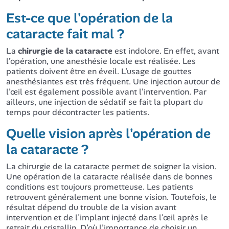
Est-ce que l'opération de la
cataracte fait mal ?
La
chirurgie de la cataracte
est indolore. En effet, avant
l’opération, une anesthésie locale est réalisée. Les
patients doivent être en éveil. L’usage de gouttes
anesthésiantes est très fréquent. Une injection autour de
l’œil est également possible avant l’intervention. Par
ailleurs, une injection de sédatif se fait la plupart du
temps pour décontracter les patients.
Quelle vision après l'opération de
la cataracte ?
La chirurgie de la cataracte permet de soigner la vision.
Une opération de la cataracte réalisée dans de bonnes
conditions est toujours prometteuse. Les patients
retrouvent généralement une bonne vision. Toutefois, le
résultat dépend du trouble de la vision avant
intervention et de l’implant injecté dans l’œil après le
retrait du cristallin. D’où l’importance de choisir un