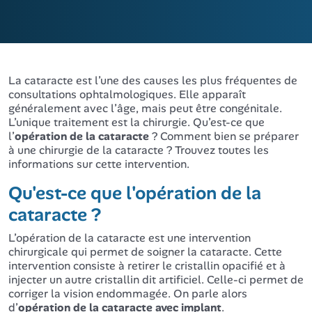
La cataracte est l’une des causes les plus fréquentes de
consultations ophtalmologiques. Elle apparaît
généralement avec l’âge, mais peut être congénitale.
L’unique traitement est la chirurgie. Qu’est-ce que
l’
opération de la cataracte
? Comment bien se préparer
à une chirurgie de la cataracte ? Trouvez toutes les
informations sur cette intervention.
Qu'est-ce que l'opération de la
cataracte ?
L’opération de la cataracte est une intervention
chirurgicale qui permet de soigner la cataracte. Cette
intervention consiste à retirer le cristallin opacifié et à
injecter un autre cristallin dit artificiel. Celle-ci permet de
corriger la vision endommagée. On parle alors
d’
opération de la cataracte avec implant
.