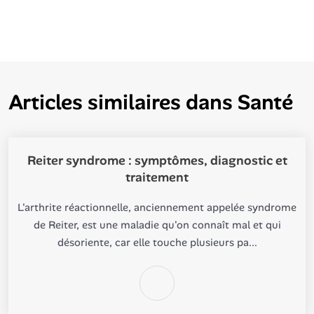
Articles similaires dans
Santé
Reiter syndrome : symptômes, diagnostic et
traitement
L'arthrite réactionnelle, anciennement appelée syndrome
de Reiter, est une maladie qu'on connaît mal et qui
désoriente, car elle touche plusieurs pa...