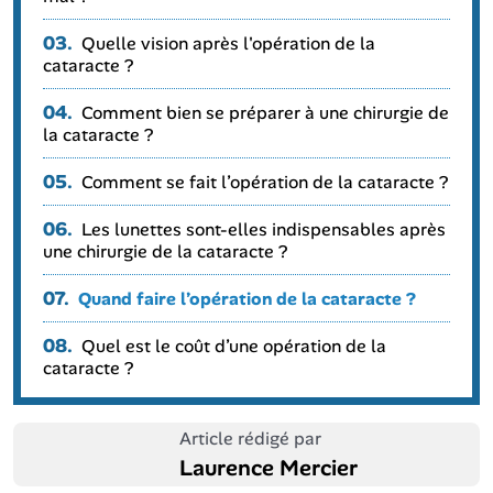
03.
Quelle vision après l'opération de la
cataracte ?
04.
Comment bien se préparer à une chirurgie de
la cataracte ?
05.
Comment se fait l’opération de la cataracte ?
06.
Les lunettes sont-elles indispensables après
une chirurgie de la cataracte ?
07.
Quand faire l’opération de la cataracte ?
08.
Quel est le coût d’une opération de la
cataracte ?
Article rédigé par
Laurence Mercier