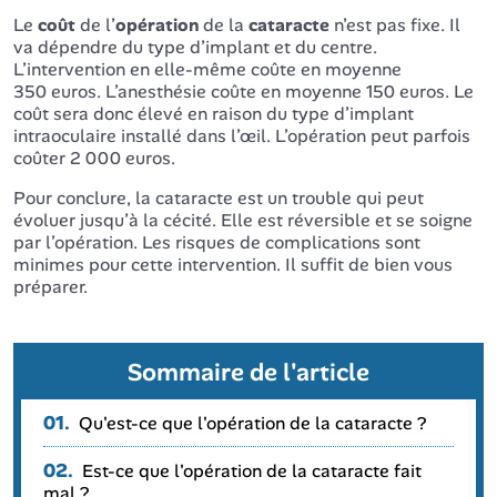
Le
coût
de l’
opération
de la
cataracte
n’est pas fixe. Il
va dépendre du type d’implant et du centre.
L’intervention en elle-même coûte en moyenne
350 euros. L’anesthésie coûte en moyenne 150 euros. Le
coût sera donc élevé en raison du type d’implant
intraoculaire installé dans l’œil. L’opération peut parfois
coûter 2 000 euros.
Pour conclure, la cataracte est un trouble qui peut
évoluer jusqu’à la cécité. Elle est réversible et se soigne
par l’opération. Les risques de complications sont
minimes pour cette intervention. Il suffit de bien vous
préparer.
Sommaire de l'article
01.
Qu'est-ce que l'opération de la cataracte ?
02.
Est-ce que l'opération de la cataracte fait
mal ?