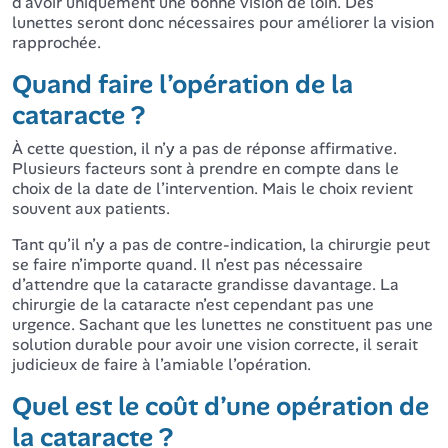
d’avoir uniquement une bonne vision de loin. Des
lunettes seront donc nécessaires pour améliorer la vision
rapprochée.
Quand faire l’opération de la
cataracte ?
À cette question, il n’y a pas de réponse affirmative.
Plusieurs facteurs sont à prendre en compte dans le
choix de la date de l’intervention. Mais le choix revient
souvent aux patients.
Tant qu’il n’y a pas de contre-indication, la chirurgie peut
se faire n’importe quand. Il n’est pas nécessaire
d’attendre que la cataracte grandisse davantage. La
chirurgie de la cataracte n’est cependant pas une
urgence. Sachant que les lunettes ne constituent pas une
solution durable pour avoir une vision correcte, il serait
judicieux de faire à l’amiable l’opération.
Quel est le coût d’une opération de
la cataracte ?