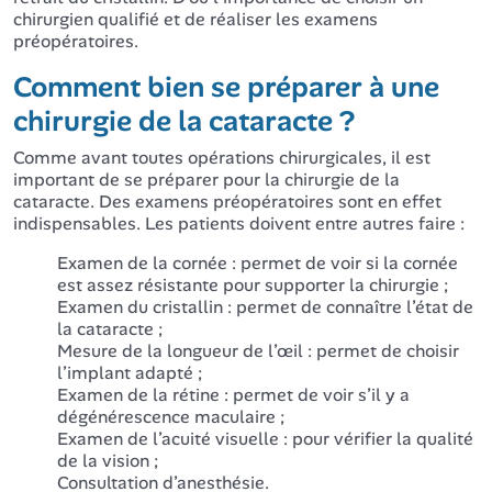
chirurgien qualifié et de réaliser les examens
préopératoires.
Comment bien se préparer à une
chirurgie de la cataracte ?
Comme avant toutes opérations chirurgicales, il est
important de se préparer pour la chirurgie de la
cataracte. Des examens préopératoires sont en effet
indispensables. Les patients doivent entre autres faire :
Examen de la cornée : permet de voir si la cornée
est assez résistante pour supporter la chirurgie ;
Examen du cristallin : permet de connaître l’état de
la cataracte ;
Mesure de la longueur de l’œil : permet de choisir
l’implant adapté ;
Examen de la rétine : permet de voir s’il y a
dégénérescence maculaire ;
Examen de l’acuité visuelle : pour vérifier la qualité
de la vision ;
Consultation d’anesthésie.