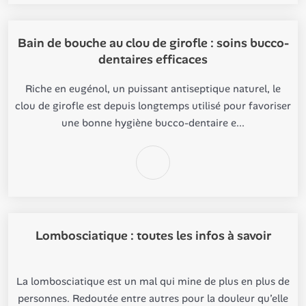
Bain de bouche au clou de girofle : soins bucco-
dentaires efficaces
Riche en eugénol, un puissant antiseptique naturel, le
clou de girofle est depuis longtemps utilisé pour favoriser
une bonne hygiène bucco-dentaire e...
Lombosciatique : toutes les infos à savoir
La lombosciatique est un mal qui mine de plus en plus de
personnes. Redoutée entre autres pour la douleur qu’elle