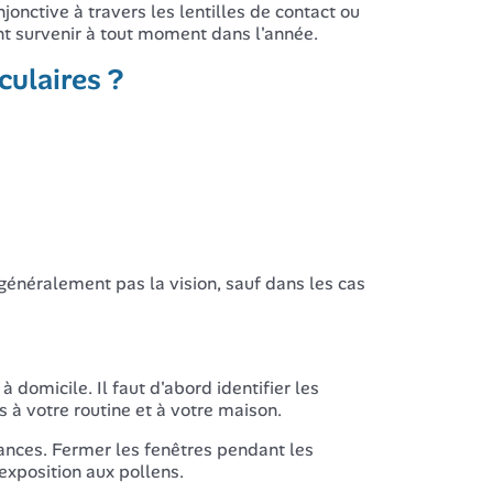
onctive à travers les lentilles de contact ou
 survenir à tout moment dans l'année.
culaires ?
néralement pas la vision, sauf dans les cas
 domicile. Il faut d'abord identifier les
à votre routine et à votre maison.
nces. Fermer les fenêtres pendant les
exposition aux pollens.