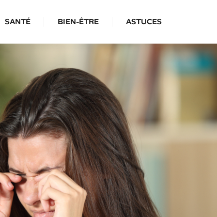
SANTÉ
BIEN-ÊTRE
ASTUCES