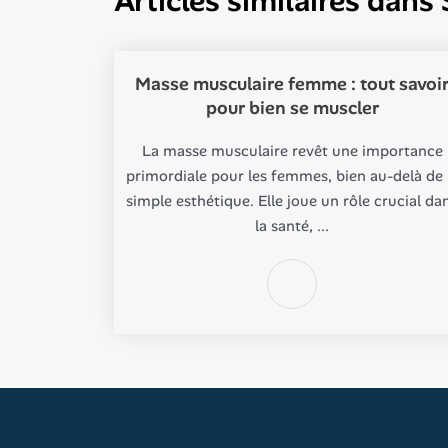
Articles similaires dans
Masse musculaire femme : tout savoi
pour bien se muscler
La masse musculaire revêt une importance
primordiale pour les femmes, bien au-delà de 
simple esthétique. Elle joue un rôle crucial da
la santé, ...