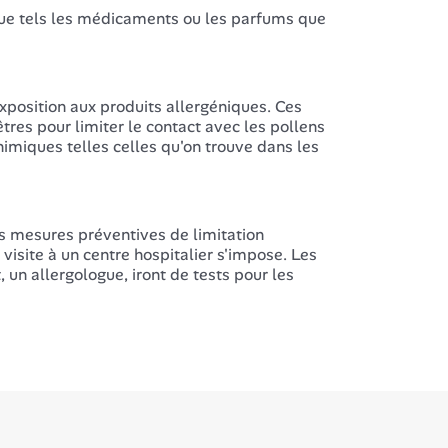
ique tels les médicaments ou les parfums que
xposition aux produits allergéniques. Ces
res pour limiter le contact avec les pollens
chimiques telles celles qu'on trouve dans les
s mesures préventives de limitation
 visite à un centre hospitalier s'impose. Les
 un allergologue, iront de tests pour les