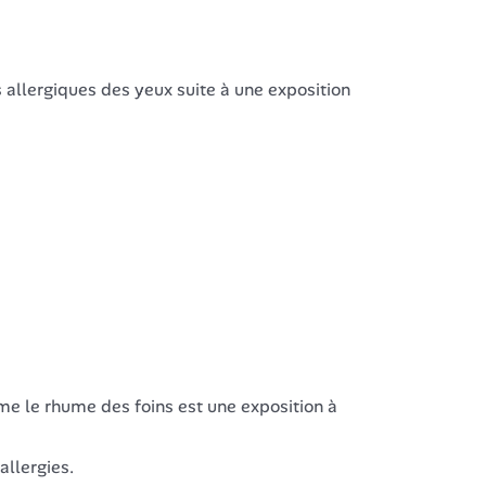
 allergiques des yeux suite à une exposition
me le rhume des foins est une exposition à
llergies.