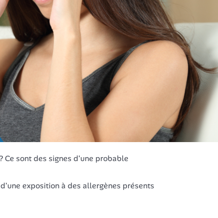
 ? Ce sont des signes d'une probable
r d'une exposition à des allergènes présents