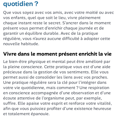
quotidien ?
Que vous soyez avec vos amis, avec votre moitié ou avec
vos enfants, quel que soit le lieu, vivre pleinement
chaque instant reste le secret. S'ancrer dans le moment
présent vous permet d'enrichir chaque journée et de
garantir un équilibre durable. Avec de la pratique
régulière, vous n'aurez aucune difficulté à adopter cette
nouvelle habitude.
Vivre dans le moment présent enrichit la vie
Le bien-être physique et mental peut être amélioré par
la pleine conscience. Cette pratique vous est d'une aide
précieuse dans la gestion de vos sentiments. Elle vous
permet aussi de consolider les liens avec vos proches.
Une pratique régulière sera la clé pour l'intégrer dans
votre vie quotidienne, mais comment ? Une respiration
en conscience accompagnée d'une observation et d'une
écoute attentive de l'organisme peut, par exemple,
suffire. Elle apaise votre esprit et renforce votre vitalité,
afin que vous puissiez profiter d'une existence heureuse
et totalement épanouie.