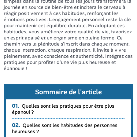
simples dans la routine de tous les jours transformera la
journée en source de bien-être et incitera le cerveau à
réagir positivement à ces habitudes, renforçant les
émotions positives. L'engagement personnel reste la clé
pour maintenir cet équilibre durable. En adoptant ces
habitudes, vous améliorez votre qualité de vie, favorisez
un esprit apaisé et un organisme en pleine forme. Ce
chemin vers la plénitude s'inscrit dans chaque moment,
chaque interaction, chaque respiration. Il invite à vivre
pleinement, avec conscience et authenticité. Intégrez ces
pratiques pour profiter d'une vie plus heureuse et
épanouie !
Sommaire de l'article
01.
Quelles sont les pratiques pour être plus
épanoui ?
02.
Quelles sont les habitudes des personnes
heureuses ?