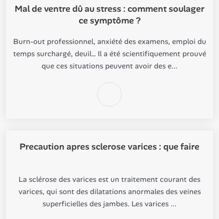
Mal de ventre dû au stress : comment soulager
ce symptôme ?
Burn-out professionnel, anxiété des examens, emploi du
temps surchargé, deuil… Il a été scientifiquement prouvé
que ces situations peuvent avoir des e...
Precaution apres sclerose varices : que faire
La sclérose des varices est un traitement courant des
varices, qui sont des dilatations anormales des veines
superficielles des jambes. Les varices ...