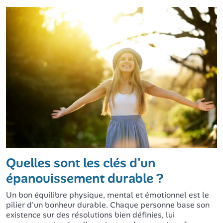
Quelles sont les clés d'un
épanouissement durable ?
Un bon équilibre physique, mental et émotionnel est le
pilier d'un bonheur durable. Chaque personne base son
existence sur des résolutions bien définies, lui