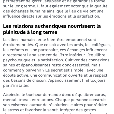
permettant de gérer l'angoisse et de garantir sa forme
sur le long terme. Il faut également noter que la qualité
des échanges humains ainsi que le lieu de vie ont une
influence directe sur les émotions et la satisfaction.
Les relations authentiques nourrissent la
plénitude à long terme
Les liens humains et le bien-être émotionnel sont
étroitement liés. Que ce soit avec les amis, les collègues,
les enfants ou son partenaire, ces échanges influencent
directement l'apaisement de l'être intérieur, l'équilibre
psychologique et la satisfaction. Cultiver des connexions
saines et épanouissantes reste donc essentiel, mais
comment y parvenir ? Le secret est simple : avec une
écoute active, une communication ouverte et le respect
des besoins de chacun, l'épanouissement finit toujours
par s'installer.
Atteindre le bonheur demande donc d'équilibrer corps,
mental, travail et relations. Chaque personne construit
son existence autour de résolutions claires pour réduire
le stress et favoriser la santé. Intégrer des gestes