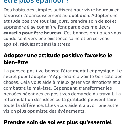
être plus épanoui ?
Des habitudes simples suffisent pour vivre heureux et
favoriser l'épanouissement au quotidien. Adopter une
attitude positive tous les jours, prendre soin de soi et
apprendre à se connaître font partie des meilleurs
conseils pour être heureux
. Ces bonnes pratiques vous
conduisent vers une existence saine et un cerveau
apaisé, réduisant ainsi le stress.
Adopter une attitude positive favorise le
bien-être
La pensée positive booste l'état mental et physique. Le
secret pour l'adopter ? Apprendre à voir le bon côté des
choses. Cela vous aide à mieux gérer vos émotions et à
combattre le mal-être. Cependant, transformer les
pensées négatives en positives demande du travail. La
reformulation des idées ou la gratitude peuvent faire
toute la différence. Elles vous aident à avoir une autre
vision plus optimiste des événements.
Prendre soin de soi est plus qu'essentiel