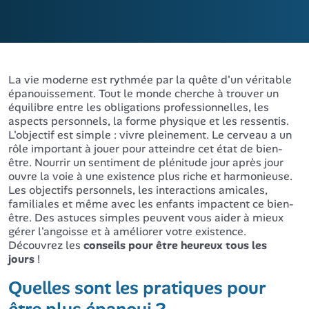
La vie moderne est rythmée par la quête d'un véritable
épanouissement. Tout le monde cherche à trouver un
équilibre entre les obligations professionnelles, les
aspects personnels, la forme physique et les ressentis.
L'objectif est simple : vivre pleinement. Le cerveau a un
rôle important à jouer pour atteindre cet état de bien-
être. Nourrir un sentiment de plénitude jour après jour
ouvre la voie à une existence plus riche et harmonieuse.
Les objectifs personnels, les interactions amicales,
familiales et même avec les enfants impactent ce bien-
être. Des astuces simples peuvent vous aider à mieux
gérer l'angoisse et à améliorer votre existence.
Découvrez les
conseils pour être heureux tous les
jours
!
Quelles sont les pratiques pour