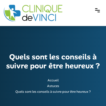
Quels sont les conseils à
suivre pour être heureux ?
Accueil
Astuces
Quels sont les conseils à suivre pour être heureux ?