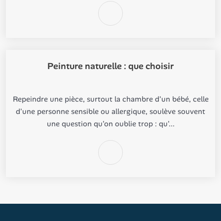
Peinture naturelle : que choisir
Repeindre une pièce, surtout la chambre d'un bébé, celle
d'une personne sensible ou allergique, soulève souvent
une question qu'on oublie trop : qu'...