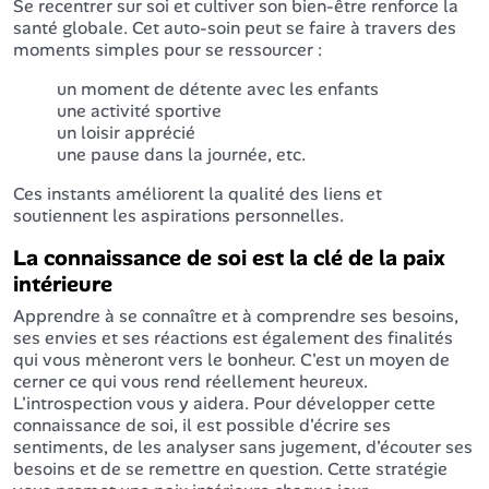
Se recentrer sur soi et cultiver son bien-être renforce la
santé globale. Cet auto-soin peut se faire à travers des
moments simples pour se ressourcer :
un moment de détente avec les enfants
une activité sportive
un loisir apprécié
une pause dans la journée, etc.
Ces instants améliorent la qualité des liens et
soutiennent les aspirations personnelles.
La connaissance de soi est la clé de la paix
intérieure
Apprendre à se connaître et à comprendre ses besoins,
ses envies et ses réactions est également des finalités
qui vous mèneront vers le bonheur. C'est un moyen de
cerner ce qui vous rend réellement heureux.
L'introspection vous y aidera. Pour développer cette
connaissance de soi, il est possible d'écrire ses
sentiments, de les analyser sans jugement, d'écouter ses
besoins et de se remettre en question. Cette stratégie