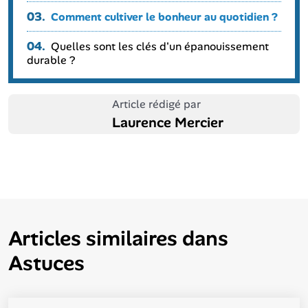
03.
Comment cultiver le bonheur au quotidien ?
04.
Quelles sont les clés d'un épanouissement
durable ?
Article rédigé par
Laurence Mercier
Articles similaires dans
Astuces