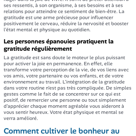
ses ressentis, à son organisme, à ses besoins et à ses
relations pour atteindre ce sentiment de bien-être. La
gratitude est une arme précieuse pour influencer
positivement le cerveau, réduire la nervosité et booster
l'état mental et physique au quotidien.
Les personnes épanouies pratiquent la
gratitude régulièrement
La gratitude est sans doute le moteur le plus puissant
pour activer la joie en permanence. En effet, elle
transforme votre perception de la vie, de vos liens avec
vos amis, votre partenaire ou vos enfants, et de votre
environnement au travail. L'intégration de la gratitude
dans votre routine n'est pas très compliquée. De simples
gestes comme le fait de se concentrer sur ce qui est
positif, de remercier une personne ou tout simplement
d'apprécier chaque moment agréable vous aideront à
vous sentir heureux. Votre état physique et mental se
verra amélioré.
Comment cultiver le bonheur au