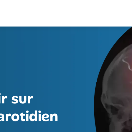
r sur
arotidien