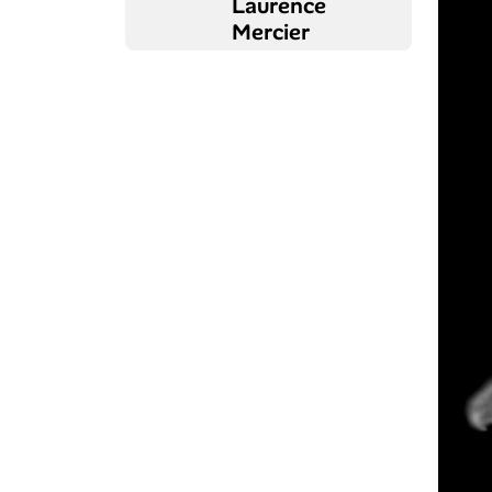
Laurence
Mercier