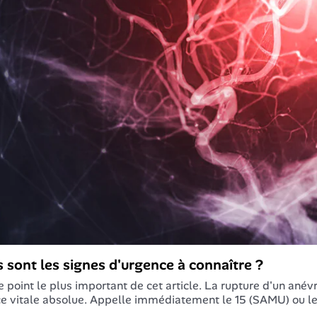
 sont les signes d'urgence à connaître ?
le point le plus important de cet article. La rupture d'un anévr
e vitale absolue. Appelle immédiatement le 15 (SAMU) ou le 