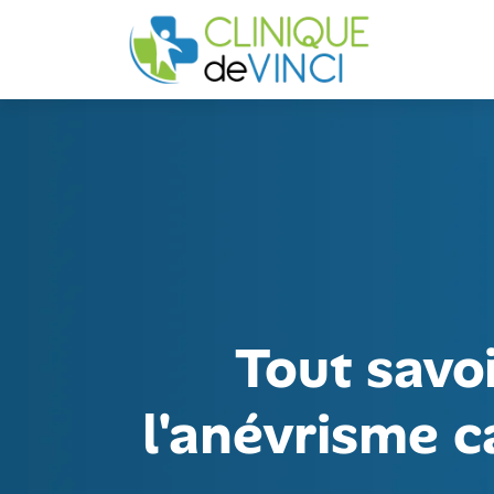
Tout savoi
l'anévrisme c