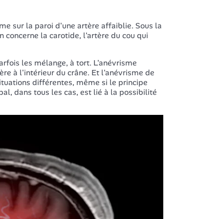
e sur la paroi d'une artère affaiblie. Sous la
n concerne la carotide, l'artère du cou qui
 parfois les mélange, à tort. L'anévrisme
ère à l'intérieur du crâne. Et l'anévrisme de
ituations différentes, même si le principe
al, dans tous les cas, est lié à la possibilité