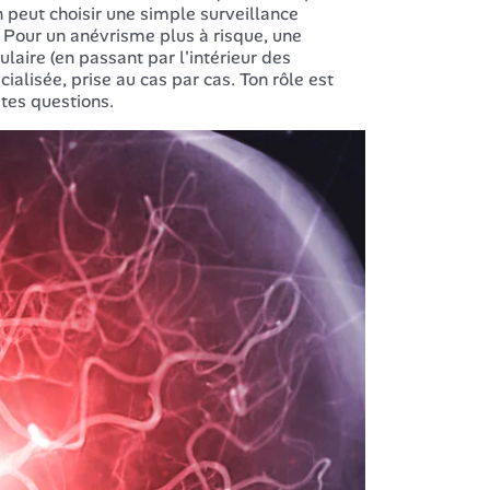
n peut choisir une simple surveillance
. Pour un anévrisme plus à risque, une
laire (en passant par l'intérieur des
ialisée, prise au cas par cas. Ton rôle est
 tes questions.