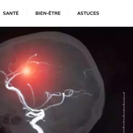
SANTÉ
BIEN-ÊTRE
ASTUCES