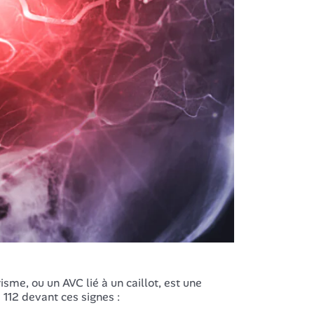
isme, ou un AVC lié à un caillot, est une
112 devant ces signes :