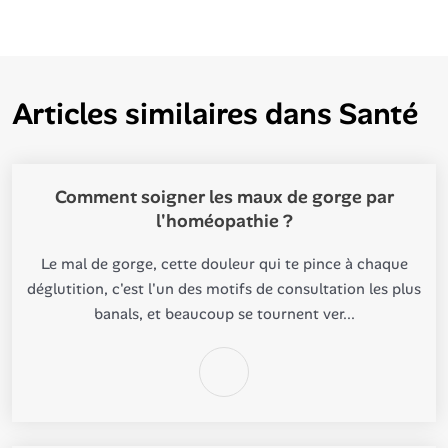
Articles similaires dans
Santé
Comment soigner les maux de gorge par
l'homéopathie ?
Le mal de gorge, cette douleur qui te pince à chaque
déglutition, c'est l'un des motifs de consultation les plus
banals, et beaucoup se tournent ver...