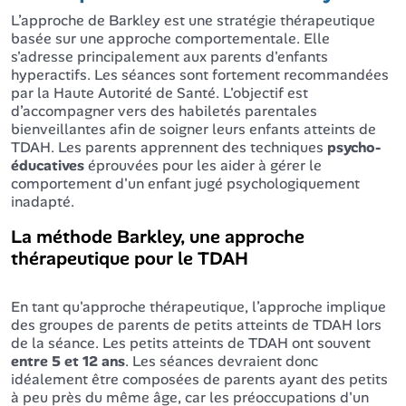
L’approche de Barkley est une stratégie thérapeutique
basée sur une approche comportementale. Elle
s'adresse principalement aux parents d'enfants
hyperactifs. Les séances sont fortement recommandées
par la Haute Autorité de Santé. L'objectif est
d’accompagner vers des habiletés parentales
bienveillantes afin de soigner leurs enfants atteints de
TDAH. Les parents apprennent des techniques
psycho-
éducatives
éprouvées pour les aider à gérer le
comportement d'un enfant jugé psychologiquement
inadapté.
La méthode Barkley, une approche
thérapeutique pour le TDAH
En tant qu'approche thérapeutique, l’approche implique
des groupes de parents de petits atteints de TDAH lors
de la séance. Les petits atteints de TDAH ont souvent
entre 5 et 12 ans
. Les séances devraient donc
idéalement être composées de parents ayant des petits
à peu près du même âge, car les préoccupations d'un