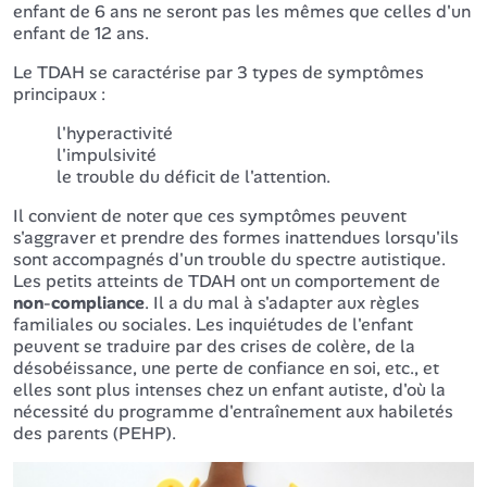
enfant de 6 ans ne seront pas les mêmes que celles d'un
enfant de 12 ans.
Le TDAH se caractérise par 3 types de symptômes
principaux :
l'hyperactivité
l'impulsivité
le trouble du déficit de l'attention.
Il convient de noter que ces symptômes peuvent
s'aggraver et prendre des formes inattendues lorsqu'ils
sont accompagnés d'un trouble du spectre autistique.
Les petits atteints de TDAH ont un comportement de
non
-
compliance
. Il a du mal à s'adapter aux règles
familiales ou sociales. Les inquiétudes de l'enfant
peuvent se traduire par des crises de colère, de la
désobéissance, une perte de confiance en soi, etc., et
elles sont plus intenses chez un enfant autiste, d'où la
nécessité du programme d'entraînement aux habiletés
des parents (PEHP).