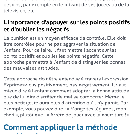
besoins, par exemple en le privant de ses jouets ou de la
télévision, etc.
L'importance d'appuyer sur les points positifs
et d'oublier les négatifs
La punition est un moyen efficace de contrôle. Elle doit
être contrôlée pour ne pas aggraver la situation de
l'enfant. Pour ce faire, il faut mettre l'accent sur les
points positifs et oublier les points négatifs. Cette
approche permettra à l'enfant de distinguer les bonnes
des mauvaises attitudes.
Cette approche doit être entendue à travers l'expression.
Exprimez-vous positivement, pas négativement. Il vaut
mieux dire à l'enfant comment adopter la bonne attitude
que de lui dire d'arrêter de mal se comporter. Même le
plus petit geste aura plus d'attention qu'il n'y paraît. Par
exemple, vous pouvez dire : « Mange tes légumes, mon
chéri », plutôt que : « Arrête de jouer avec la nourriture ! ».
Comment appliquer la méthode