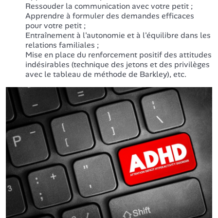
Ressouder la communication avec votre petit ;
Apprendre à formuler des demandes efficaces
pour votre petit ;
Entraînement à l'autonomie et à l'équilibre dans les
relations familiales ;
Mise en place du renforcement positif des attitudes
indésirables (technique des jetons et des privilèges
avec le tableau de méthode de Barkley), etc.