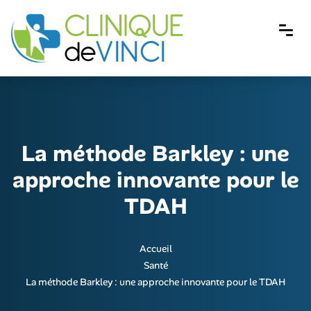
La méthode Barkley : une
approche innovante pour le
TDAH
Accueil
Santé
La méthode Barkley : une approche innovante pour le TDAH