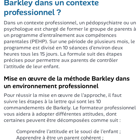
Barkley dans un contexte
professionnel ?
Dans un contexte professionnel, un pédopsychiatre ou un
psychologue est chargé de former le groupe de parents à
un programme d'entraînement aux compétences
parentales (PEHP). Sur une période de plusieurs mois, le
programme est divisé en 10 séances d'environ deux
heures tous les 15 jours. La formule suit des étapes
précises pour permettre aux parents de contrôler
l'attitude de leur enfant.
Mise en œuvre de la méthode Barkley dans
un environnement professionnel
Pour réussir la mise en œuvre de l'approche, il faut
suivre les étapes à la lettre qui sont les 10
commandements de Barkely. Le formateur professionnel
vous aidera à adopter différentes attitudes, dont
certaines peuvent être décomposées comme suit :
Comprendre l'attitude et le souci de l'enfant ;
Apprendre à être un parent cohérent ;