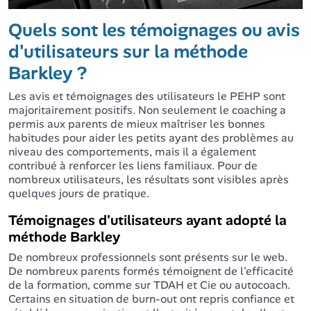
Quels sont les témoignages ou avis
d'utilisateurs sur la méthode
Barkley ?
Les avis et témoignages des utilisateurs le PEHP sont
majoritairement positifs. Non seulement le coaching a
permis aux parents de mieux maîtriser les bonnes
habitudes pour aider les petits ayant des problèmes au
niveau des comportements, mais il a également
contribué à renforcer les liens familiaux. Pour de
nombreux utilisateurs, les résultats sont visibles après
quelques jours de pratique.
Témoignages d'utilisateurs ayant adopté la
méthode Barkley
De nombreux professionnels sont présents sur le web.
De nombreux parents formés témoignent de l'efficacité
de la formation, comme sur TDAH et Cie ou autocoach.
Certains en situation de burn-out ont repris confiance et