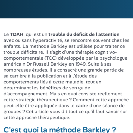
Le
TDAH
, qui est un
trouble du déficit de l'attention
avec ou sans hyperactivité, se rencontre souvent chez les
enfants. La methode Barkley est utilisée pour traiter ce
trouble déficitaire. Il s'agit d'une thérapie cognitivo-
comportementale (TCC) développée par le psychologue
américain Dr Russell Barkley en 1949. Suite à ses
nombreuses études, il a consacré une grande partie de
sa carrière à la publication et à l'étude des
comportements liés à cette maladie, tout en
déterminant les bénéfices de son guide
d'accompagnement. Mais en quoi consiste réellement
cette stratégie thérapeutique ? Comment cette approche
peut-elle être appliquée dans le cadre d’une séance de
groupes ? Cet article vous dit tout ce qu'il faut savoir sur
cette approche thérapeutique.
C'est quoi la méthode Barkley ?