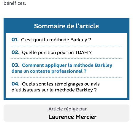
bénéfices.
Sommaire de l'article
01.
C'est quoi la méthode Barkley ?
02.
Quelle punition pour un TDAH ?
03.
Comment appliquer la méthode Barkley
dans un contexte professionnel ?
04.
Quels sont les témoignages ou avis
d'utilisateurs sur la méthode Barkley ?
Article rédigé par
Laurence Mercier