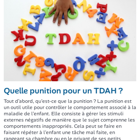
Quelle punition pour un TDAH ?
Tout d’abord, qu'est-ce que la punition ? La punition est
un outil utile pour contrôler le comportement associé à la
maladie de l'enfant. Elle consiste à gérer les stimuli
externes négatifs de manière que le sujet comprenne les
comportements inappropriés. Cela peut se faire en
faisant répéter à l'enfant une tâche mal faite, en
rangeant sa chambre ou en le privant de ses petits