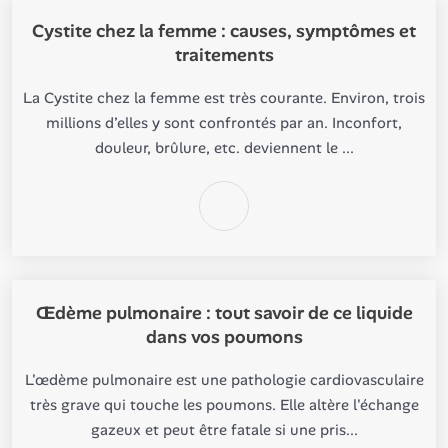
Cystite chez la femme : causes, symptômes et
traitements
La Cystite chez la femme est très courante. Environ, trois
millions d’elles y sont confrontés par an. Inconfort,
douleur, brûlure, etc. deviennent le ...
Œdème pulmonaire : tout savoir de ce liquide
dans vos poumons
L'œdème pulmonaire est une pathologie cardiovasculaire
très grave qui touche les poumons. Elle altère l'échange
gazeux et peut être fatale si une pris...