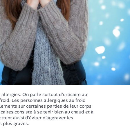
allergies. On parle surtout d'urticaire au
roid. Les personnes allergiques au froid
ements sur certaines parties de leur corps
caires consiste à se tenir bien au chaud et à
ettent aussi d'éviter d'aggraver les
s plus graves.