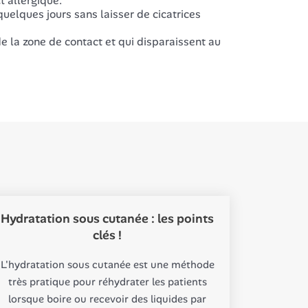
 allergique.
uelques jours sans laisser de cicatrices
e la zone de contact et qui disparaissent au
Hydratation sous cutanée : les points
clés !
L'hydratation sous cutanée est une méthode
très pratique pour réhydrater les patients
lorsque boire ou recevoir des liquides par