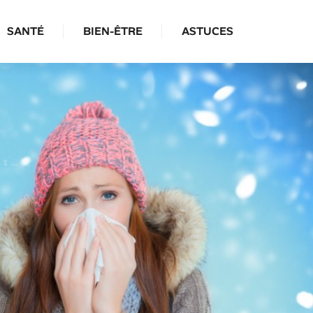
SANTÉ
BIEN-ÊTRE
ASTUCES