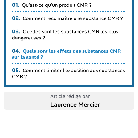
01.
Qu'est-ce qu'un produit CMR ?
02.
Comment reconnaître une substance CMR ?
03.
Quelles sont les substances CMR les plus
dangereuses ?
04.
Quels sont les effets des substances CMR
sur la santé ?
05.
Comment limiter l'exposition aux substances
CMR ?
Article rédigé par
Laurence Mercier