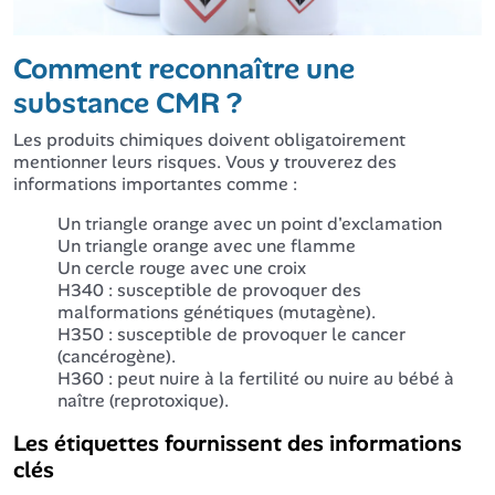
Comment reconnaître une
substance CMR ?
Les produits chimiques doivent obligatoirement
mentionner leurs risques. Vous y trouverez des
informations importantes comme :
Un triangle orange avec un point d'exclamation
Un triangle orange avec une flamme
Un cercle rouge avec une croix
H340 : susceptible de provoquer des
malformations génétiques (mutagène).
H350 : susceptible de provoquer le cancer
(cancérogène).
H360 : peut nuire à la fertilité ou nuire au bébé à
naître (reprotoxique).
Les étiquettes fournissent des informations
clés