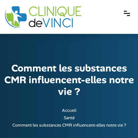
Comment les substances
CMR influencent-elles notre
vie ?
Accueil
Santé
Comment les substances CMR influencent-elles notre vie ?