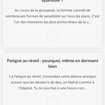
épanouie ?
Au cours de la grossesse, la femme connaît de
nombreuses formes de sensibilité sur tous les plans. C’est
l’un des moments les plus primordiaux de la v...
Fatigue au réveil : pourquoi, même en dormant
bien
La fatigue au réveil, j'entendais cette plainte presque
autant que les douleurs de dos, en libéral comme à
l'hôpital. Tu te couches à une heure corr...