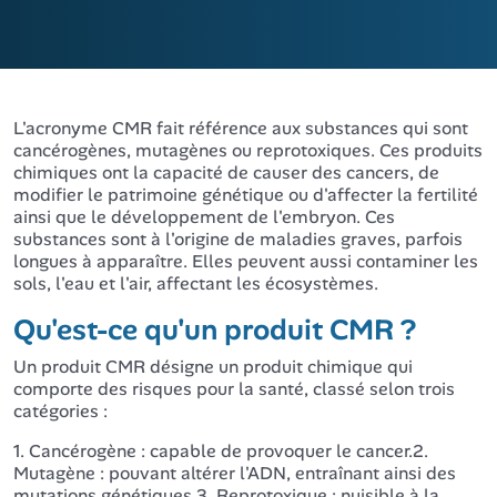
L'acronyme CMR fait référence aux substances qui sont
cancérogènes, mutagènes ou reprotoxiques. Ces produits
chimiques ont la capacité de causer des cancers, de
modifier le patrimoine génétique ou d'affecter la fertilité
ainsi que le développement de l'embryon. Ces
substances sont à l'origine de maladies graves, parfois
longues à apparaître. Elles peuvent aussi contaminer les
sols, l'eau et l'air, affectant les écosystèmes.
Qu'est-ce qu'un produit CMR ?
Un produit CMR désigne un produit chimique qui
comporte des risques pour la santé, classé selon trois
catégories :
1. Cancérogène : capable de provoquer le cancer.2.
Mutagène : pouvant altérer l'ADN, entraînant ainsi des
mutations génétiques.3. Reprotoxique : nuisible à la