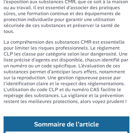
l'exposition aux substances CMR, que ce soit à la maison
ou au travail. Il est essentiel d'associer des pratiques
sûres, une formation continue et des équipements de
protection individuelle pour garantir une utilisation
sécurisée de ces substances et préserver la santé de
tous.
La compréhension des substances CMR est essentielle
pour limiter les risques professionnels. Le règlement
CLP les classe par catégorie selon leur dangerosité. Une
liste précise d'agents est disponible, chacun identifié par
un numéro ou un code spécifique. L'évaluation de ces
substances permet d'anticiper leurs effets, notamment
sur la reproduction. Une gestion rigoureuse passe par
l'identification claire et le respect des réglementations.
L'utilisation du code CLP et du numéro CAS facilite le
repérage des substances. La vigilance et la prévention
restent les meilleures protections, alors voyez prudent !
Sommaire de l'article