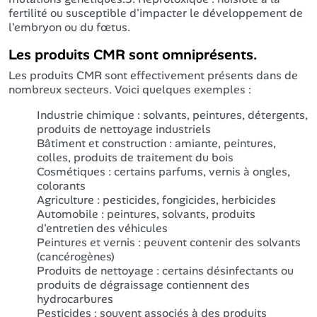
fertilité ou susceptible d'impacter le développement de
l'embryon ou du fœtus.
Les produits CMR sont omniprésents.
Les produits CMR sont effectivement présents dans de
nombreux secteurs. Voici quelques exemples :
Industrie chimique : solvants, peintures, détergents,
produits de nettoyage industriels
Bâtiment et construction : amiante, peintures,
colles, produits de traitement du bois
Cosmétiques : certains parfums, vernis à ongles,
colorants
Agriculture : pesticides, fongicides, herbicides
Automobile : peintures, solvants, produits
d'entretien des véhicules
Peintures et vernis : peuvent contenir des solvants
(cancérogènes)
Produits de nettoyage : certains désinfectants ou
produits de dégraissage contiennent des
hydrocarbures
Pesticides : souvent associés à des produits