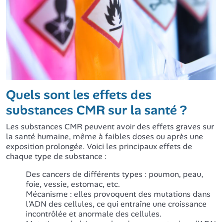
Quels sont les effets des
substances CMR sur la santé ?
Les substances CMR peuvent avoir des effets graves sur
la santé humaine, même à faibles doses ou après une
exposition prolongée. Voici les principaux effets de
chaque type de substance :
Des cancers de différents types : poumon, peau,
foie, vessie, estomac, etc.
Mécanisme : elles provoquent des mutations dans
l'ADN des cellules, ce qui entraîne une croissance
incontrôlée et anormale des cellules.