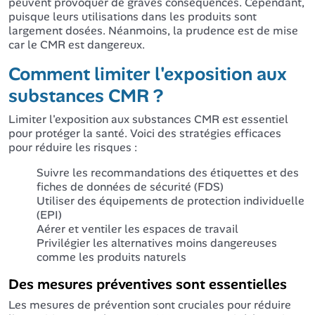
peuvent provoquer de graves conséquences. Cependant,
puisque leurs utilisations dans les produits sont
largement dosées. Néanmoins, la prudence est de mise
car le CMR est dangereux.
Comment limiter l'exposition aux
substances CMR ?
Limiter l'exposition aux substances CMR est essentiel
pour protéger la santé. Voici des stratégies efficaces
pour réduire les risques :
Suivre les recommandations des étiquettes et des
fiches de données de sécurité (FDS)
Utiliser des équipements de protection individuelle
(EPI)
Aérer et ventiler les espaces de travail
Privilégier les alternatives moins dangereuses
comme les produits naturels
Des mesures préventives sont essentielles
Les mesures de prévention sont cruciales pour réduire