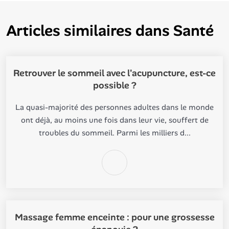
Articles similaires dans
Santé
Retrouver le sommeil avec l'acupuncture, est-ce
possible ?
La quasi-majorité des personnes adultes dans le monde
ont déjà, au moins une fois dans leur vie, souffert de
troubles du sommeil. Parmi les milliers d...
Massage femme enceinte : pour une grossesse