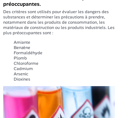
préoccupantes.
Des critères sont utilisés pour évaluer les dangers des
substances et déterminer les précautions à prendre,
notamment dans les produits de consommation, les
matériaux de construction ou les produits industriels. Les
plus préoccupantes sont :
Amiante
Benzène
Formaldéhyde
Plomb
Chloroforme
Cadmium
Arsenic
Dioxines