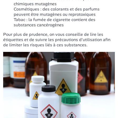
chimiques mutagènes
Cosmétiques : des colorants et des parfums
peuvent être mutagènes ou reprotoxiques
Tabac : la fumée de cigarette contient des
substances cancérogènes
Pour plus de prudence, on vous conseille de lire les
étiquettes et de suivre les précautions d'utilisation afin
de limiter les risques liés à ces substances.