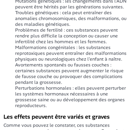
Mutations génétiques : les changements dans l'ADN
peuvent être hérités par les générations suivantes.
Troubles génétiques : cela peut entraîner des
anomalies chromosomiques, des malformations, ou
des maladies génétiques.
Problèmes de fertilité : ces substances peuvent
rendre plus difficile la conception ou causer une
infertilité chez les hommes et les femmes.
Malformations congénitales : les substances
reprotoxiques peuvent entraîner des malformations
physiques ou neurologiques chez l'enfant à naître.
Avortements spontanés ou fausses couches :
certaines substances peuvent augmenter le risque
de fausse couche ou provoquer des complications
pendant la grossesse.
Perturbations hormonales : elles peuvent perturber
les systèmes hormonaux nécessaires à une
grossesse saine ou au développement des organes
reproducteurs.
Les effets peuvent être variés et graves
Comme vous pouvez le constater, ces substances