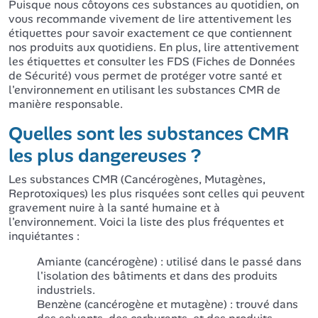
Puisque nous côtoyons ces substances au quotidien, on
vous recommande vivement de lire attentivement les
étiquettes pour savoir exactement ce que contiennent
nos produits aux quotidiens. En plus, lire attentivement
les étiquettes et consulter les FDS (Fiches de Données
de Sécurité) vous permet de protéger votre santé et
l'environnement en utilisant les substances CMR de
manière responsable.
Quelles sont les substances CMR
les plus dangereuses ?
Les substances CMR (Cancérogènes, Mutagènes,
Reprotoxiques) les plus risquées sont celles qui peuvent
gravement nuire à la santé humaine et à
l'environnement. Voici la liste des plus fréquentes et
inquiétantes :
Amiante (cancérogène) : utilisé dans le passé dans
l'isolation des bâtiments et dans des produits
industriels.
Benzène (cancérogène et mutagène) : trouvé dans