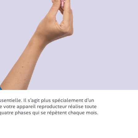
entielle. Il s’agit plus spécialement d’un
 votre appareil reproducteur réalise toute
quatre phases qui se répètent chaque mois.