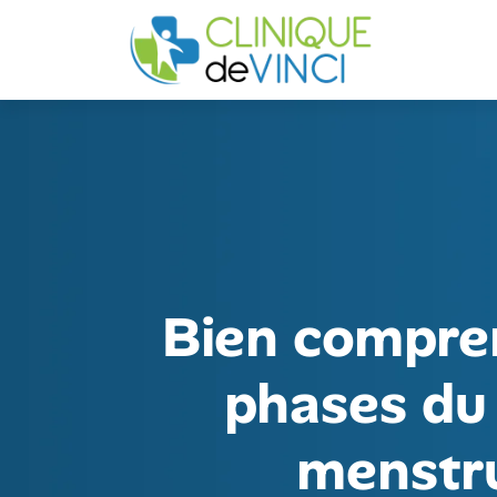
Bien compre
phases du
menstr