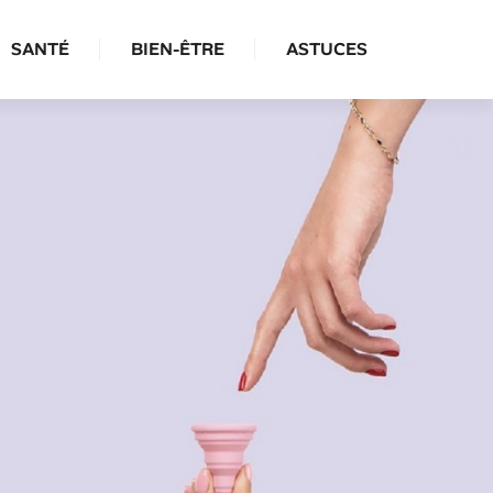
SANTÉ
BIEN-ÊTRE
ASTUCES