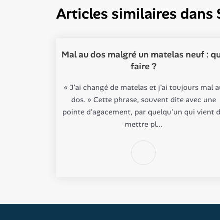
Articles similaires dans
Mal au dos malgré un matelas neuf : q
faire ?
« J'ai changé de matelas et j'ai toujours mal a
dos. » Cette phrase, souvent dite avec une
pointe d'agacement, par quelqu'un qui vient 
mettre pl...