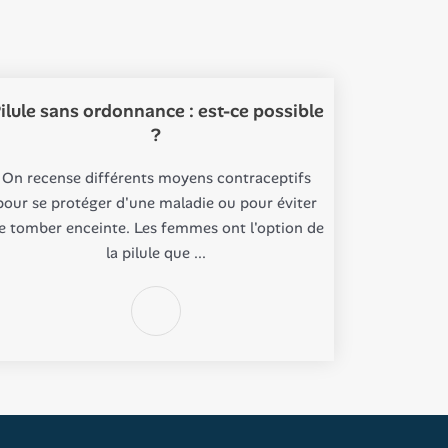
ilule sans ordonnance : est-ce possible
?
On recense différents moyens contraceptifs
pour se protéger d'une maladie ou pour éviter
e tomber enceinte. Les femmes ont l'option de
la pilule que ...