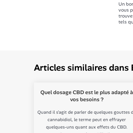
Un bon
vous p
trouve
tels qu
Articles similaires dans
Quel dosage CBD est le plus adapté à
vos besoins ?
Quand il s'agit de parler de quelques gouttes 
cannabidiol, le terme peut en effrayer
quelques-uns quant aux effets du CBD.