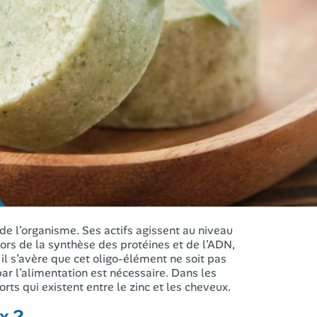
e l’organisme. Ses actifs agissent au niveau
ors de la synthèse des protéines et de l’ADN,
il s’avère que cet oligo-élément ne soit pas
par l’alimentation est nécessaire. Dans les
rts qui existent entre le zinc et les cheveux.
x ?