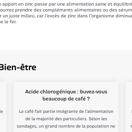
 apport en zinc passe par une alimentation saine et équilibré
ourrez prendre des compléments alimentaires ou des sérums
r un juste milieu, car l’excès de zinc dans l’organisme dimin
e le fer.
Bien-être
Acide chlorogénique : buvez-vous
beaucoup de café ?
de
Le café fait partie intégrante de l'alimentation
de la majorité des particuliers. Selon les
sondages, un grand nombre de la population ne