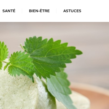
SANTÉ
BIEN-ÊTRE
ASTUCES