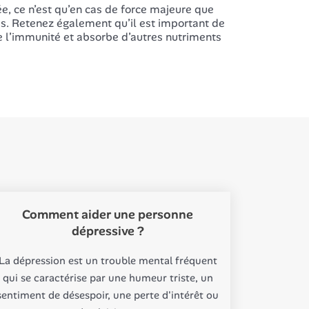
e, ce n’est qu’en cas de force majeure que
. Retenez également qu’il est important de
ue l’immunité et absorbe d’autres nutriments
Comment aider une personne
dépressive ?
La dépression est un trouble mental fréquent
qui se caractérise par une humeur triste, un
sentiment de désespoir, une perte d'intérêt ou