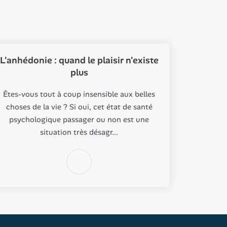
L'anhédonie : quand le plaisir n'existe
plus
Êtes-vous tout à coup insensible aux belles
choses de la vie ? Si oui, cet état de santé
psychologique passager ou non est une
situation très désagr...