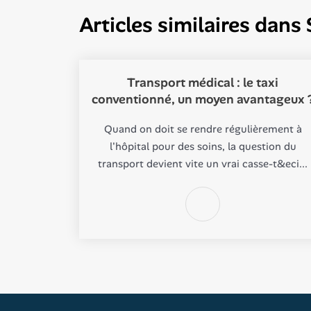
Articles similaires dans
Transport médical : le taxi
conventionné, un moyen avantageux 
Quand on doit se rendre régulièrement à
l'hôpital pour des soins, la question du
transport devient vite un vrai casse-t&eci...