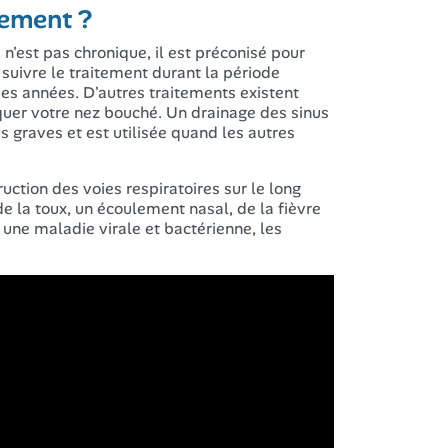
lement ?
n'est pas chronique, il est préconisé pour
 suivre le traitement durant la période
es années. D'autres traitements existent
quer votre nez bouché. Un drainage des sinus
s graves et est utilisée quand les autres
ction des voies respiratoires sur le long
la toux, un écoulement nasal, de la fièvre
 une maladie virale et bactérienne, les