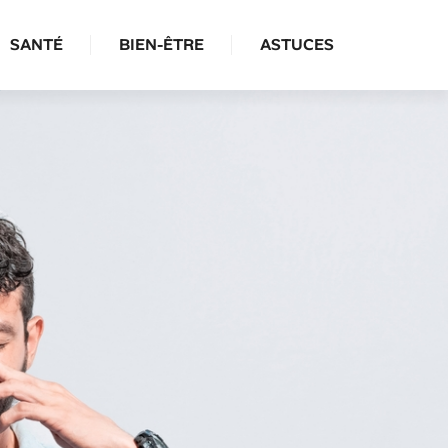
SANTÉ
BIEN-ÊTRE
ASTUCES