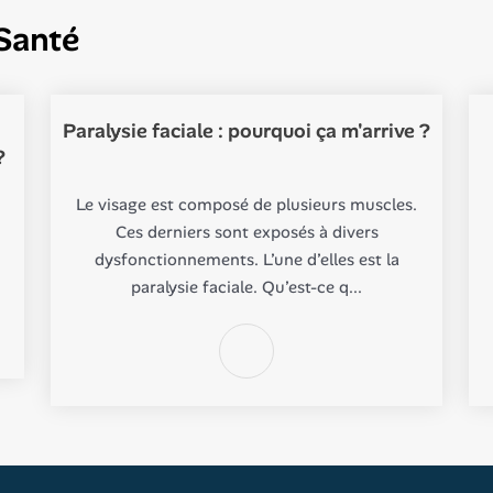
Santé
Paralysie faciale : pourquoi ça m'arrive ?
?
Le visage est composé de plusieurs muscles.
Ces derniers sont exposés à divers
dysfonctionnements. L’une d’elles est la
paralysie faciale. Qu’est-ce q...