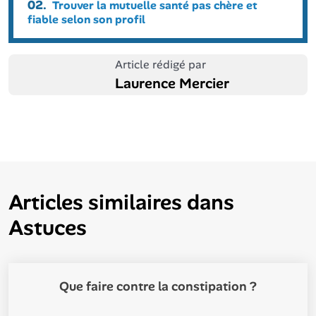
02.
Trouver la mutuelle santé pas chère et
fiable selon son profil
Article rédigé par
Laurence Mercier
Articles similaires dans
Astuces
Que faire contre la constipation ?