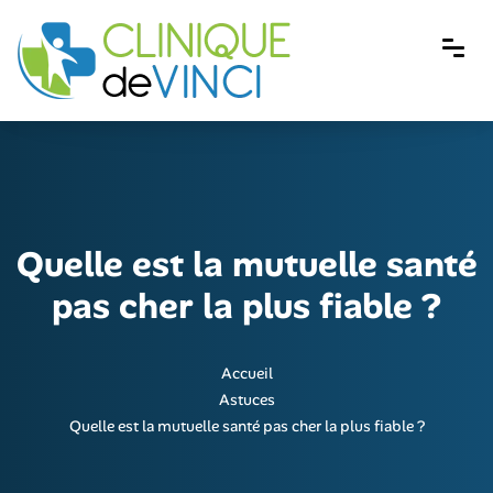
Quelle est la mutuelle santé
pas cher la plus fiable ?
Accueil
Astuces
Quelle est la mutuelle santé pas cher la plus fiable ?