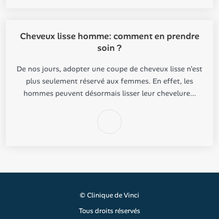
Cheveux lisse homme: comment en prendre
soin ?
De nos jours, adopter une coupe de cheveux lisse n'est
plus seulement réservé aux femmes. En effet, les
hommes peuvent désormais lisser leur chevelure...
©
Clinique de Vinci
Tous droits réservés