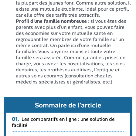
la plupart des jeunes font. Comme autre solution, il
existe une mutuelle étudiante, idéal pour ce profil,
car elle offre des tarifs très attractifs.
Profil d’une famille nombreuse
: si vous êtes des
parents avec plus d’un enfant, vous pouvez faire
des économies sur votre mutuelle santé en
regroupant les membres de votre famille sur un
même contrat. On parle ici d’une mutuelle
familiale. Vous payerez moins et toute votre
famille sera assurée. Comme garanties prises en
charge, vous avez : les hospitalisations, les soins
dentaires, les prothèses auditives, l’optique et
autres soins courants (consultation chez les
médecins spécialistes et généralistes, etc.)
Sommaire de l'article
01.
Les comparatifs en ligne : une solution de
facilité