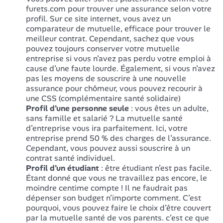
furets.com pour trouver une assurance selon votre
profil. Sur ce site internet, vous avez un
comparateur de mutuelle, efficace pour trouver le
meilleur contrat. Cependant, sachez que vous
pouvez toujours conserver votre mutuelle
entreprise si vous n’avez pas perdu votre emploi à
cause d’une faute lourde. Également, si vous n’avez
pas les moyens de souscrire à une nouvelle
assurance pour chômeur, vous pouvez recourir à
une CSS (complémentaire santé solidaire)
Profil d’une personne seule
: vous êtes un adulte,
sans famille et salarié ? La mutuelle santé
d’entreprise vous ira parfaitement. Ici, votre
entreprise prend 50 % des charges de l’assurance.
Cependant, vous pouvez aussi souscrire à un
contrat santé individuel.
Profil d’un étudiant
: être étudiant n’est pas facile.
Étant donné que vous ne travaillez pas encore, le
moindre centime compte ! Il ne faudrait pas
dépenser son budget n’importe comment. C’est
pourquoi, vous pouvez faire le choix d’être couvert
par la mutuelle santé de vos parents. c’est ce que