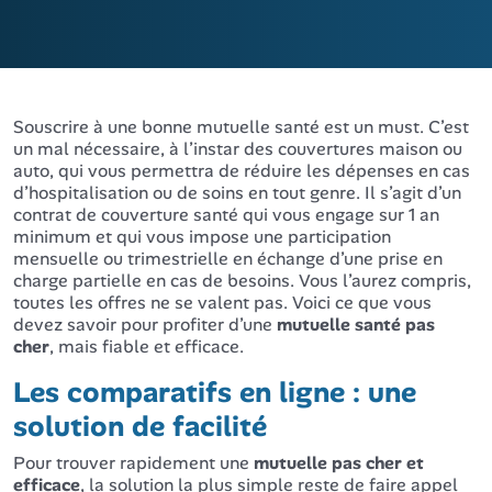
Souscrire à une bonne mutuelle santé est un must. C’est
un mal nécessaire, à l’instar des couvertures maison ou
auto, qui vous permettra de réduire les dépenses en cas
d’hospitalisation ou de soins en tout genre. Il s’agit d’un
contrat de couverture santé qui vous engage sur 1 an
minimum et qui vous impose une participation
mensuelle ou trimestrielle en échange d’une prise en
charge partielle en cas de besoins. Vous l’aurez compris,
toutes les offres ne se valent pas. Voici ce que vous
devez savoir pour profiter d’une
mutuelle santé pas
cher
, mais fiable et efficace.
Les comparatifs en ligne : une
solution de facilité
Pour trouver rapidement une
mutuelle pas cher et
efficace
, la solution la plus simple reste de faire appel