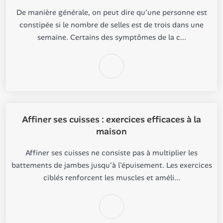
De manière générale, on peut dire qu'une personne est
constipée si le nombre de selles est de trois dans une
semaine. Certains des symptômes de la c...
Affiner ses cuisses : exercices efficaces à la
maison
Affiner ses cuisses ne consiste pas à multiplier les
battements de jambes jusqu'à l'épuisement. Les exercices
ciblés renforcent les muscles et améli...