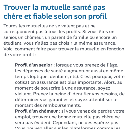
Trouver la mutuelle santé pas
chère et fiable selon son profil
Toutes les mutuelles ne se valent pas et ne
correspondent pas à tous les profils. Si vous êtes un
senior, un chômeur, un parent de famille ou encore un
étudiant, vous n’allez pas choisir la même assurance.
Voici comment faire pour trouver la mutuelle en fonction
de votre profil :
Profil d’un senior
: lorsque vous prenez de l'âge,
les dépenses de santé augmentent aussi en même
temps (optique, dentaire, etc). C'est pourquoi, votre
cotisation assurance est plus importante. Alors, au
moment de souscrire à une assurance, soyez
vigilant. Prenez la peine d’identifier vos besoins, de
déterminer vos garanties et soyez attentif sur le
montant des remboursements.
Profil d’un chômeur
: si vous venez de perdre votre
emploi, trouver une bonne mutuelle pas chère ne
sera pas évident. Cependant, ne désespérez pas.
Vous pouvez aller sur les plateformes comme les