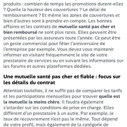
produits : combien de temps les promotions durent-elles
? Quelle la hauteur des couvertures ? Le délai de
remboursement ? Et même les zones de couvertures et
bien d’autres sont à prendre en compte. Les bonnes
affaires et les contrats de
mutuelle santé pas cher et
bien remboursé
ne sont plus rares. Elles peuvent être
présentées par les assureurs toute l’année. Ce peut être
un geste commercial pour fêter l’anniversaire de
l’entreprise par exemple. Vous devez vous maintenir
informer en visitant fréquemment le site de votre
prestataire de services ou en suivant les informations sur
les forums et autres plateformes dédiées.
Une mutuelle santé pas cher et fiable : focus sur
les détails du contrat
Attention toutefois, il ne suffit pas de comparer les tarifs
et les participations mensuelles pour trouver
quelle est
la mutuelle la moins chère
. Il faudra également
s’attarder sur les conditions de prise en charge. Elles
diffèrent d’un prestataire à un autre. Par exemple, le
taux de recouvrement n’est pas le même. Tout dépend
de votre profil, mais également de la catégorie de