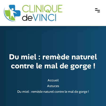
Du miel : remède naturel
contre le mal de gorge !
Accueil
Astuces
Du miel : remède naturel contre le mal de gorge !