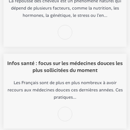
La repousse des cheveux est un phénomène naturel qui
dépend de plusieurs facteurs, comme la nutrition, les
hormones, la génétique, le stress ou l'en...
Infos santé : focus sur les médecines douces les
plus sollicitées du moment
Les Français sont de plus en plus nombreux à avoir
recours aux médecines douces ces dernières années. Ces
pratiques...