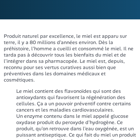
Produit naturel par excellence, le miel est apparu sur
terre, il y a 80 millions d'années environ. Dès la
préhistoire, l'homme a cueilli et consommé le miel. Il ne
tarda pas à découvrir tous les bienfaits du miel et de
l'intégrer dans sa pharmacopée. Le miel est, depuis,
reconnu pour ses vertus curatives aussi bien que
préventives dans les domaines médicaux et
cosmétiques.
Le miel contient des flavonoïdes qui sont des
antioxydants qui favorisent la régénération des
cellules. Ça a un pouvoir préventif contre certains
cancers et les maladies cardiovasculaires.
Un enzyme contenu dans le miel appelé glucose
oxydase produit du peroxyde d'hydrogène. Ce
produit, qu'on retrouve dans l'eau oxygénée, est un
puissant antiseptique. Ce qui fait du miel un produit