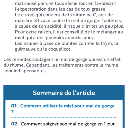
mal causé par une toux sèche tout en favorisant
l'expectoration dans les cas de toux grasse.
Le citron, qui contient de la vitamine C, agit de
manière efficace contre le mal de gorge. Toutefois,
à cause de son acidité, il risque d'irriter un peu plus.
Pour cette raison, il est conseillé de le mélanger au
miel qui a des pouvoirs adoucissants.
Les tisanes à base de plantes comme le thym, la
guimauve ou le coquelicot.
Ces remèdes soulagent le mal de gorge qui est un effet
du rhume. Cependant, les traitements contre le rhume
sont indispensables.
Sommaire de l'article
01.
Comment utiliser le miel pour mal de gorge
?
02.
Comment soigner son mal de gorge en 1 jour