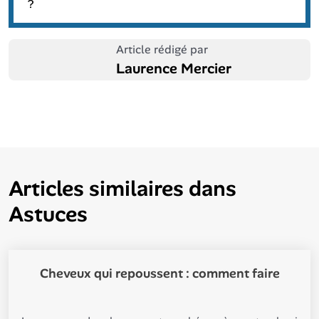
?
Article rédigé par
Laurence Mercier
Articles similaires dans
Astuces
Cheveux qui repoussent : comment faire