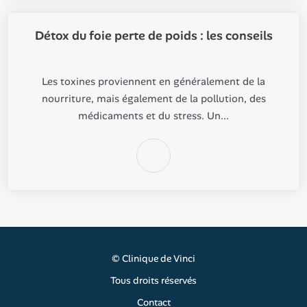
Détox du foie perte de poids : les conseils
Les toxines proviennent en généralement de la
nourriture, mais également de la pollution, des
médicaments et du stress. Un...
©
Clinique de Vinci
Tous droits réservés
Contact