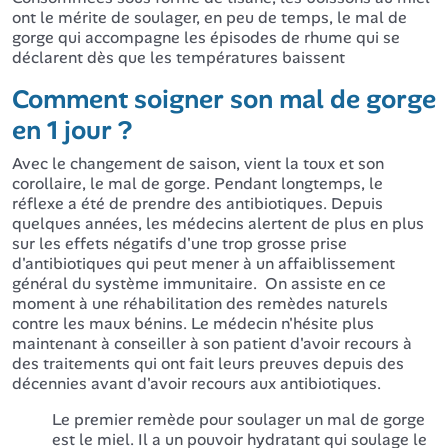
ont le mérite de soulager, en peu de temps, le mal de
gorge qui accompagne les épisodes de rhume qui se
déclarent dès que les températures baissent
Comment soigner son mal de gorge
en 1 jour ?
Avec le changement de saison, vient la toux et son
corollaire, le mal de gorge. Pendant longtemps, le
réflexe a été de prendre des antibiotiques. Depuis
quelques années, les médecins alertent de plus en plus
sur les effets négatifs d'une trop grosse prise
d'antibiotiques qui peut mener à un affaiblissement
général du système immunitaire. On assiste en ce
moment à une réhabilitation des remèdes naturels
contre les maux bénins. Le médecin n'hésite plus
maintenant à conseiller à son patient d'avoir recours à
des traitements qui ont fait leurs preuves depuis des
décennies avant d'avoir recours aux antibiotiques.
Le premier remède pour soulager un mal de gorge
est le miel. Il a un pouvoir hydratant qui soulage le