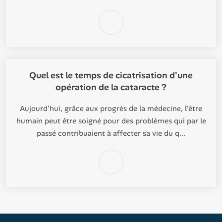
Quel est le temps de cicatrisation d'une
opération de la cataracte ?
Aujourd'hui, grâce aux progrès de la médecine, l'être
humain peut être soigné pour des problèmes qui par le
passé contribuaient à affecter sa vie du q...