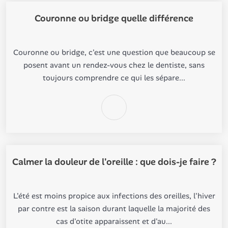
Couronne ou bridge quelle différence
Couronne ou bridge, c'est une question que beaucoup se
posent avant un rendez-vous chez le dentiste, sans
toujours comprendre ce qui les sépare...
Calmer la douleur de l'oreille : que dois-je faire ?
L'été est moins propice aux infections des oreilles, l'hiver
par contre est la saison durant laquelle la majorité des
cas d'otite apparaissent et d'au...