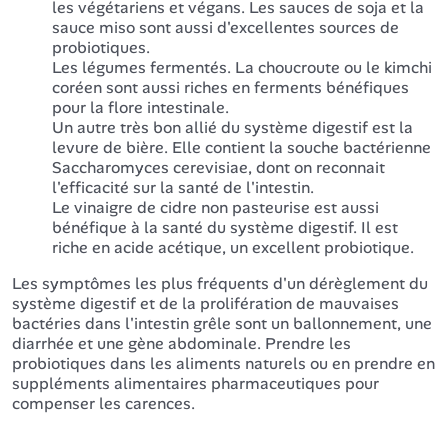
les végétariens et végans. Les sauces de soja et la
sauce miso sont aussi d'excellentes sources de
probiotiques.
Les légumes fermentés. La choucroute ou le kimchi
coréen sont aussi riches en ferments bénéfiques
pour la flore intestinale.
Un autre très bon allié du système digestif est la
levure de bière. Elle contient la souche bactérienne
Saccharomyces cerevisiae, dont on reconnait
l'efficacité sur la santé de l'intestin.
Le vinaigre de cidre non pasteurise est aussi
bénéfique à la santé du système digestif. Il est
riche en acide acétique, un excellent probiotique.
Les symptômes les plus fréquents d'un dérèglement du
système digestif et de la prolifération de mauvaises
bactéries dans l'intestin grêle sont un ballonnement, une
diarrhée et une gène abdominale. Prendre les
probiotiques dans les aliments naturels ou en prendre en
suppléments alimentaires pharmaceutiques pour
compenser les carences.