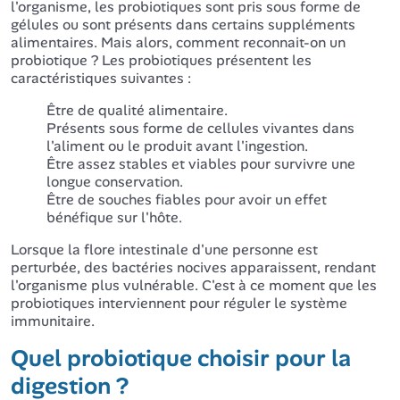
l'organisme, les probiotiques sont pris sous forme de
gélules ou sont présents dans certains suppléments
alimentaires. Mais alors, comment reconnait-on un
probiotique ? Les probiotiques présentent les
caractéristiques suivantes :
Être de qualité alimentaire.
Présents sous forme de cellules vivantes dans
l'aliment ou le produit avant l'ingestion.
Être assez stables et viables pour survivre une
longue conservation.
Être de souches fiables pour avoir un effet
bénéfique sur l'hôte.
Lorsque la flore intestinale d'une personne est
perturbée, des bactéries nocives apparaissent, rendant
l'organisme plus vulnérable. C'est à ce moment que les
probiotiques interviennent pour réguler le système
immunitaire.
Quel probiotique choisir pour la
digestion ?