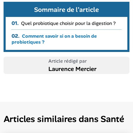
Sommaire de l'article
01.
Quel probiotique choisir pour la digestion ?
02.
Comment savoir si on a besoin de
probiotiques ?
Article rédigé par
Laurence Mercier
Articles similaires dans
Santé