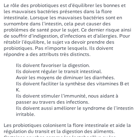
Le rôle des probiotiques est d'équilibrer les bonnes et
les mauvaises bactéries présentes dans la flore
intestinale. Lorsque les mauvaises bactéries sont en
surnombre dans l'intestin, cela peut causer des
problèmes de santé pour le sujet. Ce dernier risque ainsi
de souffrir d'indigestion, d'infections et d'allergies. Pour
rétablir l'équilibre, le sujet va devoir prendre des
probiotiques. Pas n'importe lesquels. Ils doivent
répondre a des attributs très distincts.
Ils doivent favoriser la digestion.
Ils doivent réguler le transit intestinal.
Avoir les moyens de diminuer les diarrhées.
Ils doivent faciliter la synthèse des vitamines B et
K.
Ils doivent stimuler l'immunité, nous aidant à
passer au travers des infections.
Ils doivent aussi améliorer le syndrome de l'intestin
irritable.
Les probiotiques colonisent la flore intestinale et aide la
régulation du transit et la digestion des aliments.