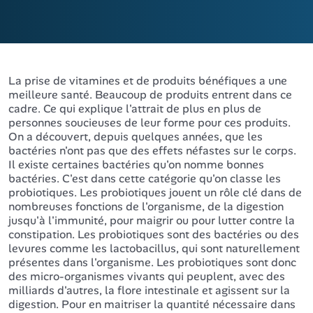
La prise de vitamines et de produits bénéfiques a une
meilleure santé. Beaucoup de produits entrent dans ce
cadre. Ce qui explique l'attrait de plus en plus de
personnes soucieuses de leur forme pour ces produits.
On a découvert, depuis quelques années, que les
bactéries n'ont pas que des effets néfastes sur le corps.
Il existe certaines bactéries qu'on nomme bonnes
bactéries. C'est dans cette catégorie qu'on classe les
probiotiques. Les probiotiques jouent un rôle clé dans de
nombreuses fonctions de l'organisme, de la digestion
jusqu'à l'immunité, pour maigrir ou pour lutter contre la
constipation. Les probiotiques sont des bactéries ou des
levures comme les lactobacillus, qui sont naturellement
présentes dans l'organisme. Les probiotiques sont donc
des micro-organismes vivants qui peuplent, avec des
milliards d'autres, la flore intestinale et agissent sur la
digestion. Pour en maitriser la quantité nécessaire dans