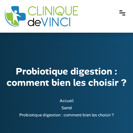
Probiotique digestion :
comment bien les choisir ?
Accueil
Santé
Probiotique digestion : comment bien les choisir ?