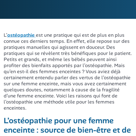
L’
ostéopathie
est une pratique qui est de plus en plus
connue ces derniers temps. En effet, elle repose sur des
pratiques manuelles qui agissent en douceur. Des
pratiques qui se révèlent très bénéfiques pour le patient.
Petits et grands, et même les bébés peuvent ainsi
profiter des bienfaits apportés par l’ostéopathie. Mais
qu’en est-il des femmes enceintes ? Vous aviez déjà
certainement entendu parler des vertus de l’ostéopathie
sur une femme enceinte, mais vous avez certainement
quelques doutes, notamment à cause de la fragilité
d’une femme enceinte. Voici les raisons qui font de
l’ostéopathie une méthode utile pour les femmes
enceintes.
L’ostéopathie pour une femme
enceinte : source de bien-être et de