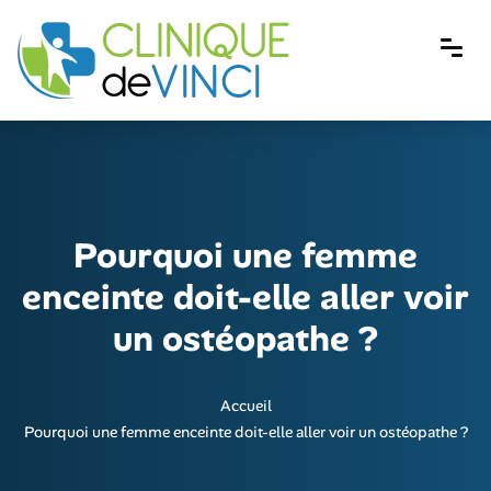
Pourquoi une femme
enceinte doit-elle aller voir
un ostéopathe ?
Accueil
Pourquoi une femme enceinte doit-elle aller voir un ostéopathe ?