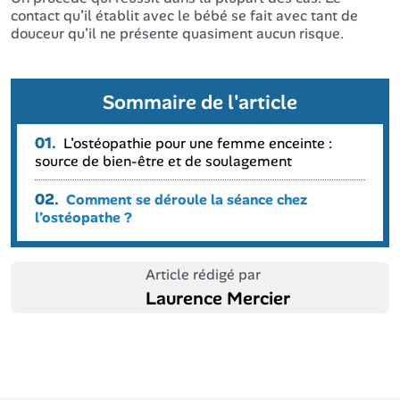
contact qu’il établit avec le bébé se fait avec tant de
douceur qu’il ne présente quasiment aucun risque.
Sommaire de l'article
01.
L’ostéopathie pour une femme enceinte :
source de bien-être et de soulagement
02.
Comment se déroule la séance chez
l’ostéopathe ?
Article rédigé par
Laurence Mercier