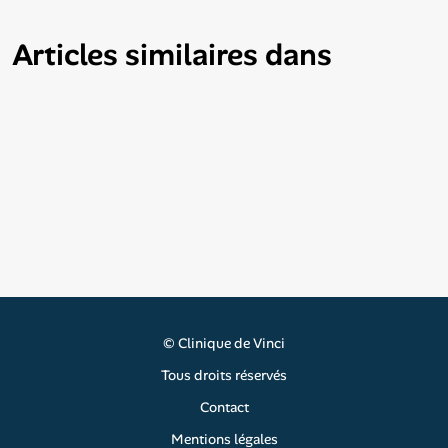
Articles similaires dans
©
Clinique de Vinci
Tous droits réservés
Contact
Mentions légales