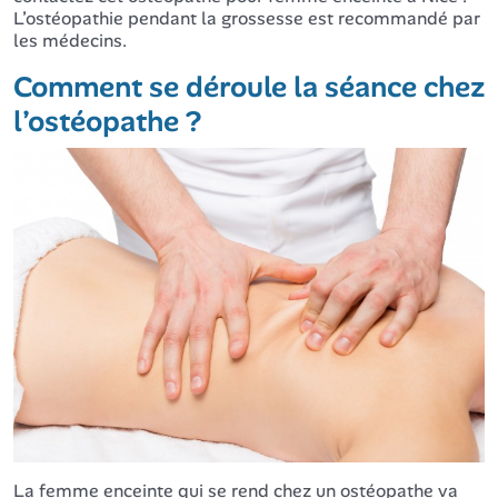
L’ostéopathie pendant la grossesse est recommandé par
les médecins.
Comment se déroule la séance chez
l’ostéopathe ?
La femme enceinte qui se rend chez un ostéopathe va