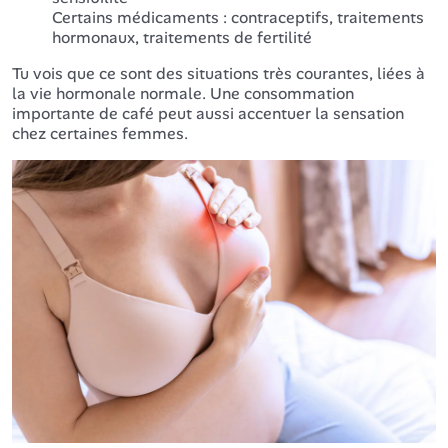
Certains médicaments : contraceptifs, traitements
hormonaux, traitements de fertilité
Tu vois que ce sont des situations très courantes, liées à
la vie hormonale normale. Une consommation
importante de café peut aussi accentuer la sensation
chez certaines femmes.