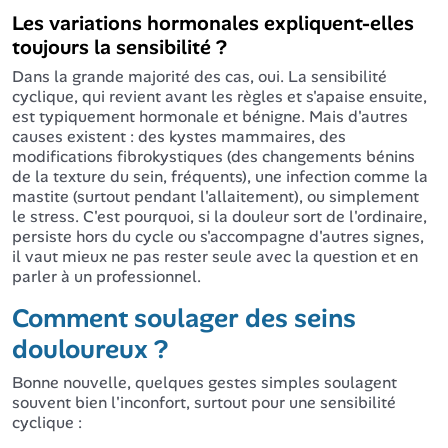
Les variations hormonales expliquent-elles
toujours la sensibilité ?
Dans la grande majorité des cas, oui. La sensibilité
cyclique, qui revient avant les règles et s'apaise ensuite,
est typiquement hormonale et bénigne. Mais d'autres
causes existent : des kystes mammaires, des
modifications fibrokystiques (des changements bénins
de la texture du sein, fréquents), une infection comme la
mastite (surtout pendant l'allaitement), ou simplement
le stress. C'est pourquoi, si la douleur sort de l'ordinaire,
persiste hors du cycle ou s'accompagne d'autres signes,
il vaut mieux ne pas rester seule avec la question et en
parler à un professionnel.
Comment soulager des seins
douloureux ?
Bonne nouvelle, quelques gestes simples soulagent
souvent bien l'inconfort, surtout pour une sensibilité
cyclique :