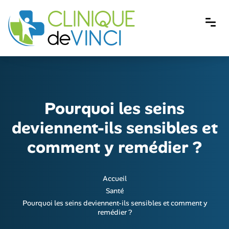
Pourquoi les seins
deviennent-ils sensibles et
comment y remédier ?
Accueil
Santé
Pourquoi les seins deviennent-ils sensibles et comment y
remédier ?