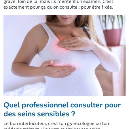
grave, loin de là, mais ils méritent un examen. C'est
exactement pour ça qu'on consulte : pour être fixée.
Quel professionnel consulter pour
des seins sensibles ?
Le bon interlocuteur, c'est ton gynécologue ou ton