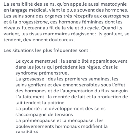
La sensibilité des seins, qu'on appelle aussi mastodynie
en langage médical, vient le plus souvent des hormones.
Les seins sont des organes très réceptifs aux œstrogènes
et à la progestérone, ces hormones féminines dont les
niveaux fluctuent au fil de la vie et du cycle. Quand ils
varient, les tissus mammaires réagissent : ils gonflent, se
tendent, deviennent douloureux.
Les situations les plus fréquentes sont :
Le cycle menstruel : la sensibilité apparaît souvent
dans les jours qui précèdent les règles, c'est le
syndrome prémenstruel
La grossesse : dès les premières semaines, les
seins gonflent et deviennent sensibles sous l'effet
des hormones et de l'augmentation du flux sanguin
L'allaitement : la montée de lait et la production de
lait tendent la poitrine
La puberté : le développement des seins
s'accompagne de tensions
La préménopause et la ménopause : les
bouleversements hormonaux modifient la
sensibilité