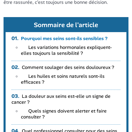
être rassurée, c'est toujours une bonne décision.
Sommaire de l'article
01.
Pourquoi mes seins sont-ils sensibles ?
Les variations hormonales expliquent-
elles toujours la sensibilité ?
02.
Comment soulager des seins douloureux ?
Les huiles et soins naturels sont-ils
efficaces ?
03.
La douleur aux seins est-elle un signe de
cancer ?
Quels signes doivent alerter et faire
consulter ?
04.
Quel professionnel consulter pour des seins