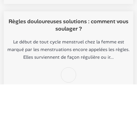
Règles douloureuses solutions : comment vous
soulager ?
Le début de tout cycle menstruel chez la femme est
marqué par les menstruations encore appelées les règles.
Elles surviennent de façon régulière ou ir...
©
Clinique de Vinci
Tous droits réservés