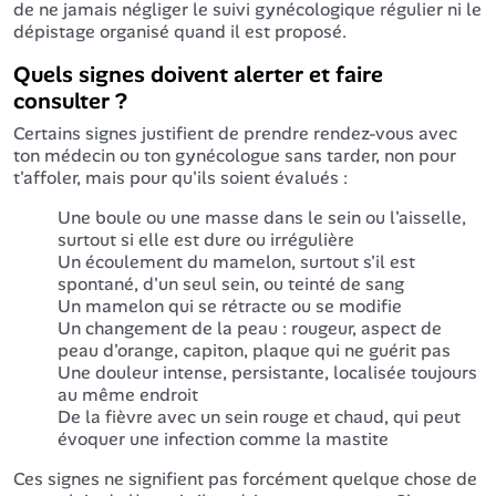
de ne jamais négliger le suivi gynécologique régulier ni le
dépistage organisé quand il est proposé.
Quels signes doivent alerter et faire
consulter ?
Certains signes justifient de prendre rendez-vous avec
ton médecin ou ton gynécologue sans tarder, non pour
t'affoler, mais pour qu'ils soient évalués :
Une boule ou une masse dans le sein ou l'aisselle,
surtout si elle est dure ou irrégulière
Un écoulement du mamelon, surtout s'il est
spontané, d'un seul sein, ou teinté de sang
Un mamelon qui se rétracte ou se modifie
Un changement de la peau : rougeur, aspect de
peau d'orange, capiton, plaque qui ne guérit pas
Une douleur intense, persistante, localisée toujours
au même endroit
De la fièvre avec un sein rouge et chaud, qui peut
évoquer une infection comme la mastite
Ces signes ne signifient pas forcément quelque chose de