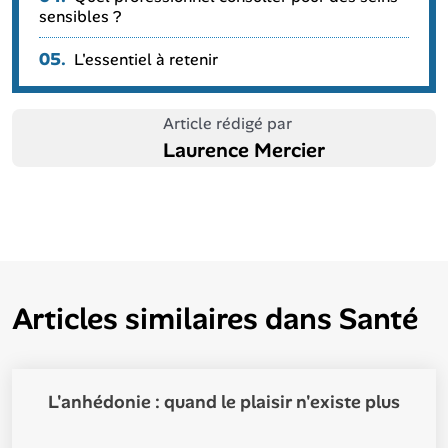
sensibles ?
05.
L'essentiel à retenir
Article rédigé par
Laurence Mercier
Articles similaires dans
Santé
L'anhédonie : quand le plaisir n'existe plus