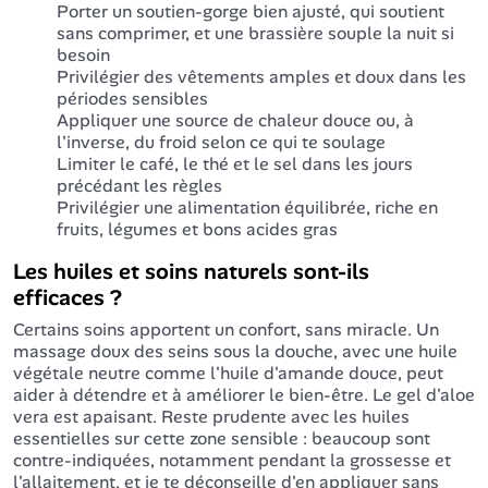
Porter un soutien-gorge bien ajusté, qui soutient
sans comprimer, et une brassière souple la nuit si
besoin
Privilégier des vêtements amples et doux dans les
périodes sensibles
Appliquer une source de chaleur douce ou, à
l'inverse, du froid selon ce qui te soulage
Limiter le café, le thé et le sel dans les jours
précédant les règles
Privilégier une alimentation équilibrée, riche en
fruits, légumes et bons acides gras
Les huiles et soins naturels sont-ils
efficaces ?
Certains soins apportent un confort, sans miracle. Un
massage doux des seins sous la douche, avec une huile
végétale neutre comme l'huile d'amande douce, peut
aider à détendre et à améliorer le bien-être. Le gel d'aloe
vera est apaisant. Reste prudente avec les huiles
essentielles sur cette zone sensible : beaucoup sont
contre-indiquées, notamment pendant la grossesse et
l'allaitement, et je te déconseille d'en appliquer sans