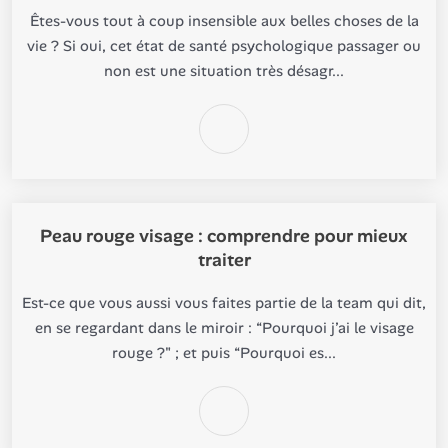
Êtes-vous tout à coup insensible aux belles choses de la
vie ? Si oui, cet état de santé psychologique passager ou
non est une situation très désagr...
Peau rouge visage : comprendre pour mieux
traiter
Est-ce que vous aussi vous faites partie de la team qui dit,
en se regardant dans le miroir : “Pourquoi j’ai le visage
rouge ?" ; et puis “Pourquoi es...