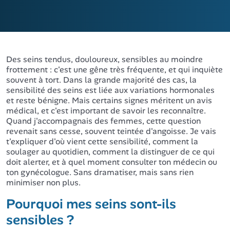
Des seins tendus, douloureux, sensibles au moindre
frottement : c'est une gêne très fréquente, et qui inquiète
souvent à tort. Dans la grande majorité des cas, la
sensibilité des seins est liée aux variations hormonales
et reste bénigne. Mais certains signes méritent un avis
médical, et c'est important de savoir les reconnaître.
Quand j'accompagnais des femmes, cette question
revenait sans cesse, souvent teintée d'angoisse. Je vais
t'expliquer d'où vient cette sensibilité, comment la
soulager au quotidien, comment la distinguer de ce qui
doit alerter, et à quel moment consulter ton médecin ou
ton gynécologue. Sans dramatiser, mais sans rien
minimiser non plus.
Pourquoi mes seins sont-ils
sensibles ?