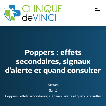
Poppers : effets
secondaires, signaux
d'alerte et quand consulter
Accueil
Santé
Poppers : effets secondaires, signaux d'alerte et quand consulter