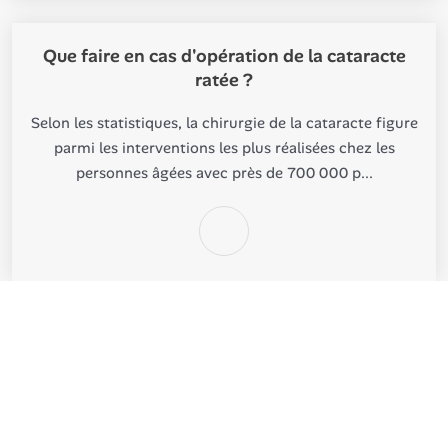
Que faire en cas d'opération de la cataracte
ratée ?
Selon les statistiques, la chirurgie de la cataracte figure
parmi les interventions les plus réalisées chez les
personnes âgées avec près de 700 000 p...
©
Clinique de Vinci
Tous droits réservés
Contact