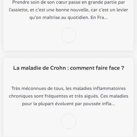
Prendre soin de son cœur passe en grande partie par
l'assiette, et c'est une bonne nouvelle, car c'est un levier
qu'on maîtrise au quotidien. En Fra...
La maladie de Crohn : comment faire face ?
Très méconnues de tous, les maladies inflammatoires
chroniques sont fréquentes et très aiguës. Ces maladies
pour la plupart évoluent par poussée infla...