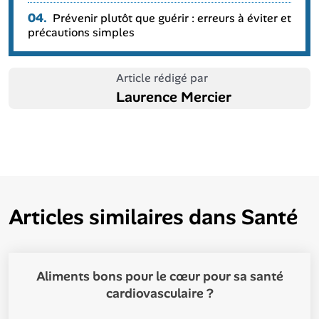
04.
Prévenir plutôt que guérir : erreurs à éviter et
précautions simples
Article rédigé par
Laurence Mercier
Articles similaires dans
Santé
Aliments bons pour le cœur pour sa santé
cardiovasculaire ?