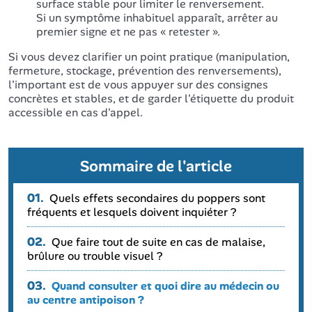
surface stable pour limiter le renversement.
Si un symptôme inhabituel apparaît, arrêter au
premier signe et ne pas « retester ».
Si vous devez clarifier un point pratique (manipulation,
fermeture, stockage, prévention des renversements),
l'important est de vous appuyer sur des consignes
concrètes et stables, et de garder l'étiquette du produit
accessible en cas d'appel.
Sommaire de l'article
01.
Quels effets secondaires du poppers sont
fréquents et lesquels doivent inquiéter ?
02.
Que faire tout de suite en cas de malaise,
brûlure ou trouble visuel ?
03.
Quand consulter et quoi dire au médecin ou
au centre antipoison ?