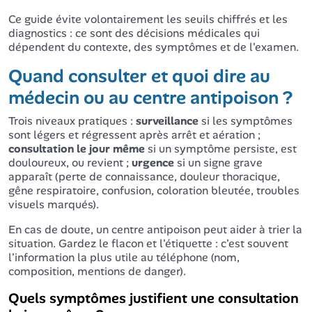
Ce guide évite volontairement les seuils chiffrés et les
diagnostics : ce sont des décisions médicales qui
dépendent du contexte, des symptômes et de l'examen.
Quand consulter et quoi dire au
médecin ou au centre antipoison ?
Trois niveaux pratiques :
surveillance
si les symptômes
sont légers et régressent après arrêt et aération ;
consultation le jour même
si un symptôme persiste, est
douloureux, ou revient ;
urgence
si un signe grave
apparaît (perte de connaissance, douleur thoracique,
gêne respiratoire, confusion, coloration bleutée, troubles
visuels marqués).
En cas de doute, un centre antipoison peut aider à trier la
situation. Gardez le flacon et l'étiquette : c'est souvent
l'information la plus utile au téléphone (nom,
composition, mentions de danger).
Quels symptômes justifient une consultation