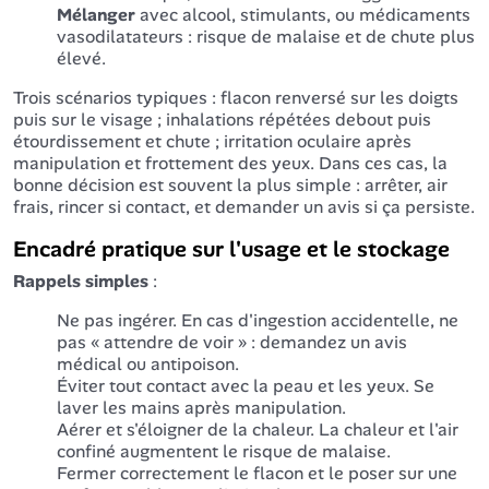
Mélanger
avec alcool, stimulants, ou médicaments
vasodilatateurs : risque de malaise et de chute plus
élevé.
Trois scénarios typiques : flacon renversé sur les doigts
puis sur le visage ; inhalations répétées debout puis
étourdissement et chute ; irritation oculaire après
manipulation et frottement des yeux. Dans ces cas, la
bonne décision est souvent la plus simple : arrêter, air
frais, rincer si contact, et demander un avis si ça persiste.
Encadré pratique sur l'usage et le stockage
Rappels simples
:
Ne pas ingérer. En cas d'ingestion accidentelle, ne
pas « attendre de voir » : demandez un avis
médical ou antipoison.
Éviter tout contact avec la peau et les yeux. Se
laver les mains après manipulation.
Aérer et s'éloigner de la chaleur. La chaleur et l'air
confiné augmentent le risque de malaise.
Fermer correctement le flacon et le poser sur une