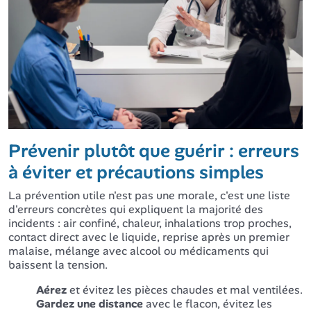
Prévenir plutôt que guérir : erreurs
à éviter et précautions simples
La prévention utile n'est pas une morale, c'est une liste
d'erreurs concrètes qui expliquent la majorité des
incidents : air confiné, chaleur, inhalations trop proches,
contact direct avec le liquide, reprise après un premier
malaise, mélange avec alcool ou médicaments qui
baissent la tension.
Aérez
et évitez les pièces chaudes et mal ventilées.
Gardez une distance
avec le flacon, évitez les