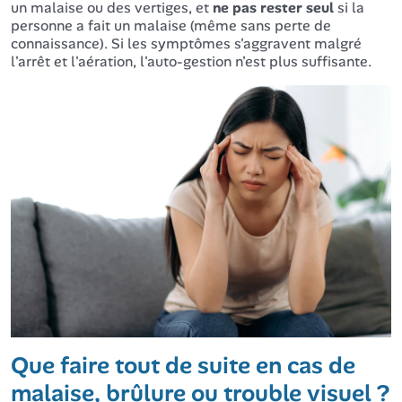
un malaise ou des vertiges, et
ne pas rester seul
si la
personne a fait un malaise (même sans perte de
connaissance). Si les symptômes s'aggravent malgré
l'arrêt et l'aération, l'auto-gestion n'est plus suffisante.
Que faire tout de suite en cas de
malaise, brûlure ou trouble visuel ?