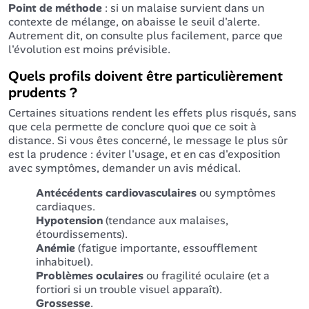
Point de méthode
: si un malaise survient dans un
contexte de mélange, on abaisse le seuil d'alerte.
Autrement dit, on consulte plus facilement, parce que
l'évolution est moins prévisible.
Quels profils doivent être particulièrement
prudents ?
Certaines situations rendent les effets plus risqués, sans
que cela permette de conclure quoi que ce soit à
distance. Si vous êtes concerné, le message le plus sûr
est la prudence : éviter l'usage, et en cas d'exposition
avec symptômes, demander un avis médical.
Antécédents cardiovasculaires
ou symptômes
cardiaques.
Hypotension
(tendance aux malaises,
étourdissements).
Anémie
(fatigue importante, essoufflement
inhabituel).
Problèmes oculaires
ou fragilité oculaire (et a
fortiori si un trouble visuel apparaît).
Grossesse
.