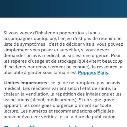
Si vous venez d'inhaler du poppers (ou si vous
accompagnez quelqu'un), l'enjeu n'est pas de retenir une
liste de symptômes : c'est de décider vite si vous pouvez
simplement vous poser et surveiller, si vous devez
demander un avis médical, ou si c'est une urgence. Pour
les repères d'usage et de stockage (qui évitent beaucoup
d'incidents par renversement ou contact), la ressource la
plus utile à garder sous la main est
Poppers Paris
.
Limites importantes
: ce guide ne remplace pas un avis
médical. Les réactions varient selon l'état de santé, la
chaleur, la ventilation, la répétition des inhalations et les
associations (alcool, médicaments). Si un signe grave
apparaît, les consignes d'urgence priment sur toute
lecture. Les numéros et recommandations officielles
peuvent évoluer : vérifiez-les à la date de publication.