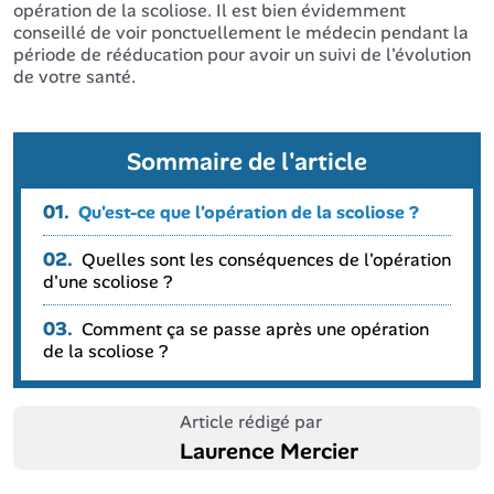
opération de la scoliose. Il est bien évidemment
conseillé de voir ponctuellement le médecin pendant la
période de rééducation pour avoir un suivi de l'évolution
de votre santé.
Sommaire de l'article
01.
Qu'est-ce que l'opération de la scoliose ?
02.
Quelles sont les conséquences de l'opération
d'une scoliose ?
03.
Comment ça se passe après une opération
de la scoliose ?
Article rédigé par
Laurence Mercier