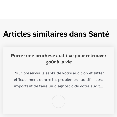
Articles similaires dans
Santé
Porter une prothese auditive pour retrouver
goût à la vie
Pour préserver la santé de votre audition et lutter
efficacement contre les problèmes auditifs, il est
important de faire un diagnostic de votre audit...