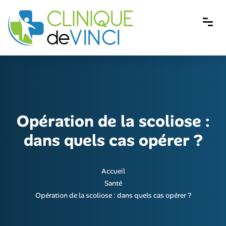
Opération de la scoliose :
dans quels cas opérer ?
Accueil
Santé
Opération de la scoliose : dans quels cas opérer ?