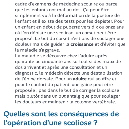
cadre d'examens de médecine scolaire ou parce
que les enfants ont mal au dos. Ça peut être
simplement vu à la déformation de la posture de
l'enfant et il existe des tests pour les dépister. Pour
un enfant en début de puberté vers dix ou onze ans
où l'on dépiste une scoliose, un corset peut être
proposé. Le but du corset n'est pas de soulager une
douleur mais de guider la
croissance
et d'éviter que
la maladie s'aggrave.
La maladie se découvre chez l'adulte après
quarante ou cinquante ans surtout si des maux de
dos arrivent et après une consultation et un
diagnostic, le médecin détecte une déstabilisation
de l'épine dorsale. Pour un
adulte
qui souffre et
pour le confort du patient, une gaine peut être
proposée ; pas dans le but de corriger la scoliose
mais plutôt dans un but antalgique pour soulager
les douleurs et maintenir la colonne vertébrale.
Quelles sont les conséquences de
l'opération d'une scoliose ?