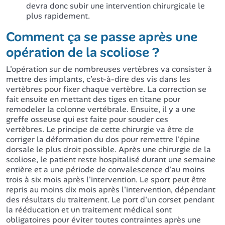
devra donc subir une intervention chirurgicale le
plus rapidement.
Comment ça se passe après une
opération de la scoliose ?
L'opération sur de nombreuses vertèbres va consister à
mettre des implants, c’est-à-dire des vis dans les
vertèbres pour fixer chaque vertèbre. La correction se
fait ensuite en mettant des tiges en titane pour
remodeler la colonne vertébrale. Ensuite, il y a une
greffe osseuse qui est faite pour souder ces
vertèbres. Le principe de cette chirurgie va être de
corriger la déformation du dos pour remettre l'épine
dorsale le plus droit possible. Après une chirurgie de la
scoliose, le patient reste hospitalisé durant une semaine
entière et a une période de convalescence d'au moins
trois à six mois après l'intervention. Le sport peut être
repris au moins dix mois après l'intervention, dépendant
des résultats du traitement. Le port d'un corset pendant
la rééducation et un traitement médical sont
obligatoires pour éviter toutes contraintes après une