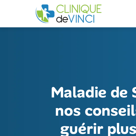
Maladie de 
nos conseil
guérir plus