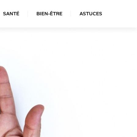
SANTÉ
BIEN-ÊTRE
ASTUCES