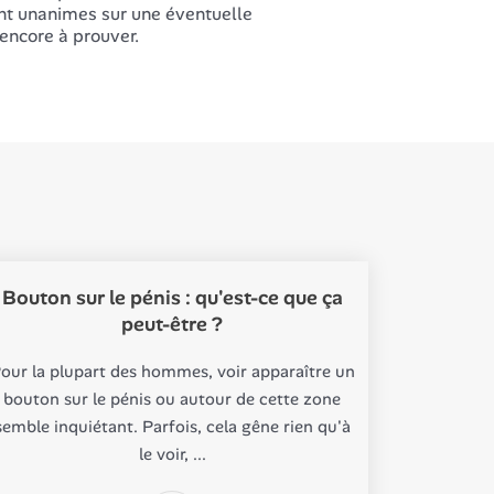
nt unanimes sur une éventuelle
 encore à prouver.
Bouton sur le pénis : qu'est-ce que ça
peut-être ?
our la plupart des hommes, voir apparaître un
bouton sur le pénis ou autour de cette zone
semble inquiétant. Parfois, cela gêne rien qu'à
le voir, ...