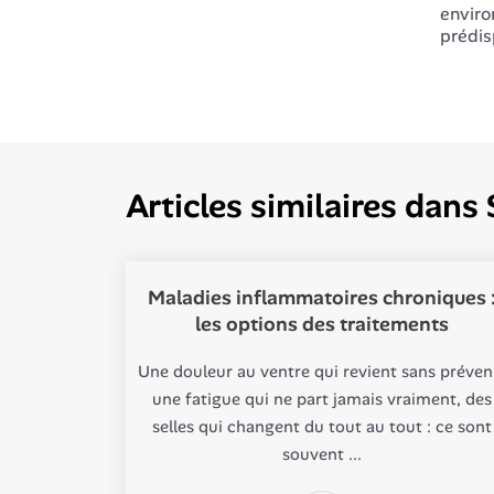
enviro
prédis
Articles similaires dans
Maladies inflammatoires chroniques 
les options des traitements
Une douleur au ventre qui revient sans préveni
une fatigue qui ne part jamais vraiment, des
selles qui changent du tout au tout : ce sont
souvent ...