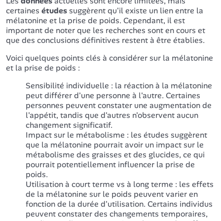
Les
données
actuelles sont encore limitées, mais
certaines
études
suggèrent qu'il existe un lien entre la
mélatonine et la prise de poids. Cependant, il est
important de noter que les recherches sont en cours et
que des conclusions définitives restent à être établies.
Voici quelques points clés à considérer sur la mélatonine
et la prise de poids :
Sensibilité individuelle : la réaction à la mélatonine
peut différer d'une personne à l'autre. Certaines
personnes peuvent constater une augmentation de
l'appétit, tandis que d'autres n'observent aucun
changement significatif.
Impact sur le métabolisme : les études suggèrent
que la mélatonine pourrait avoir un impact sur le
métabolisme des graisses et des glucides, ce qui
pourrait potentiellement influencer la prise de
poids.
Utilisation à court terme vs à long terme : les effets
de la mélatonine sur le poids peuvent varier en
fonction de la durée d'utilisation. Certains individus
peuvent constater des changements temporaires,