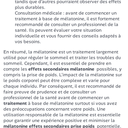
tandis que d'autres pourraient observer des effets
plus durables.
Consultation médicale : avant de commencer un
traitement à base de mélatonine, il est fortement
recommandé de consulter un professionnel de la
santé. Ils peuvent évaluer votre situation
individuelle et vous fournir des conseils adaptés à
vos besoins.
En résumé, la mélatonine est un traitement largement
utilisé pour réguler le sommeil et traiter les troubles du
sommeil. Cependant, il est essentiel de prendre en
compte les
effets secondaires mélatonine
possibles, y
compris la prise de poids. L'impact de la mélatonine sur
le poids corporel peut être complexe et varie pour
chaque individu. Par conséquent, il est recommandé de
faire preuve de prudence et de consulter un
professionnel de la santé avant de commencer un
traitement
à base de mélatonine surtout si vous avez
des préoccupations concernant votre poids. Une
utilisation responsable de la mélatonine est essentielle
pour garantir une expérience positive et minimiser la
mélatonine effets secondaires prise poids
potentielle.