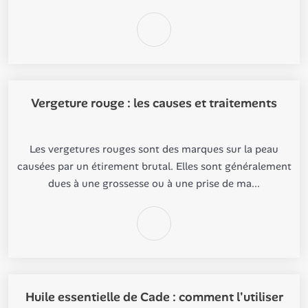
Vergeture rouge : les causes et traitements
Les vergetures rouges sont des marques sur la peau
causées par un étirement brutal. Elles sont généralement
dues à une grossesse ou à une prise de ma...
Huile essentielle de Cade : comment l'utiliser