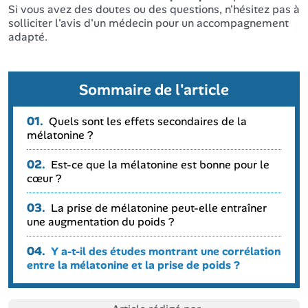
Si vous avez des doutes ou des questions, n'hésitez pas à
solliciter l'avis d'un médecin pour un accompagnement
adapté.
Sommaire de l'article
01.
Quels sont les effets secondaires de la
mélatonine ?
02.
Est-ce que la mélatonine est bonne pour le
cœur ?
03.
La prise de mélatonine peut-elle entraîner
une augmentation du poids ?
04.
Y a-t-il des études montrant une corrélation
entre la mélatonine et la prise de poids ?