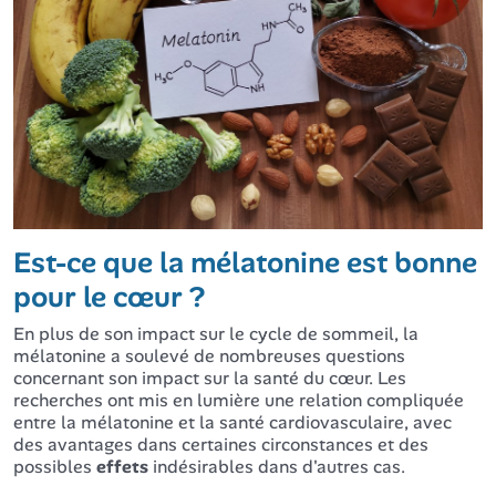
Est-ce que la mélatonine est bonne
pour le cœur ?
En plus de son impact sur le cycle de sommeil, la
mélatonine a soulevé de nombreuses questions
concernant son impact sur la santé du cœur. Les
recherches ont mis en lumière une relation compliquée
entre la mélatonine et la santé cardiovasculaire, avec
des avantages dans certaines circonstances et des
possibles
effets
indésirables dans d'autres cas.