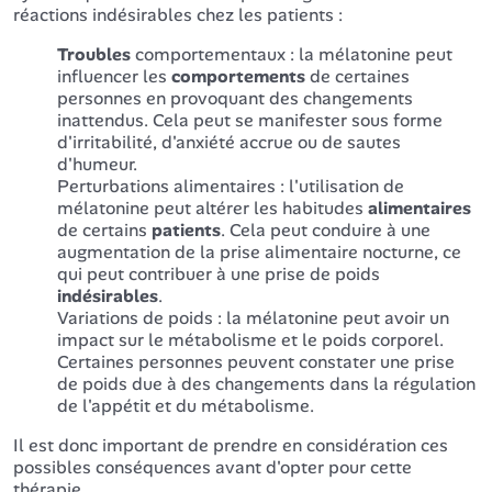
réactions indésirables chez les patients :
Troubles
comportementaux : la mélatonine peut
influencer les
comportements
de certaines
personnes en provoquant des changements
inattendus. Cela peut se manifester sous forme
d'irritabilité, d'anxiété accrue ou de sautes
d'humeur.
Perturbations alimentaires : l'utilisation de
mélatonine peut altérer les habitudes
alimentaires
de certains
patients
. Cela peut conduire à une
augmentation de la prise alimentaire nocturne, ce
qui peut contribuer à une prise de poids
indésirables
.
Variations de poids : la mélatonine peut avoir un
impact sur le métabolisme et le poids corporel.
Certaines personnes peuvent constater une prise
de poids due à des changements dans la régulation
de l'appétit et du métabolisme.
Il est donc important de prendre en considération ces
possibles conséquences avant d'opter pour cette
thérapie.