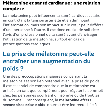
Mélatonine et santé cardiaque : une relation
complexe
La mélatonine peut influencer la santé cardiovasculaire
en contrôlant la tension artérielle et en diminuant
l'inflammation, mais son impact sur le cœur peut différer
d'une personne à l'autre. Il est donc crucial de solliciter
l'avis d'un professionnel de la santé avant d'envisager
l'utilisation de la mélatonine, surtout en cas de
préoccupations cardiaques.
La prise de mélatonine peut-elle
entraîner une augmentation du
poids ?
Une des préoccupations majeures concernant la
mélatonine est son lien potentiel avec la prise de poids.
Il est essentiel de comprendre que la mélatonine est
utilisée en tant que complément pour réguler le sommeil
chez les personnes souffrant d'insomnie ou de troubles
du sommeil. Par conséquent, la
melatonine effets
secondaires prise poids
pourrait être indirecte, liée à