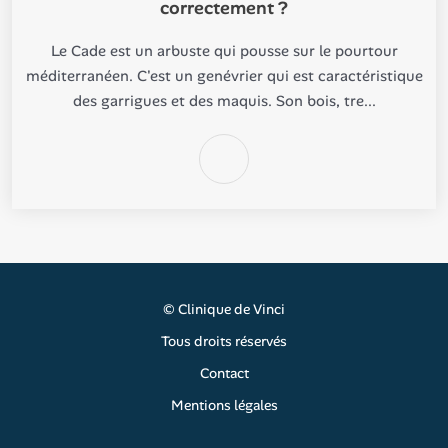
correctement ?
Le Cade est un arbuste qui pousse sur le pourtour
méditerranéen. C'est un genévrier qui est caractéristique
des garrigues et des maquis. Son bois, tre...
©
Clinique de Vinci
Tous droits réservés
Contact
Mentions légales