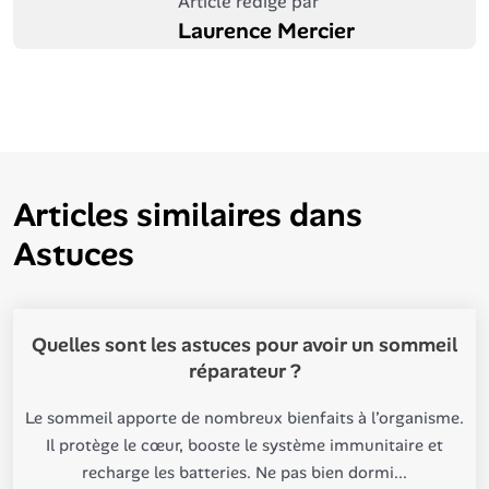
Article rédigé par
Laurence Mercier
Articles similaires dans
Astuces
Quelles sont les astuces pour avoir un sommeil
réparateur ?
Le sommeil apporte de nombreux bienfaits à l’organisme.
Il protège le cœur, booste le système immunitaire et
recharge les batteries. Ne pas bien dormi...