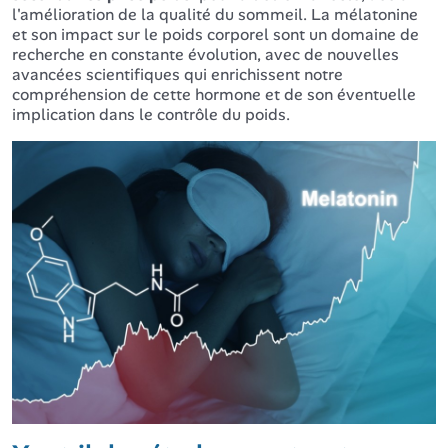
l'amélioration de la qualité du sommeil. La mélatonine
et son impact sur le poids corporel sont un domaine de
recherche en constante évolution, avec de nouvelles
avancées scientifiques qui enrichissent notre
compréhension de cette hormone et de son éventuelle
implication dans le contrôle du poids.