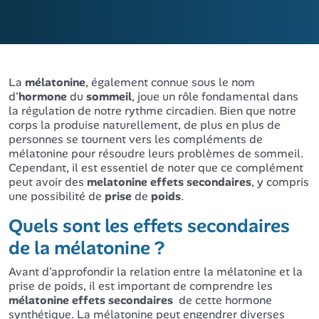
La
mélatonine
, également connue sous le nom
d'
hormone
du
sommeil
, joue un rôle fondamental dans
la régulation de notre rythme circadien. Bien que notre
corps la produise naturellement, de plus en plus de
personnes se tournent vers les compléments de
mélatonine pour résoudre leurs problèmes de sommeil.
Cependant, il est essentiel de noter que ce complément
peut avoir des
melatonine effets secondaires
, y compris
une possibilité de
prise
de
poids
.
Quels sont les effets secondaires
de la mélatonine ?
Avant d'approfondir la relation entre la mélatonine et la
prise de poids, il est important de comprendre les
mélatonine effets secondaires
de cette hormone
synthétique. La mélatonine peut engendrer diverses