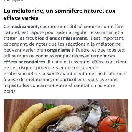
La mélatonine, un somnifère naturel aux
effets variés
Ce
médicament,
couramment utilisé comme somnifère
naturel, est réputé pour aider à réguler le sommeil et à
traiter les troubles d’
endormissement
. Il est important,
cependant, de noter que les réactions à la mélatonine
peuvent varier d'un
organisme
à l'autre, et que tous les
utilisateurs ne connaissent pas nécessairement ces
effets
secondaires
. Il est ainsi essentiel d'être conscient
de ces risques potentiels et de consulter un
professionnel de la
santé
avant d'entamer un traitement
à base de mélatonine, en particulier si vous avez des
inquiétudes concernant votre alimentation ou votre
poids.