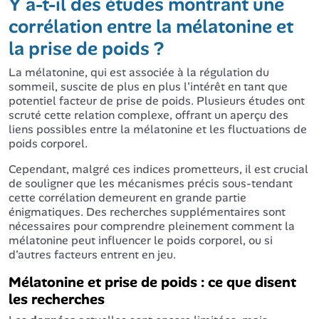
Y a-t-il des études montrant une
corrélation entre la mélatonine et
la prise de poids ?
La mélatonine, qui est associée à la régulation du
sommeil, suscite de plus en plus l'intérêt en tant que
potentiel facteur de prise de poids. Plusieurs études ont
scruté cette relation complexe, offrant un aperçu des
liens possibles entre la mélatonine et les fluctuations de
poids corporel.
Cependant, malgré ces indices prometteurs, il est crucial
de souligner que les mécanismes précis sous-tendant
cette corrélation demeurent en grande partie
énigmatiques. Des recherches supplémentaires sont
nécessaires pour comprendre pleinement comment la
mélatonine peut influencer le poids corporel, ou si
d'autres facteurs entrent en jeu.
Mélatonine et prise de poids : ce que disent
les recherches