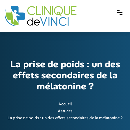
La prise de poids : un des
effets secondaires de la
mélatonine ?
Accueil
Astuces
La prise de poids : un des effets secondaires de la mélatonine ?