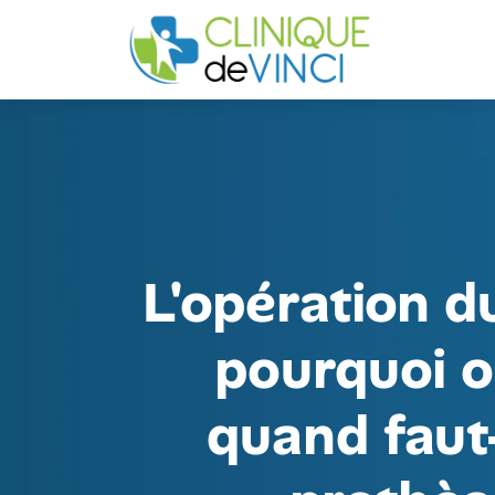
L'opération d
pourquoi o
quand faut-