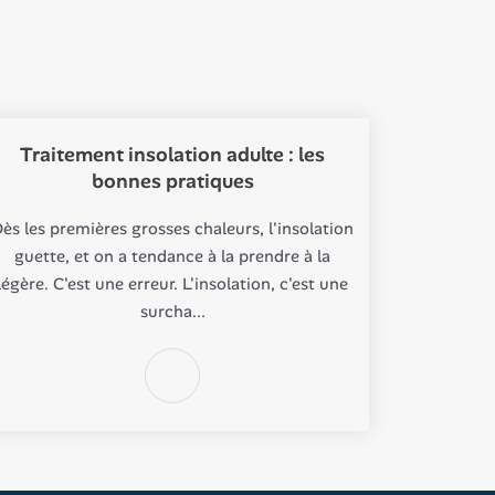
Traitement insolation adulte : les
bonnes pratiques
ès les premières grosses chaleurs, l'insolation
guette, et on a tendance à la prendre à la
légère. C'est une erreur. L'insolation, c'est une
surcha...