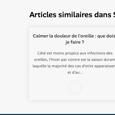
Articles similaires dans
Calmer la douleur de l'oreille : que doi
je faire ?
L'été est moins propice aux infections des
oreilles, l'hiver par contre est la saison duran
laquelle la majorité des cas d'otite apparaisse
et d'au...