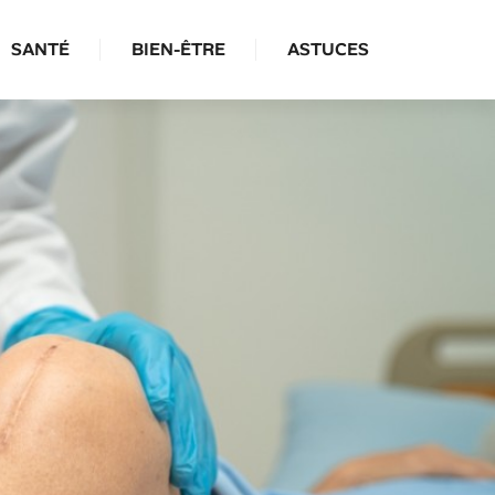
SANTÉ
BIEN-ÊTRE
ASTUCES