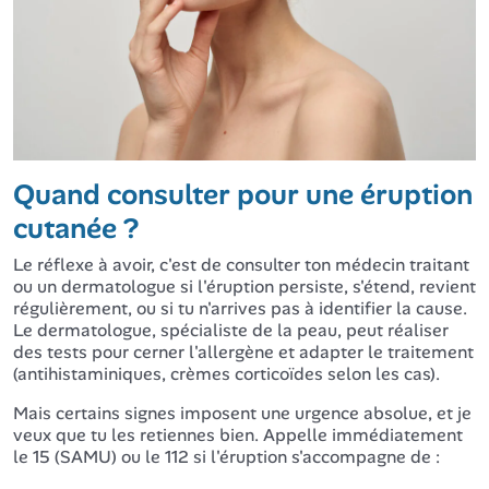
Quand consulter pour une éruption
cutanée ?
Le réflexe à avoir, c'est de consulter ton médecin traitant
ou un dermatologue si l'éruption persiste, s'étend, revient
régulièrement, ou si tu n'arrives pas à identifier la cause.
Le dermatologue, spécialiste de la peau, peut réaliser
des tests pour cerner l'allergène et adapter le traitement
(antihistaminiques, crèmes corticoïdes selon les cas).
Mais certains signes imposent une urgence absolue, et je
veux que tu les retiennes bien. Appelle immédiatement
le 15 (SAMU) ou le 112 si l'éruption s'accompagne de :