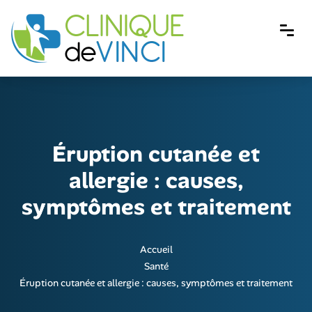
Éruption cutanée et
allergie : causes,
symptômes et traitement
Accueil
Santé
Éruption cutanée et allergie : causes, symptômes et traitement