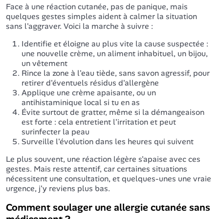
Face à une réaction cutanée, pas de panique, mais
quelques gestes simples aident à calmer la situation
sans l'aggraver. Voici la marche à suivre :
Identifie et éloigne au plus vite la cause suspectée :
une nouvelle crème, un aliment inhabituel, un bijou,
un vêtement
Rince la zone à l'eau tiède, sans savon agressif, pour
retirer d'éventuels résidus d'allergène
Applique une crème apaisante, ou un
antihistaminique local si tu en as
Évite surtout de gratter, même si la démangeaison
est forte : cela entretient l'irritation et peut
surinfecter la peau
Surveille l'évolution dans les heures qui suivent
Le plus souvent, une réaction légère s'apaise avec ces
gestes. Mais reste attentif, car certaines situations
nécessitent une consultation, et quelques-unes une vraie
urgence, j'y reviens plus bas.
Comment soulager une allergie cutanée sans