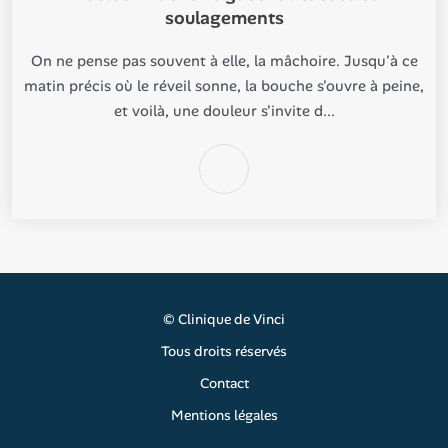
soulagements
On ne pense pas souvent à elle, la mâchoire. Jusqu'à ce
matin précis où le réveil sonne, la bouche s'ouvre à peine,
et voilà, une douleur s'invite d...
©
Clinique de Vinci
Tous droits réservés
Contact
Mentions légales