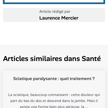
Article rédigé par
Laurence Mercier
Articles similaires dans
Santé
Sciatique paralysante : quel traitement ?
La sciatique, beaucoup connaissent : cette douleur qui
part du bas du dos et descend dans la jambe. Mais il
existe une forme bien plus sérieuse, la ...