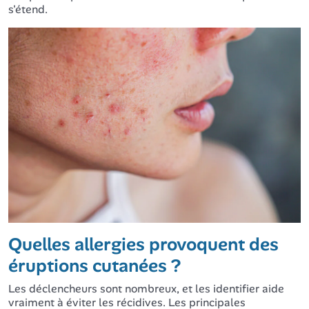
s'étend.
Quelles allergies provoquent des
éruptions cutanées ?
Les déclencheurs sont nombreux, et les identifier aide
vraiment à éviter les récidives. Les principales