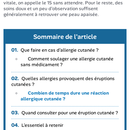
vitale, on appelle le 15 sans attendre. Pour le reste, des
soins doux et un peu d'observation suffisent
généralement à retrouver une peau apaisée.
Sommaire de l'article
01.
Que faire en cas d'allergie cutanée ?
Comment soulager une allergie cutanée
sans médicament ?
02.
Quelles allergies provoquent des éruptions
cutanées ?
Combien de temps dure une réaction
allergique cutanée ?
03.
Quand consulter pour une éruption cutanée ?
04.
L'essentiel à retenir