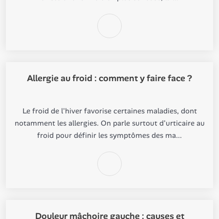
Allergie au froid : comment y faire face ?
Le froid de l'hiver favorise certaines maladies, dont
notamment les allergies. On parle surtout d'urticaire au
froid pour définir les symptômes des ma...
Douleur mâchoire gauche : causes et