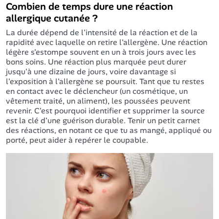
Combien de temps dure une réaction
allergique cutanée ?
La durée dépend de l'intensité de la réaction et de la
rapidité avec laquelle on retire l'allergène. Une réaction
légère s'estompe souvent en un à trois jours avec les
bons soins. Une réaction plus marquée peut durer
jusqu'à une dizaine de jours, voire davantage si
l'exposition à l'allergène se poursuit. Tant que tu restes
en contact avec le déclencheur (un cosmétique, un
vêtement traité, un aliment), les poussées peuvent
revenir. C'est pourquoi identifier et supprimer la source
est la clé d'une guérison durable. Tenir un petit carnet
des réactions, en notant ce que tu as mangé, appliqué ou
porté, peut aider à repérer le coupable.