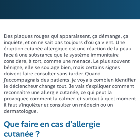
Des plaques rouges qui apparaissent, ça démange, ça
inquiète, et on ne sait pas toujours d'où ça vient. Une
éruption cutanée allergique est une réaction de la peau
face à une substance que le système immunitaire
considère, à tort, comme une menace. Le plus souvent
bénigne, elle se soulage bien, mais certains signes
doivent faire consulter sans tarder. Quand
j'accompagnais des patients, je voyais combien identifier
le déclencheur change tout. Je vais t'expliquer comment
reconnaître une allergie cutanée, ce qui peut la
provoquer, comment la calmer, et surtout à quel moment
il faut s'inquiéter et consulter un médecin ou un
dermatologue.
Que faire en cas d'allergie
cutanée ?