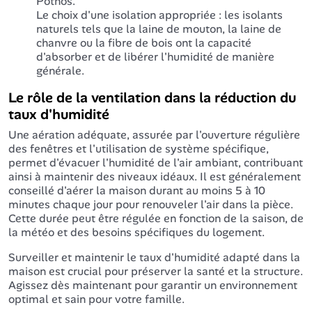
Pothos.
Le choix d'une isolation appropriée : les isolants
naturels tels que la laine de mouton, la laine de
chanvre ou la fibre de bois ont la capacité
d'absorber et de libérer l'humidité de manière
générale.
Le rôle de la ventilation dans la réduction du
taux d'humidité
Une aération adéquate, assurée par l'ouverture régulière
des fenêtres et l'utilisation de système spécifique,
permet d'évacuer l'humidité de l'air ambiant, contribuant
ainsi à maintenir des niveaux idéaux. Il est généralement
conseillé d'aérer la maison durant au moins 5 à 10
minutes chaque jour pour renouveler l'air dans la pièce.
Cette durée peut être régulée en fonction de la saison, de
la météo et des besoins spécifiques du logement.
Surveiller et maintenir le taux d'humidité adapté dans la
maison est crucial pour préserver la santé et la structure.
Agissez dès maintenant pour garantir un environnement
optimal et sain pour votre famille.