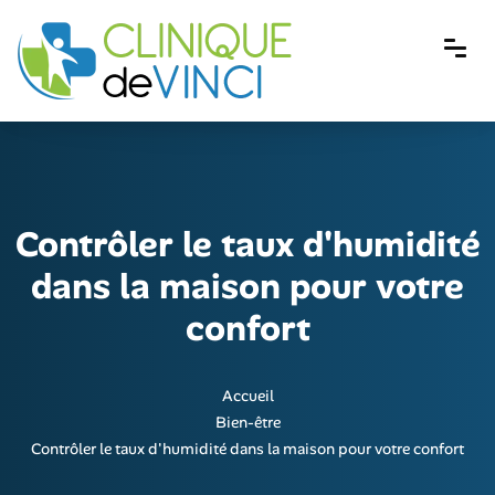
Contrôler le taux d'humidité
dans la maison pour votre
confort
Accueil
Bien-être
Contrôler le taux d'humidité dans la maison pour votre confort