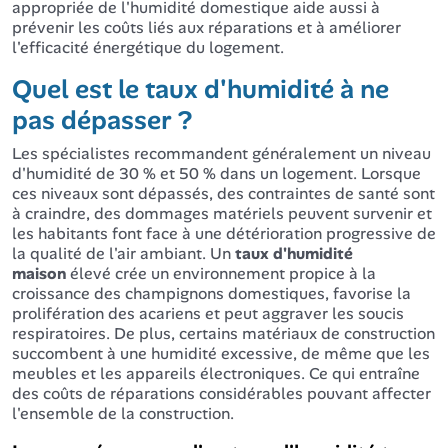
appropriée de l'humidité domestique aide aussi à
prévenir les coûts liés aux réparations et à améliorer
l'efficacité énergétique du logement.
Quel est le taux d'humidité à ne
pas dépasser ?
Les spécialistes recommandent généralement un niveau
d'humidité de 30 % et 50 % dans un logement. Lorsque
ces niveaux sont dépassés, des contraintes de santé sont
à craindre, des dommages matériels peuvent survenir et
les habitants font face à une détérioration progressive de
la qualité de l'air ambiant. Un
taux d'humidité
maison
élevé crée un environnement propice à la
croissance des champignons domestiques, favorise la
prolifération des acariens et peut aggraver les soucis
respiratoires. De plus, certains matériaux de construction
succombent à une humidité excessive, de même que les
meubles et les appareils électroniques. Ce qui entraîne
des coûts de réparations considérables pouvant affecter
l'ensemble de la construction.