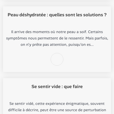
Peau déshydratée : quelles sont les solutions ?
Il arrive des moments où notre peau a soif. Certains
symptômes nous permettent de le ressentir. Mais parfois,
on n’y prête pas attention, puisqu’on es...
Se sentir vide : que faire
Se sentir vidé, cette expérience énigmatique, souvent
difficile à décrire, peut être une source de perturbation