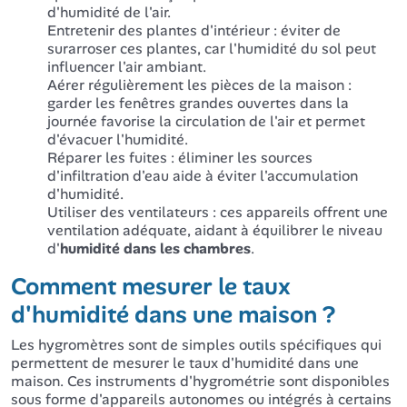
d'humidité de l'air.
Entretenir des plantes d'intérieur : éviter de
surarroser ces plantes, car l'humidité du sol peut
influencer l'air ambiant.
Aérer régulièrement les pièces de la maison :
garder les fenêtres grandes ouvertes dans la
journée favorise la circulation de l'air et permet
d'évacuer l'humidité.
Réparer les fuites : éliminer les sources
d'infiltration d'eau aide à éviter l'accumulation
d'humidité.
Utiliser des ventilateurs : ces appareils offrent une
ventilation adéquate, aidant à équilibrer le niveau
d'
humidité dans les chambres
.
Comment mesurer le taux
d'humidité dans une maison ?
Les hygromètres sont de simples outils spécifiques qui
permettent de mesurer le taux d'humidité dans une
maison. Ces instruments d'hygrométrie sont disponibles
sous forme d'appareils autonomes ou intégrés à certains