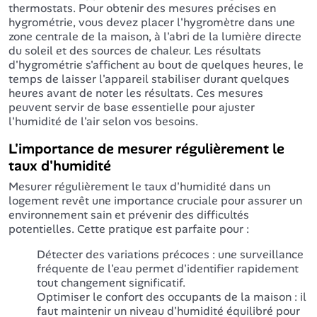
thermostats. Pour obtenir des mesures précises en
hygrométrie, vous devez placer l'hygromètre dans une
zone centrale de la maison, à l'abri de la lumière directe
du soleil et des sources de chaleur. Les résultats
d'hygrométrie s'affichent au bout de quelques heures, le
temps de laisser l'appareil stabiliser durant quelques
heures avant de noter les résultats. Ces mesures
peuvent servir de base essentielle pour ajuster
l'humidité de l'air selon vos besoins.
L'importance de mesurer régulièrement le
taux d'humidité
Mesurer régulièrement le taux d'humidité dans un
logement revêt une importance cruciale pour assurer un
environnement sain et prévenir des difficultés
potentielles. Cette pratique est parfaite pour :
Détecter des variations précoces : une surveillance
fréquente de l'eau permet d'identifier rapidement
tout changement significatif.
Optimiser le confort des occupants de la maison : il
faut maintenir un niveau d'humidité équilibré pour