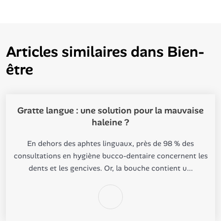
Articles similaires dans
Bien-
être
Gratte langue : une solution pour la mauvaise
haleine ?
En dehors des aphtes linguaux, près de 98 % des
consultations en hygiène bucco-dentaire concernent les
dents et les gencives. Or, la bouche contient u...