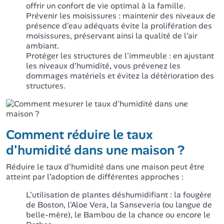
offrir un confort de vie optimal à la famille.
Prévenir les moisissures : maintenir des niveaux de
présence d'eau adéquats évite la prolifération des
moisissures, préservant ainsi la qualité de l'air
ambiant.
Protéger les structures de l'immeuble : en ajustant
les niveaux d'humidité, vous prévenez les
dommages matériels et évitez la détérioration des
structures.
Comment réduire le taux
d'humidité dans une maison ?
Réduire le taux d'humidité dans une maison peut être
atteint par l'adoption de différentes approches :
L'utilisation de plantes déshumidifiant : la fougère
de Boston, l'Aloe Vera, la Sanseveria (ou langue de
belle-mère), le Bambou de la chance ou encore le