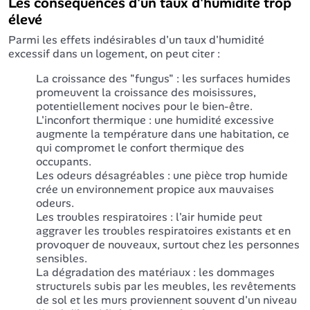
Les conséquences d'un taux d'humidité trop
élevé
Parmi les effets indésirables d'un taux d'humidité
excessif dans un logement, on peut citer :
La croissance des "fungus" : les surfaces humides
promeuvent la croissance des moisissures,
potentiellement nocives pour le bien-être.
L'inconfort thermique : une humidité excessive
augmente la température dans une habitation, ce
qui compromet le confort thermique des
occupants.
Les odeurs désagréables : une pièce trop humide
crée un environnement propice aux mauvaises
odeurs.
Les troubles respiratoires : l'air humide peut
aggraver les troubles respiratoires existants et en
provoquer de nouveaux, surtout chez les personnes
sensibles.
La dégradation des matériaux : les dommages
structurels subis par les meubles, les revêtements
de sol et les murs proviennent souvent d'un niveau