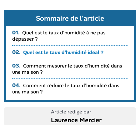
Sommaire de l'article
01.
Quel est le taux d'humidité à ne pas
dépasser ?
02.
Quel est le taux d'humidité idéal ?
03.
Comment mesurer le taux d'humidité dans
une maison ?
04.
Comment réduire le taux d'humidité dans
une maison ?
Article rédigé par
Laurence Mercier