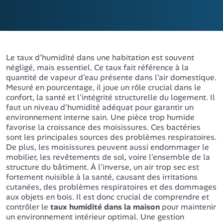
Le taux d'humidité dans une habitation est souvent
négligé, mais essentiel. Ce taux fait référence à la
quantité de vapeur d'eau présente dans l'air domestique.
Mesuré en pourcentage, il joue un rôle crucial dans le
confort, la santé et l'intégrité structurelle du logement. Il
faut un niveau d'humidité adéquat pour garantir un
environnement interne sain. Une pièce trop humide
favorise la croissance des moisissures. Ces bactéries
sont les principales sources des problèmes respiratoires.
De plus, les moisissures peuvent aussi endommager le
mobilier, les revêtements de sol, voire l'ensemble de la
structure du bâtiment. À l'inverse, un air trop sec est
fortement nuisible à la santé, causant des irritations
cutanées, des problèmes respiratoires et des dommages
aux objets en bois. Il est donc crucial de comprendre et
contrôler le
taux humidité dans la maison
pour maintenir
un environnement intérieur optimal. Une gestion