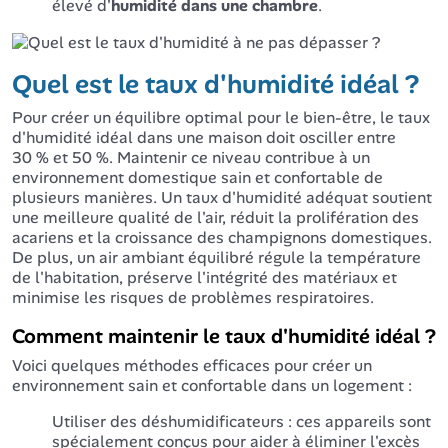
élevé d'
humidité dans une chambre
.
Quel est le taux d'humidité idéal ?
Pour créer un équilibre optimal pour le bien-être, le taux
d'humidité idéal dans une maison doit osciller entre
30 % et 50 %. Maintenir ce niveau contribue à un
environnement domestique sain et confortable de
plusieurs manières. Un taux d'humidité adéquat soutient
une meilleure qualité de l'air, réduit la prolifération des
acariens et la croissance des champignons domestiques.
De plus, un air ambiant équilibré régule la température
de l'habitation, préserve l'intégrité des matériaux et
minimise les risques de problèmes respiratoires.
Comment maintenir le taux d'humidité idéal ?
Voici quelques méthodes efficaces pour créer un
environnement sain et confortable dans un logement :
Utiliser des déshumidificateurs : ces appareils sont
spécialement conçus pour aider à éliminer l'excès