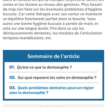
caries et les lésions au niveau des gencives. Plus besoin
de trop s'en faire sur les éventuels problèmes d'hygiène
buccale. Car cette thérapie avec ses vertus va maintenir
un équilibre fonctionnel parfait dans la bouche. Vous
aurez une bonne hygiène buccale à portée de main, et
cela sur une longue durée. Fini dans ce cas les
déchaussements dentaires, les troubles de l'articulation
temporo-mandibulaire, etc.
Sommaire de l'article
01.
Qu'est-ce que la dentosophie ?
02.
Sur quoi reposent les soins en dentosophie ?
03.
Quels problèmes dentaires peut-on régler
avec la dentosophie ?