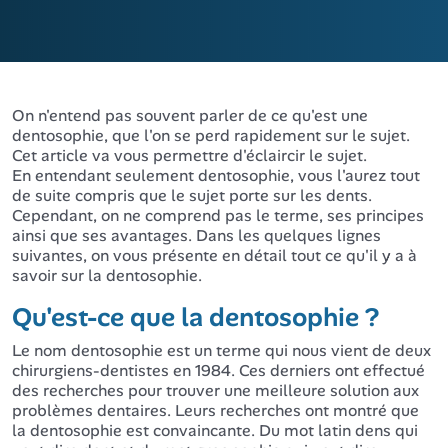
On n'entend pas souvent parler de ce qu'est une
dentosophie, que l'on se perd rapidement sur le sujet.
Cet article va vous permettre d'éclaircir le sujet.
En entendant seulement dentosophie, vous l'aurez tout
de suite compris que le sujet porte sur les dents.
Cependant, on ne comprend pas le terme, ses principes
ainsi que ses avantages. Dans les quelques lignes
suivantes, on vous présente en détail tout ce qu'il y a à
savoir sur la dentosophie.
Qu'est-ce que la dentosophie ?
Le nom dentosophie est un terme qui nous vient de deux
chirurgiens-dentistes en 1984. Ces derniers ont effectué
des recherches pour trouver une meilleure solution aux
problèmes dentaires. Leurs recherches ont montré que
la dentosophie est convaincante. Du mot latin dens qui