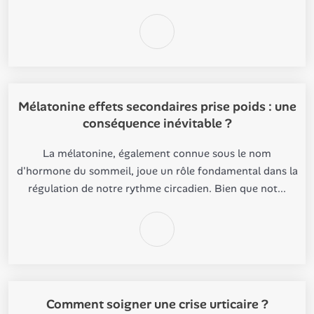
Mélatonine effets secondaires prise poids : une
conséquence inévitable ?
La mélatonine, également connue sous le nom
d'hormone du sommeil, joue un rôle fondamental dans la
régulation de notre rythme circadien. Bien que not...
Comment soigner une crise urticaire ?