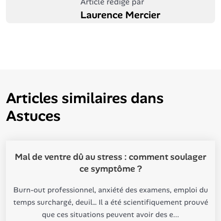
Article rédigé par
Laurence Mercier
Articles similaires dans
Astuces
Mal de ventre dû au stress : comment soulager
ce symptôme ?
Burn-out professionnel, anxiété des examens, emploi du
temps surchargé, deuil… Il a été scientifiquement prouvé
que ces situations peuvent avoir des e...