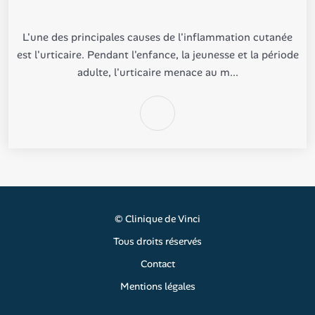
L'une des principales causes de l'inflammation cutanée
est l'urticaire. Pendant l'enfance, la jeunesse et la période
adulte, l'urticaire menace au m...
©
Clinique de Vinci
Tous droits réservés
Contact
Mentions légales