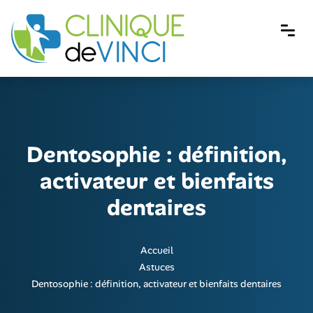
Dentosophie : définition,
activateur et bienfaits
dentaires
Accueil
Astuces
Dentosophie : définition, activateur et bienfaits dentaires