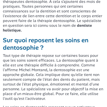
thérapeutes dentosophie. À cela s'ajoutent des mois de
pratiques. Toutes personnes qui ont certaines
connaissances sur la dentition et sont conscientes de
l'existence de lien entre cette dentition et le corps entier
peuvent faire de la thérapie dentosophie. Le spécialiste
en question sera ici connu sous le nom de
dentiste
holistique.
Sur quoi reposent les soins en
dentosophie ?
Tout type de thérapie repose sur certaines bases pour
que les soins soient efficaces. La dentosophie quant à
elle est une thérapie difficile à comprendre. Comme
l'affirme Michel Montand
,
la dentosophie est une
approche globale. Cela implique donc qu'elle tient non
seulement compte de l'état des dents du patient, mais
surtout de l'état physique, émotionnel et mental d'une
personne. Le spécialiste va avoir pour objectif la mise en
place d'un mieux-être global. Pour ce faire, elle utilise
l'outil qu'est l'activateur.