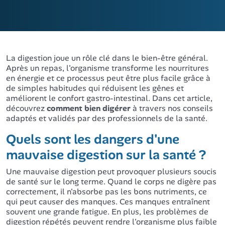
La digestion joue un rôle clé dans le bien-être général.
Après un repas, l'organisme transforme les nourritures
en énergie et ce processus peut être plus facile grâce à
de simples habitudes qui réduisent les gênes et
améliorent le confort gastro-intestinal. Dans cet article,
découvrez
comment bien digérer
à travers nos conseils
adaptés et validés par des professionnels de la santé.
Quels sont les dangers d'une
mauvaise digestion sur la santé ?
Une mauvaise digestion peut provoquer plusieurs soucis
de santé sur le long terme. Quand le corps ne digère pas
correctement, il n'absorbe pas les bons nutriments, ce
qui peut causer des manques. Ces manques entraînent
souvent une grande fatigue. En plus, les problèmes de
digestion répétés peuvent rendre l'organisme plus faible