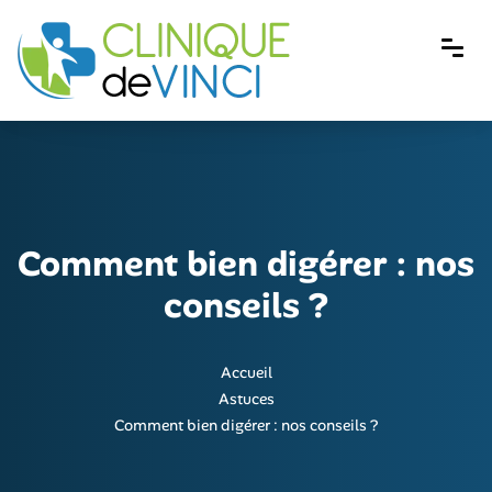
Comment bien digérer : nos
conseils ?
Accueil
Astuces
Comment bien digérer : nos conseils ?