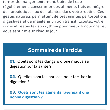
temps de manger lentement, boire de l'eau
régulièrement, consommer des aliments frais et intégrer
des probiotiques ou des plantes dans votre routine. Ces
gestes naturels permettent de prévenir les perturbations
digestives et de maintenir un bon transit. Écoutez votre
corps et respectez son rythme pour mieux fonctionner et
vous sentir mieux chaque jour.
Sommaire de l'article
01.
Quels sont les dangers d'une mauvaise
digestion sur la santé ?
02.
Quelles sont les astuces pour faciliter la
digestion ?
03.
Quels sont les aliments favorisant une
bonne digestion ?