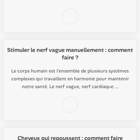
Stimuler le nerf vague manuellement : comment
faire ?
Le corps humain est l'ensemble de plusieurs systèmes
complexes qui travaillent en harmonie pour maintenir
notre santé. Le nerf vague, nerf cardiaque ...
Cheveux qui repoussent : comment faire