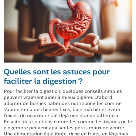
Quelles sont les astuces pour
faciliter la digestion ?
Pour faciliter la digestion, quelques conseils simples
peuvent vraiment aider à mieux digérer. D'abord,
adopter de bonnes habitudes nutritionnelles comme
s'alimenter à des heures fixes, bien mâcher et éviter
l'excès de nourriture fait déjà une grande différence.
Ensuite, des solutions naturelles comme les tisanes ou le
gingembre peuvent apaiser les petits maux de ventre.
Une alimentation équilibrée, riche en fruits, en légumes