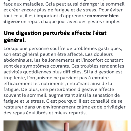
face aux maladies. Cela peut aussi déranger le sommeil
et créer encore plus de fatigue et de stress. Pour éviter
tout cela, il est important d'apprendre
comment bien
digérer
un repas chaque jour avec des gestes simples.
Une digestion perturbée affecte l'état
général.
Lorsqu'une personne souffre de problèmes gastriques,
son état général peut en être affecté. Les douleurs
abdominales, les ballonnements et l'inconfort constant
sont des symptômes courants. Ces troubles rendent les
activités quotidiennes plus difficiles. Si la digestion est
trop lente, l'organisme ne parvient pas à extraire
efficacement les nutriments, entraînant ainsi de la
fatigue. De plus, une perturbation digestive affecte
souvent le sommeil, augmentant ainsi la sensation de
fatigue et le stress. C'est pourquoi il est conseillé de se
restaurer dans un environnement calme et de privilégier
des repas équilibrés et mieux répartis.