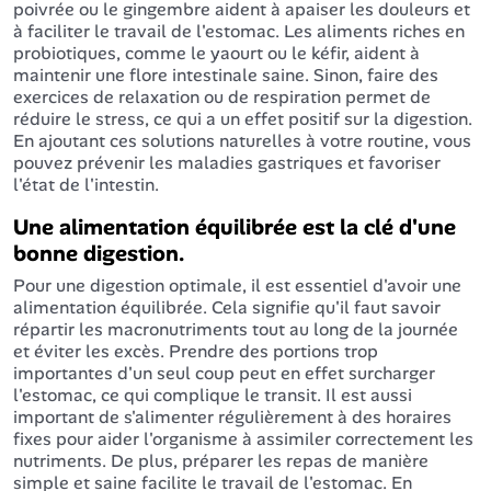
poivrée ou le gingembre aident à apaiser les douleurs et
à faciliter le travail de l'estomac. Les aliments riches en
probiotiques, comme le yaourt ou le kéfir, aident à
maintenir une flore intestinale saine. Sinon, faire des
exercices de relaxation ou de respiration permet de
réduire le stress, ce qui a un effet positif sur la digestion.
En ajoutant ces solutions naturelles à votre routine, vous
pouvez prévenir les maladies gastriques et favoriser
l'état de l'intestin.
Une alimentation équilibrée est la clé d'une
bonne digestion.
Pour une digestion optimale, il est essentiel d'avoir une
alimentation équilibrée. Cela signifie qu'il faut savoir
répartir les macronutriments tout au long de la journée
et éviter les excès. Prendre des portions trop
importantes d'un seul coup peut en effet surcharger
l'estomac, ce qui complique le transit. Il est aussi
important de s'alimenter régulièrement à des horaires
fixes pour aider l'organisme à assimiler correctement les
nutriments. De plus, préparer les repas de manière
simple et saine facilite le travail de l'estomac. En