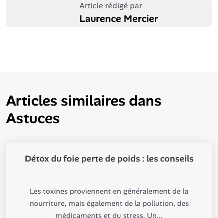
Article rédigé par
Laurence Mercier
Articles similaires dans
Astuces
Détox du foie perte de poids : les conseils
Les toxines proviennent en généralement de la
nourriture, mais également de la pollution, des
médicaments et du stress. Un...