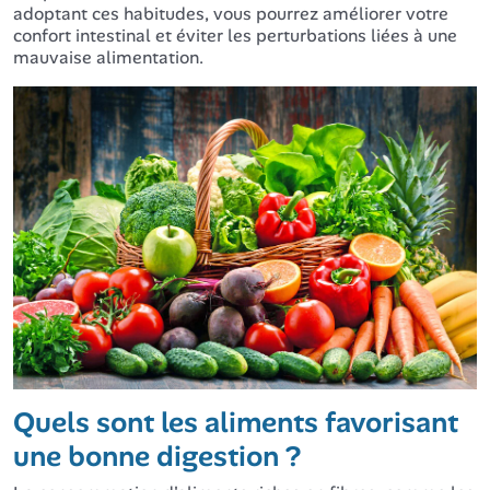
adoptant ces habitudes, vous pourrez améliorer votre
confort intestinal et éviter les perturbations liées à une
mauvaise alimentation.
Quels sont les aliments favorisant
une bonne digestion ?