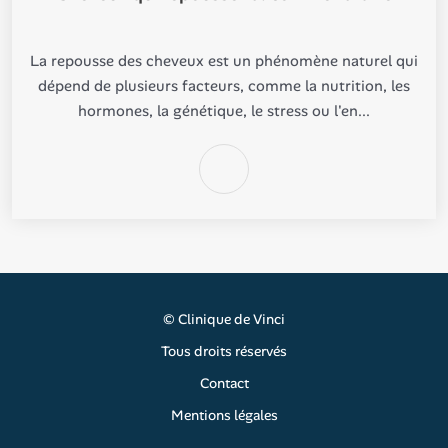
La repousse des cheveux est un phénomène naturel qui
dépend de plusieurs facteurs, comme la nutrition, les
hormones, la génétique, le stress ou l'en...
©
Clinique de Vinci
Tous droits réservés
Contact
Mentions légales