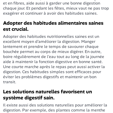
et en fibres, aide aussi à garder une bonne digestion
chaque jour. Et pendant les fêtes, mieux vaut ne pas trop
exagérer et continuer à avoir des habitudes saines.
Adopter des habitudes alimentaires saines
est crucial.
Adopter des habitudes nutritionnelles saines est un
excellent moyen d'améliorer la digestion. Manger
lentement et prendre le temps de savourer chaque
bouchée permet au corps de mieux digérer. En outre,
boire régulièrement de l'eau tout au long de la journée
aide à maintenir la fonction digestive en bonne santé.
Une courte marche après le repas peut aussi activer la
digestion. Ces habitudes simples sont efficaces pour
éviter les problèmes digestifs et maintenir un bon
transit.
Les solutions naturelles favorisent un
système digestif sain.
Il existe aussi des solutions naturelles pour améliorer la
digestion. Par exemple, des plantes comme la menthe