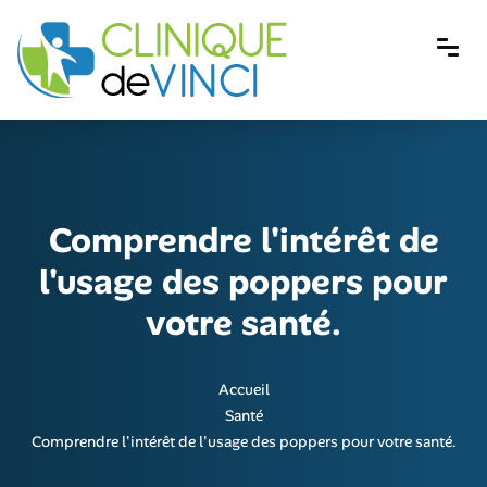
Comprendre l'intérêt de
l'usage des poppers pour
votre santé.
Accueil
Santé
Comprendre l'intérêt de l'usage des poppers pour votre santé.