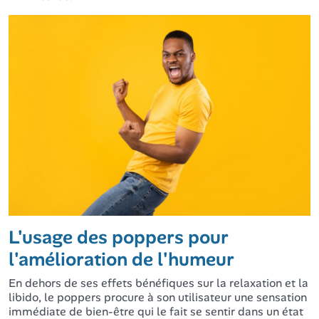
L'usage des poppers pour
l'amélioration de l'humeur
En dehors de ses effets bénéfiques sur la relaxation et la
libido, le poppers procure à son utilisateur une sensation
immédiate de bien-être qui le fait se sentir dans un état