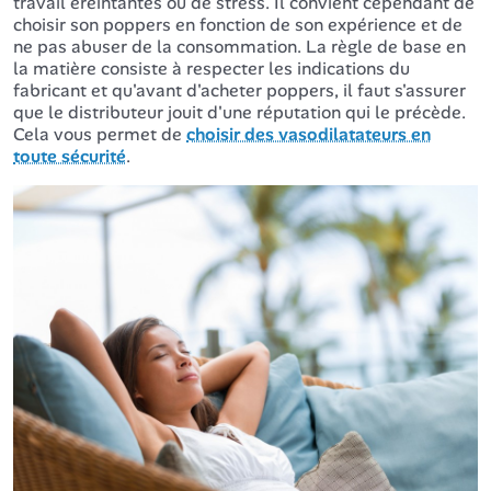
travail éreintantes ou de stress. Il convient cependant de
choisir son poppers en fonction de son expérience et de
ne pas abuser de la consommation. La règle de base en
la matière consiste à respecter les indications du
fabricant et qu'avant d'acheter poppers, il faut s'assurer
que le distributeur jouit d'une réputation qui le précède.
Cela vous permet de
choisir des vasodilatateurs en
toute sécurité
.