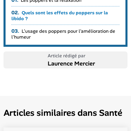
01.
Les poppers et la relaxation
02.
Quels sont les effets du poppers sur la
libido ?
03.
L'usage des poppers pour l'amélioration de
l'humeur
Article rédigé par
Laurence Mercier
Articles similaires dans
Santé