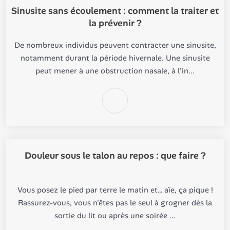
Sinusite sans écoulement : comment la traiter et
la prévenir ?
De nombreux individus peuvent contracter une sinusite,
notamment durant la période hivernale. Une sinusite
peut mener à une obstruction nasale, à l'in...
Douleur sous le talon au repos : que faire ?
Vous posez le pied par terre le matin et… aïe, ça pique !
Rassurez-vous, vous n'êtes pas le seul à grogner dès la
sortie du lit ou après une soirée ...