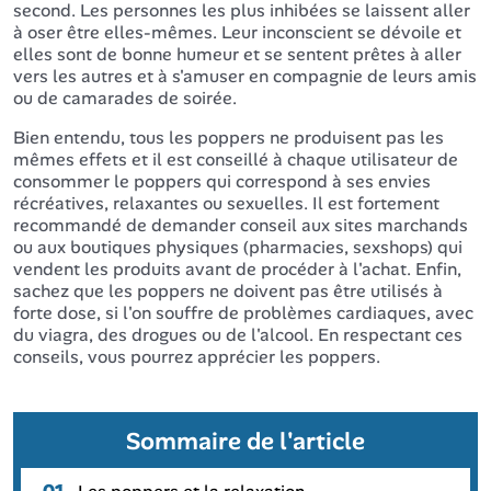
second. Les personnes les plus inhibées se laissent aller
à oser être elles-mêmes. Leur inconscient se dévoile et
elles sont de bonne humeur et se sentent prêtes à aller
vers les autres et à s'amuser en compagnie de leurs amis
ou de camarades de soirée.
Bien entendu, tous les poppers ne produisent pas les
mêmes effets et il est conseillé à chaque utilisateur de
consommer le poppers qui correspond à ses envies
récréatives, relaxantes ou sexuelles. Il est fortement
recommandé de demander conseil aux sites marchands
ou aux boutiques physiques (pharmacies, sexshops) qui
vendent les produits avant de procéder à l'achat. Enfin,
sachez que les poppers ne doivent pas être utilisés à
forte dose, si l'on souffre de problèmes cardiaques, avec
du viagra, des drogues ou de l'alcool. En respectant ces
conseils, vous pourrez apprécier les poppers.
Sommaire de l'article