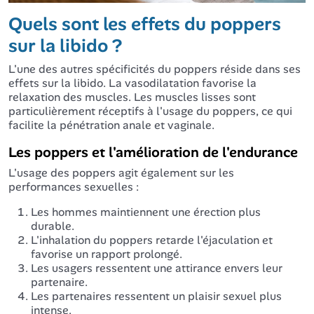
Quels sont les effets du poppers
sur la libido ?
L'une des autres spécificités du poppers réside dans ses
effets sur la libido. La vasodilatation favorise la
relaxation des muscles. Les muscles lisses sont
particulièrement réceptifs à l'usage du poppers, ce qui
facilite la pénétration anale et vaginale.
Les poppers et l'amélioration de l'endurance
L'usage des poppers agit également sur les
performances sexuelles :
Les hommes maintiennent une érection plus
durable.
L'inhalation du poppers retarde l'éjaculation et
favorise un rapport prolongé.
Les usagers ressentent une attirance envers leur
partenaire.
Les partenaires ressentent un plaisir sexuel plus
intense.