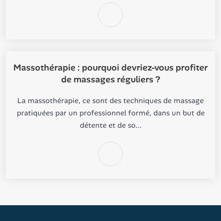
Massothérapie : pourquoi devriez-vous profiter
de massages réguliers ?
La massothérapie, ce sont des techniques de massage
pratiquées par un professionnel formé, dans un but de
détente et de so...