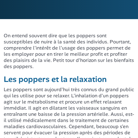
On entend souvent dire que les poppers sont
susceptibles de nuire à la santé des individus. Pourtant,
comprendre l'intérêt de l'usage des poppers permet de
les employer pour en tirer le meilleur profit et profiter
des plaisirs de la vie. Petit tour d'horizon sur les bienfaits
des poppers.
Les poppers et la relaxation
Les poppers sont aujourd'hui très connus du grand public
qui les utilise pour se relaxer. L'inhalation d'un poppers
agit sur le métabolisme et procure un effet relaxant
immédiat. Il agit en dilatant les vaisseaux sanguins en
entraînant une baisse de la pression artérielle. Aussi, est-
il utilisé médicalement dans le traitement de certaines
maladies cardiovasculaires. Cependant, beaucoup s'en
servent pour évacuer la pression après des périodes de