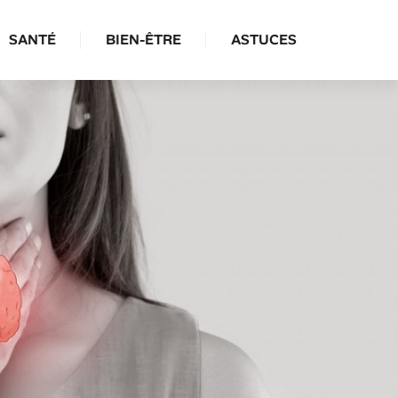
SANTÉ
BIEN-ÊTRE
ASTUCES