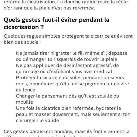
retarde la cicatrisation. La douche rapide reste la règle
d'or tant que la plaie n'est pas refermée.
Quels gestes faut-il éviter pendant la
cicatrisation ?
Quelques règles simples protègent ta cicatrice et évitent
bien des soucis :
Ne jamais tirer ni gratter le fil, même s'il dépasse
ou démange : tu risquerais de rouvrir la plaie
Ne pas appliquer de désinfectant agressif, de
gommage ou d'exfoliant sans avis médical
Protéger la cicatrice du soleil pendant plusieurs
mois, pour éviter qu'elle ne se pigmente et ne vire
au foncé
Changer le pansement dès qu'il est souillé ou
mouillé
Une fois la cicatrice bien refermée, hydrater la
peau et masser doucement, mais seulement si ton
chirurgien le valide
Ces gestes paraissent anodins, mais ils font vraiment la