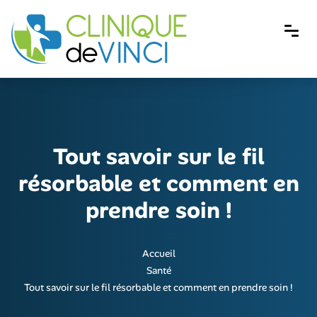
Tout savoir sur le fil
résorbable et comment en
prendre soin !
Accueil
Santé
Tout savoir sur le fil résorbable et comment en prendre soin !