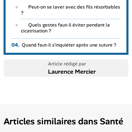
Peut-on se laver avec des fils résorbables
?
Quels gestes faut-il éviter pendant la
cicatrisation ?
04.
Quand faut-il s'inquiéter après une suture ?
Article rédigé par
Laurence Mercier
Articles similaires dans
Santé