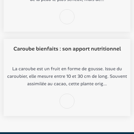
Caroube bienfaits : son apport nutritionnel
La caroube est un fruit en forme de gousse. Issue du
caroubier, elle mesure entre 10 et 30 cm de long. Souvent
assimilée au cacao, cette plante orig...