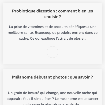
Probiotique digestion : comment bien les
choisir ?
La prise de vitamines et de produits bénéfiques a une
meilleure santé. Beaucoup de produits entrent dans ce
cadre. Ce qui explique l'attrait de plus e...
Mélanome débutant photos : que savoir ?
Un grain de beauté qui change, une nouvelle tache qui
apparaît : faut-il s'inquiéter ? Le mélanome est le cancer
de la peau le plus sérieux, mais dé...