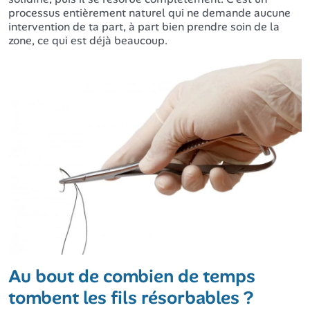
processus entièrement naturel qui ne demande aucune
intervention de ta part, à part bien prendre soin de la
zone, ce qui est déjà beaucoup.
Au bout de combien de temps
tombent les fils résorbables ?