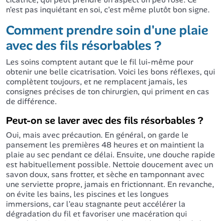
n'est pas inquiétant en soi, c'est même plutôt bon signe.
Comment prendre soin d'une plaie
avec des fils résorbables ?
Les soins comptent autant que le fil lui-même pour
obtenir une belle cicatrisation. Voici les bons réflexes, qui
complètent toujours, et ne remplacent jamais, les
consignes précises de ton chirurgien, qui priment en cas
de différence.
Peut-on se laver avec des fils résorbables ?
Oui, mais avec précaution. En général, on garde le
pansement les premières 48 heures et on maintient la
plaie au sec pendant ce délai. Ensuite, une douche rapide
est habituellement possible. Nettoie doucement avec un
savon doux, sans frotter, et sèche en tamponnant avec
une serviette propre, jamais en frictionnant. En revanche,
on évite les bains, les piscines et les longues
immersions, car l'eau stagnante peut accélérer la
dégradation du fil et favoriser une macération qui