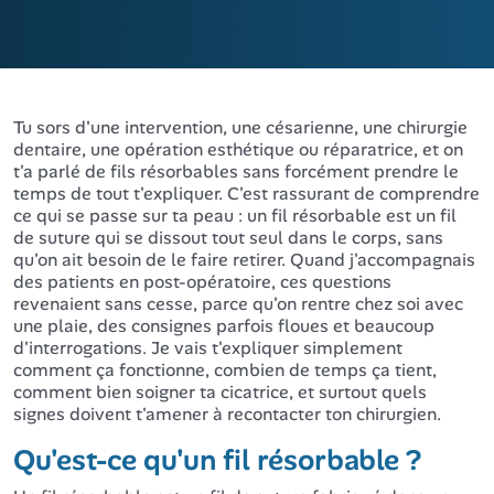
Tu sors d'une intervention, une césarienne, une chirurgie
dentaire, une opération esthétique ou réparatrice, et on
t'a parlé de fils résorbables sans forcément prendre le
temps de tout t'expliquer. C'est rassurant de comprendre
ce qui se passe sur ta peau : un fil résorbable est un fil
de suture qui se dissout tout seul dans le corps, sans
qu'on ait besoin de le faire retirer. Quand j'accompagnais
des patients en post-opératoire, ces questions
revenaient sans cesse, parce qu'on rentre chez soi avec
une plaie, des consignes parfois floues et beaucoup
d'interrogations. Je vais t'expliquer simplement
comment ça fonctionne, combien de temps ça tient,
comment bien soigner ta cicatrice, et surtout quels
signes doivent t'amener à recontacter ton chirurgien.
Qu'est-ce qu'un fil résorbable ?