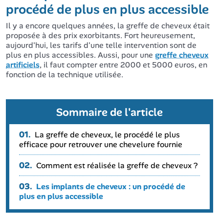
procédé de plus en plus accessible
Il y a encore quelques années, la greffe de cheveux était
proposée à des prix exorbitants. Fort heureusement,
aujourd'hui, les tarifs d'une telle intervention sont de
plus en plus accessibles. Aussi, pour une
greffe cheveux
artificiels
, il faut compter entre 2000 et 5000 euros, en
fonction de la technique utilisée.
Sommaire de l'article
01.
La greffe de cheveux, le procédé le plus
efficace pour retrouver une chevelure fournie
02.
Comment est réalisée la greffe de cheveux ?
03.
Les implants de cheveux : un procédé de
plus en plus accessible