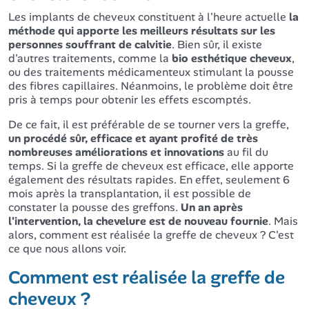
Les implants de cheveux constituent à l'heure actuelle
la
méthode qui apporte les meilleurs résultats sur les
personnes souffrant de calvitie
. Bien sûr, il existe
d'autres traitements, comme la
bio esthétique cheveux
,
ou des traitements médicamenteux stimulant la pousse
des fibres capillaires. Néanmoins, le problème doit être
pris à temps pour obtenir les effets escomptés.
De ce fait, il est préférable de se tourner vers la greffe,
un procédé sûr, efficace et ayant profité de très
nombreuses améliorations et innovations
au fil du
temps. Si la greffe de cheveux est efficace, elle apporte
également des résultats rapides. En effet, seulement 6
mois après la transplantation, il est possible de
constater la pousse des greffons.
Un an après
l'intervention, la chevelure est de nouveau fournie
. Mais
alors, comment est réalisée la greffe de cheveux ? C'est
ce que nous allons voir.
Comment est réalisée la greffe de
cheveux ?