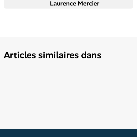
Laurence Mercier
Articles similaires dans