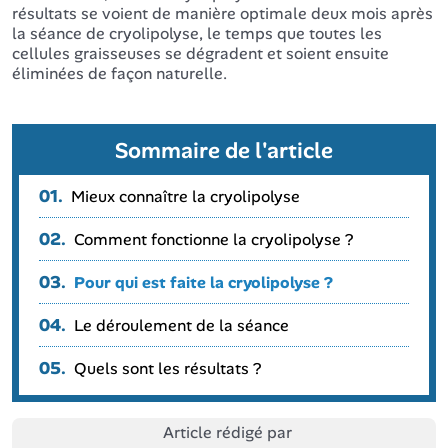
résultats se voient de manière optimale deux mois après
la séance de cryolipolyse, le temps que toutes les
cellules graisseuses se dégradent et soient ensuite
éliminées de façon naturelle.
Sommaire de l'article
01.
Mieux connaître la cryolipolyse
02.
Comment fonctionne la cryolipolyse ?
03.
Pour qui est faite la cryolipolyse ?
04.
Le déroulement de la séance
05.
Quels sont les résultats ?
Article rédigé par