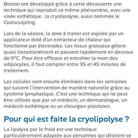
Boston ont développé grâce à cette découverte une
technique qui reproduit ce même phénomène, avec une
visée esthétique : la cryolipolyse, aussi nommée le
Coolsculpting.
Lors de la séance, la zone à traiter est aspirée par un
applicateur doté d’un extracteur de chaleur qui
fonctionne par électrodes. Les tissus graisseux gèlent
quasi instantanément et passent rapidement en dessous
de 0°C. Pour être efficace et entraîner la mort des
adipocytes, il faut compter entre 35 et 45 minutes de
traitement.
Les cellules sont ensuite éliminées dans les semaines
qui suivent l’intervention de manière naturelle grâce au
système lymphatique. C’est une technique qui ne peut
être utilisée que par un médecin, un dermatologue, un
médecin esthétique ou un chirurgien plasticien.
Pour qui est faite la cryolipolyse ?
La lipolyse par le froid est une technique
particulièrement adaptée aux personnes qui désirent se