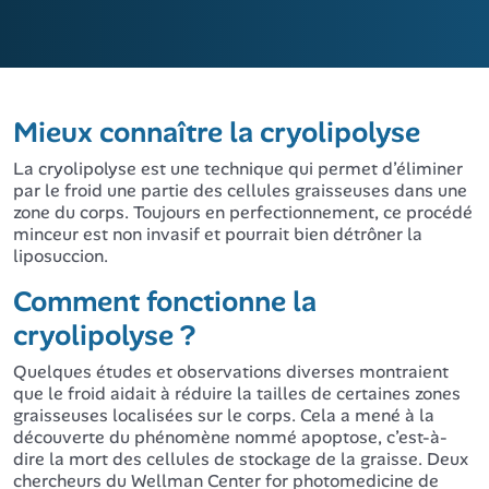
Mieux connaître la cryolipolyse
La cryolipolyse est une technique qui permet d’éliminer
par le froid une partie des cellules graisseuses dans une
zone du corps. Toujours en perfectionnement, ce procédé
minceur est non invasif et pourrait bien détrôner la
liposuccion.
Comment fonctionne la
cryolipolyse ?
Quelques études et observations diverses montraient
que le froid aidait à réduire la tailles de certaines zones
graisseuses localisées sur le corps. Cela a mené à la
découverte du phénomène nommé apoptose, c’est-à-
dire la mort des cellules de stockage de la graisse. Deux
chercheurs du Wellman Center for photomedicine de