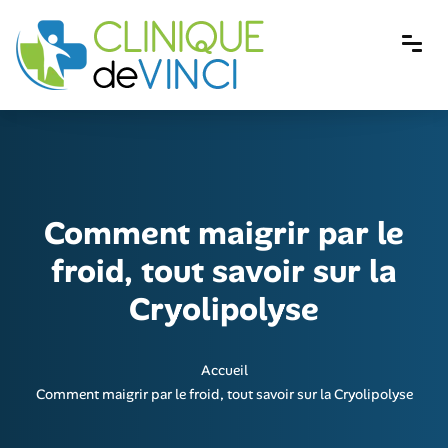
Comment maigrir par le
froid, tout savoir sur la
Cryolipolyse
Accueil
Comment maigrir par le froid, tout savoir sur la Cryolipolyse