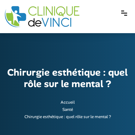
Chirurgie esthétique : quel
rôle sur le mental ?
Accueil
Santé
Chirurgie esthétique : quel rôle sur le mental ?