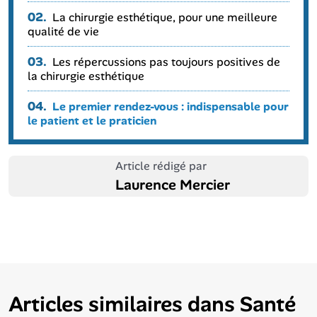
02.
La chirurgie esthétique, pour une meilleure
qualité de vie
03.
Les répercussions pas toujours positives de
la chirurgie esthétique
04.
Le premier rendez-vous : indispensable pour
le patient et le praticien
Article rédigé par
Laurence Mercier
Articles similaires dans
Santé