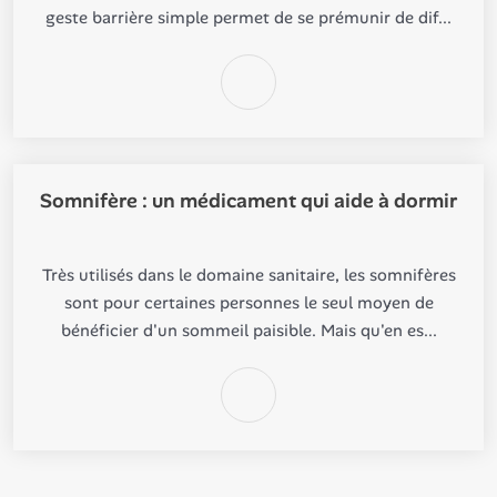
geste barrière simple permet de se prémunir de dif...
Somnifère : un médicament qui aide à dormir
Très utilisés dans le domaine sanitaire, les somnifères
sont pour certaines personnes le seul moyen de
bénéficier d'un sommeil paisible. Mais qu'en es...