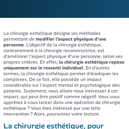
La chirurgie esthétique désigne les méthodes
permettant de
modifier l'aspect physique d'une
personne
. L'objectif de la chirurgie esthétique,
contrairement à la chirurgie reconstructrice, est
d'améliorer l'aspect physique d'une personne, selon ses
propres critères. En effet,
la chirurgie esthétique repose
uniquement sur le ressenti individuel
. En d'autres
termes, la chirurgie esthétique permet d'éradiquer les
complexes. De ce fait, elle possède un impact
considérable sur l'aspect mental et psychologique des
patients. Justement, nous allons nous intéresser à cet
impact, qui peut être positif comme négatif. Vous vous
apprêtez à vous lancer dans une opération de chirurgie
esthétique ? Vous êtes intéressé par une telle
intervention ? Alors, poursuivez votre lecture.
La chirurgie esthétique, pour