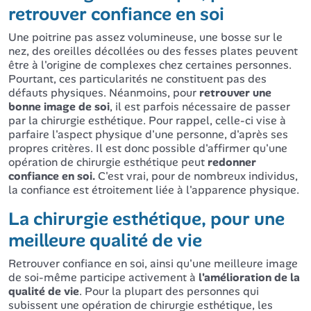
retrouver confiance en soi
Une poitrine pas assez volumineuse, une bosse sur le
nez, des oreilles décollées ou des fesses plates peuvent
être à l'origine de complexes chez certaines personnes.
Pourtant, ces particularités ne constituent pas des
défauts physiques. Néanmoins, pour
retrouver une
bonne image de soi
, il est parfois nécessaire de passer
par la chirurgie esthétique. Pour rappel, celle-ci vise à
parfaire l'aspect physique d'une personne, d'après ses
propres critères. Il est donc possible d'affirmer qu'une
opération de chirurgie esthétique peut
redonner
confiance en soi.
C'est vrai, pour de nombreux individus,
la confiance est étroitement liée à l'apparence physique.
La chirurgie esthétique, pour une
meilleure qualité de vie
Retrouver confiance en soi, ainsi qu'une meilleure image
de soi-même participe activement à
l'amélioration de la
qualité de vie
. Pour la plupart des personnes qui
subissent une opération de chirurgie esthétique, les