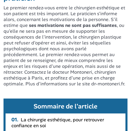
Le premier rendez-vous entre le chirurgien esthétique et
son patient est très important. Le praticien s'informe
alors, concernant les motivations de la personne. S'il
estime que
ses motivations ne sont pas suffisantes
, ou
qu'elle ne sera pas en mesure de supporter les
conséquences de l'intervention, le chirurgien plastique
peut refuser d'opérer et ainsi, éviter les séquelles
psychologiques dont nous avons parlé
précédemment. Le premier rendez-vous permet au
patient de se renseigner, de mieux comprendre les
enjeux et les risques d'une opération, mais aussi de se
rétracter. Contactez le docteur Montoneri, chirurgien
esthétique à Paris, et profitez d'une prise en charge
optimale. Plus d'informations sur le site dr-montoneri.fr.
Sommaire de l'article
01.
La chirurgie esthétique, pour retrouver
confiance en soi