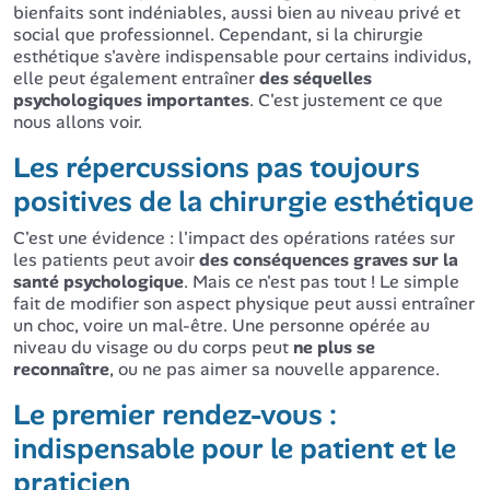
bienfaits sont indéniables, aussi bien au niveau privé et
social que professionnel. Cependant, si la chirurgie
esthétique s'avère indispensable pour certains individus,
elle peut également entraîner
des séquelles
psychologiques importantes
. C'est justement ce que
nous allons voir.
Les répercussions pas toujours
positives de la chirurgie esthétique
C'est une évidence : l'impact des opérations ratées sur
les patients peut avoir
des conséquences graves sur la
santé psychologique
. Mais ce n'est pas tout ! Le simple
fait de modifier son aspect physique peut aussi entraîner
un choc, voire un mal-être. Une personne opérée au
niveau du visage ou du corps peut
ne plus se
reconnaître
, ou ne pas aimer sa nouvelle apparence.
Le premier rendez-vous :
indispensable pour le patient et le
praticien