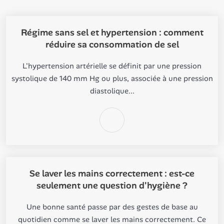
Régime sans sel et hypertension : comment
réduire sa consommation de sel
L'hypertension artérielle se définit par une pression
systolique de 140 mm Hg ou plus, associée à une pression
diastolique...
Se laver les mains correctement : est-ce
seulement une question d'hygiène ?
Une bonne santé passe par des gestes de base au
quotidien comme se laver les mains correctement. Ce