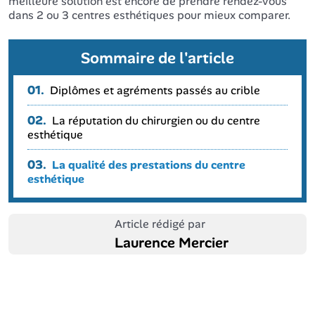
meilleure solution est encore de prendre rendez-vous
dans 2 ou 3 centres esthétiques pour mieux comparer.
Sommaire de l'article
01.
Diplômes et agréments passés au crible
02.
La réputation du chirurgien ou du centre
esthétique
03.
La qualité des prestations du centre
esthétique
Article rédigé par
Laurence Mercier