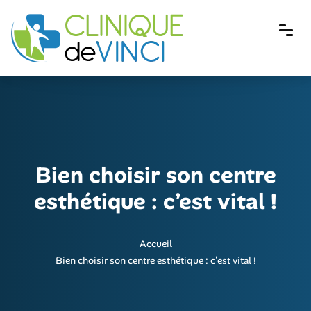
Bien choisir son centre
esthétique : c’est vital !
Accueil
Bien choisir son centre esthétique : c’est vital !