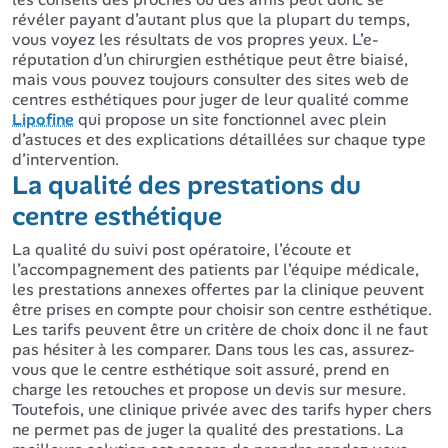
révéler payant d’autant plus que la plupart du temps,
vous voyez les résultats de vos propres yeux. L’e-
réputation d’un chirurgien esthétique peut être biaisé,
mais vous pouvez toujours consulter des sites web de
centres esthétiques pour juger de leur qualité comme
Lipofine
qui propose un site fonctionnel avec plein
d’astuces et des explications détaillées sur chaque type
d’intervention.
La qualité des prestations du
centre esthétique
La qualité du suivi post opératoire, l’écoute et
l’accompagnement des patients par l’équipe médicale,
les prestations annexes offertes par la clinique peuvent
être prises en compte pour choisir son centre esthétique.
Les tarifs peuvent être un critère de choix donc il ne faut
pas hésiter à les comparer. Dans tous les cas, assurez-
vous que le centre esthétique soit assuré, prend en
charge les retouches et propose un devis sur mesure.
Toutefois, une clinique privée avec des tarifs hyper chers
ne permet pas de juger la qualité des prestations. La