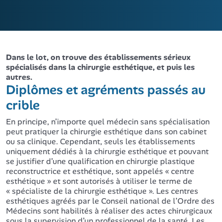
Dans le lot, on trouve des établissements sérieux
spécialisés dans la chirurgie esthétique, et puis les
autres.
Diplômes et agréments passés au
crible
En principe, n’importe quel médecin sans spécialisation
peut pratiquer la chirurgie esthétique dans son cabinet
ou sa clinique. Cependant, seuls les établissements
uniquement dédiés à la chirurgie esthétique et pouvant
se justifier d’une qualification en chirurgie plastique
reconstructrice et esthétique, sont appelés « centre
esthétique » et sont autorisés à utiliser le terme de
« spécialiste de la chirurgie esthétique ». Les centres
esthétiques agréés par le Conseil national de l’Ordre des
Médecins sont habilités à réaliser des actes chirurgicaux
sous la supervision d’un professionnel de la santé. Les