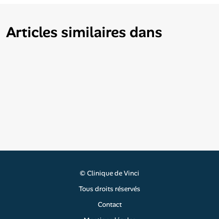
Articles similaires dans
©
Clinique de Vinci
Tous droits réservés
Contact