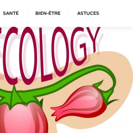
SANTÉ
BIEN-ÊTRE
ASTUCES