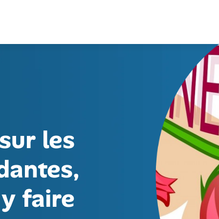
sur les
dantes,
y faire