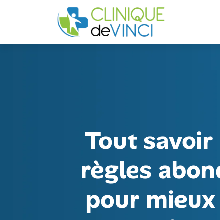
Tout savoir 
règles abon
pour mieux 