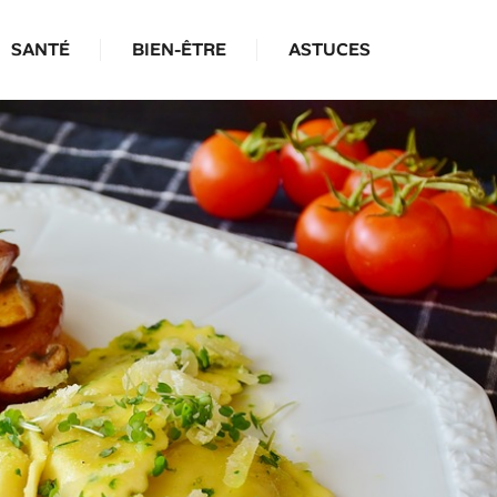
SANTÉ
BIEN-ÊTRE
ASTUCES