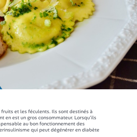
ruits et les féculents. Ils sont destinés à
nt en est un gros consommateur. Lorsqu'ils
dispensable au bon fonctionnement des
perinsulinisme qui peut dégénérer en diabète