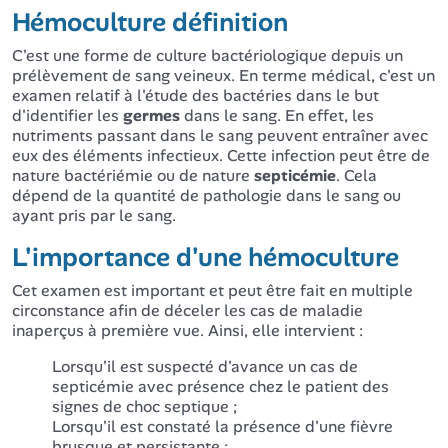
Hémoculture définition
C'est une forme de culture bactériologique depuis un
prélèvement de sang veineux. En terme médical, c'est un
examen relatif à l'étude des bactéries dans le but
d'identifier les
germes
dans le sang. En effet, les
nutriments passant dans le sang peuvent entraîner avec
eux des éléments infectieux. Cette infection peut être de
nature bactériémie ou de nature
septicémie
. Cela
dépend de la quantité de pathologie dans le sang ou
ayant pris par le sang.
L'importance d'une hémoculture
Cet examen est important et peut être fait en multiple
circonstance afin de déceler les cas de maladie
inaperçus à première vue. Ainsi, elle intervient :
Lorsqu'il est suspecté d'avance un cas de
septicémie avec présence chez le patient des
signes de choc septique ;
Lorsqu'il est constaté la présence d'une fièvre
brusque et persistante ;