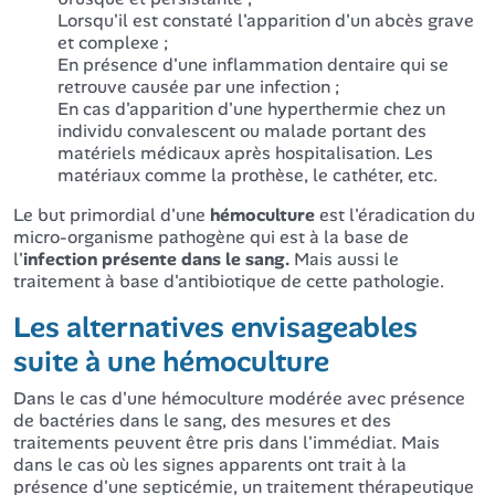
Lorsqu'il est constaté l'apparition d'un abcès grave
et complexe ;
En présence d'une inflammation dentaire qui se
retrouve causée par une infection ;
En cas d'apparition d'une hyperthermie chez un
individu convalescent ou malade portant des
matériels médicaux après hospitalisation. Les
matériaux comme la prothèse, le cathéter, etc.
Le but primordial d'une
hémoculture
est l'éradication du
micro-organisme pathogène qui est à la base de
l'
infection présente dans le sang.
Mais aussi le
traitement à base d'antibiotique de cette pathologie.
Les alternatives envisageables
suite à une hémoculture
Dans le cas d'une hémoculture modérée avec présence
de bactéries dans le sang, des mesures et des
traitements peuvent être pris dans l'immédiat. Mais
dans le cas où les signes apparents ont trait à la
présence d'une septicémie, un traitement thérapeutique