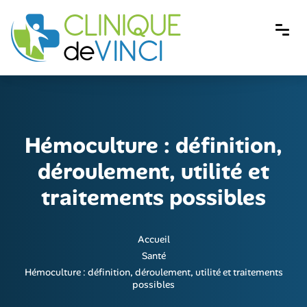
Hémoculture : définition,
déroulement, utilité et
traitements possibles
Accueil
Santé
Hémoculture : définition, déroulement, utilité et traitements
possibles