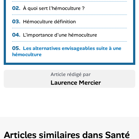
02.
À quoi sert l'hémoculture ?
03.
Hémoculture définition
04.
L'importance d'une hémoculture
05.
Les alternatives envisageables suite à une
hémoculture
Article rédigé par
Laurence Mercier
Articles similaires dans
Santé