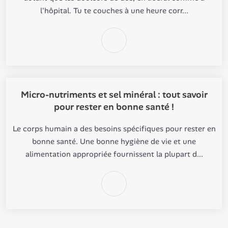
l'hôpital. Tu te couches à une heure corr...
Micro-nutriments et sel minéral : tout savoir
pour rester en bonne santé !
Le corps humain a des besoins spécifiques pour rester en
bonne santé. Une bonne hygiène de vie et une
alimentation appropriée fournissent la plupart d...