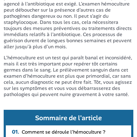
agencé à l'antibiotique est exigé. L'examen hémoculture
peut déboucher sur la présence d'autres cas de
pathogènes dangereux ou non. Il peut s'agir du
staphylocoque. Dans tous les cas, cela nécessitera
toujours des mesures préventives ou traitements directs
immédiats relatifs à l'antibiotique. Ces processus de
guérison durent de longues bonnes semaines et peuvent
aller jusqu'à plus d'un mois.
L'hémoculture est un test qui paraît banal et inconsidéré,
mais il est très important pour repérer tôt certains
germes dans le sang. Le prélèvement sanguin dans cet
examen d'hémoculture est plus que primordial, car sans
cela, aucun diagnostic ne peut être fait. Tôt, vous agissez
sur les symptômes et vous vous débarrasserez des
pathologies qui peuvent nuire gravement à votre santé.
Sommaire de l'article
01.
Comment se déroule l'hémoculture ?