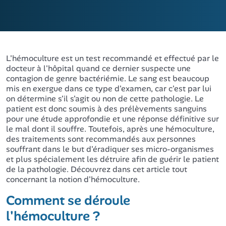
L'hémoculture est un test recommandé et effectué par le
docteur à l'hôpital quand ce dernier suspecte une
contagion de genre bactériémie. Le sang est beaucoup
mis en exergue dans ce type d'examen, car c'est par lui
on détermine s'il s'agit ou non de cette pathologie. Le
patient est donc soumis à des prélèvements sanguins
pour une étude approfondie et une réponse définitive sur
le mal dont il souffre. Toutefois, après une hémoculture,
des traitements sont recommandés aux personnes
souffrant dans le but d'éradiquer ses micro-organismes
et plus spécialement les détruire afin de guérir le patient
de la pathologie. Découvrez dans cet article tout
concernant la notion d'hémoculture.
Comment se déroule
l'hémoculture ?