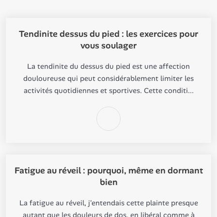
Tendinite dessus du pied : les exercices pour
vous soulager
La tendinite du dessus du pied est une affection
douloureuse qui peut considérablement limiter les
activités quotidiennes et sportives. Cette conditi...
Fatigue au réveil : pourquoi, même en dormant
bien
La fatigue au réveil, j'entendais cette plainte presque
autant que les douleurs de dos, en libéral comme à