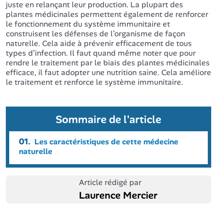
juste en relançant leur production. La plupart des
plantes médicinales permettent également de renforcer
le fonctionnement du système immunitaire et
construisent les défenses de l’organisme de façon
naturelle. Cela aide à prévenir efficacement de tous
types d’infection. Il faut quand même noter que pour
rendre le traitement par le biais des plantes médicinales
efficace, il faut adopter une nutrition saine. Cela améliore
le traitement et renforce le système immunitaire.
Sommaire de l'article
01.
Les caractéristiques de cette médecine
naturelle
Article rédigé par
Laurence Mercier