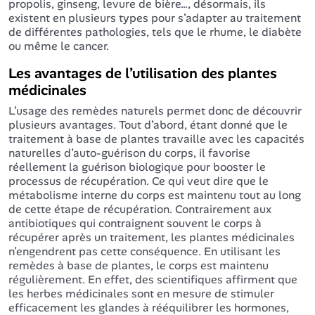
propolis, ginseng, levure de bière…, désormais, ils
existent en plusieurs types pour s’adapter au traitement
de différentes pathologies, tels que le rhume, le diabète
ou même le cancer.
Les avantages de l’utilisation des plantes
médicinales
L’usage des remèdes naturels permet donc de découvrir
plusieurs avantages. Tout d’abord, étant donné que le
traitement à base de plantes travaille avec les capacités
naturelles d’auto-guérison du corps, il favorise
réellement la guérison biologique pour booster le
processus de récupération. Ce qui veut dire que le
métabolisme interne du corps est maintenu tout au long
de cette étape de récupération. Contrairement aux
antibiotiques qui contraignent souvent le corps à
récupérer après un traitement, les plantes médicinales
n’engendrent pas cette conséquence. En utilisant les
remèdes à base de plantes, le corps est maintenu
régulièrement. En effet, des scientifiques affirment que
les herbes médicinales sont en mesure de stimuler
efficacement les glandes à rééquilibrer les hormones,