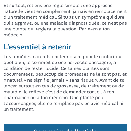
Et surtout, retiens une règle simple : une approche
naturelle vient en complément, jamais en remplacement
d'un traitement médical. Si tu as un symptôme qui dure,
qui s'aggrave, ou une maladie diagnostiquée, ce n'est pas
une plante qui réglera la question. Parle-en à ton
médecin.
L'essentiel à retenir
Les remèdes naturels ont leur place pour le confort du
quotidien, le sommeil ou une nervosité passagère, à
condition de rester lucide. Certaines plantes sont
documentées, beaucoup de promesses ne le sont pas, et
« naturel » ne signifie jamais « sans risque ». Avant de te
lancer, surtout en cas de grossesse, de traitement ou de
maladie, le réflexe c'est de demander conseil à ton
pharmacien ou à ton médecin. Une plante peut
t'accompagner, elle ne remplace pas un avis médical ni
un traitement.