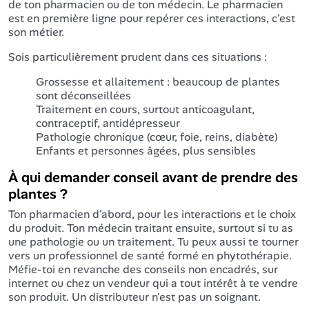
de ton pharmacien ou de ton médecin. Le pharmacien
est en première ligne pour repérer ces interactions, c'est
son métier.
Sois particulièrement prudent dans ces situations :
Grossesse et allaitement : beaucoup de plantes
sont déconseillées
Traitement en cours, surtout anticoagulant,
contraceptif, antidépresseur
Pathologie chronique (cœur, foie, reins, diabète)
Enfants et personnes âgées, plus sensibles
À qui demander conseil avant de prendre des
plantes ?
Ton pharmacien d'abord, pour les interactions et le choix
du produit. Ton médecin traitant ensuite, surtout si tu as
une pathologie ou un traitement. Tu peux aussi te tourner
vers un professionnel de santé formé en phytothérapie.
Méfie-toi en revanche des conseils non encadrés, sur
internet ou chez un vendeur qui a tout intérêt à te vendre
son produit. Un distributeur n'est pas un soignant.