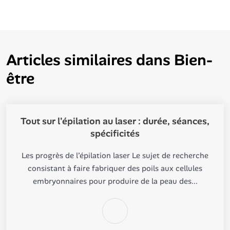
Articles similaires dans
Bien-
être
Tout sur l'épilation au laser : durée, séances,
spécificités
Les progrès de l’épilation laser Le sujet de recherche
consistant à faire fabriquer des poils aux cellules
embryonnaires pour produire de la peau des...