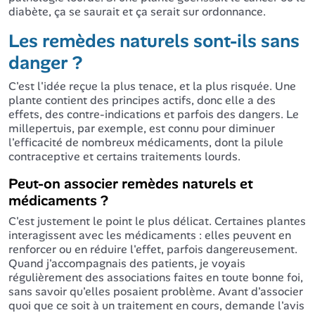
diabète, ça se saurait et ça serait sur ordonnance.
Les remèdes naturels sont-ils sans
danger ?
C'est l'idée reçue la plus tenace, et la plus risquée. Une
plante contient des principes actifs, donc elle a des
effets, des contre-indications et parfois des dangers. Le
millepertuis, par exemple, est connu pour diminuer
l'efficacité de nombreux médicaments, dont la pilule
contraceptive et certains traitements lourds.
Peut-on associer remèdes naturels et
médicaments ?
C'est justement le point le plus délicat. Certaines plantes
interagissent avec les médicaments : elles peuvent en
renforcer ou en réduire l'effet, parfois dangereusement.
Quand j'accompagnais des patients, je voyais
régulièrement des associations faites en toute bonne foi,
sans savoir qu'elles posaient problème. Avant d'associer
quoi que ce soit à un traitement en cours, demande l'avis