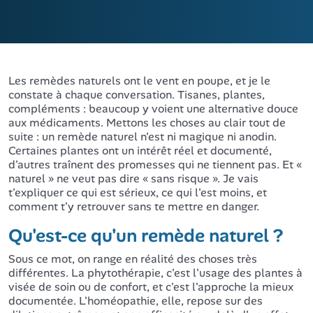
Les remèdes naturels ont le vent en poupe, et je le
constate à chaque conversation. Tisanes, plantes,
compléments : beaucoup y voient une alternative douce
aux médicaments. Mettons les choses au clair tout de
suite : un remède naturel n'est ni magique ni anodin.
Certaines plantes ont un intérêt réel et documenté,
d'autres traînent des promesses qui ne tiennent pas. Et «
naturel » ne veut pas dire « sans risque ». Je vais
t'expliquer ce qui est sérieux, ce qui l'est moins, et
comment t'y retrouver sans te mettre en danger.
Qu'est-ce qu'un remède naturel ?
Sous ce mot, on range en réalité des choses très
différentes. La phytothérapie, c'est l'usage des plantes à
visée de soin ou de confort, et c'est l'approche la mieux
documentée. L'homéopathie, elle, repose sur des