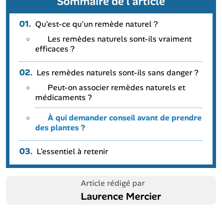
Sommaire de l'article
01.
Qu'est-ce qu'un remède naturel ?
Les remèdes naturels sont-ils vraiment
efficaces ?
02.
Les remèdes naturels sont-ils sans danger ?
Peut-on associer remèdes naturels et
médicaments ?
À qui demander conseil avant de prendre
des plantes ?
03.
L'essentiel à retenir
Article rédigé par
Laurence Mercier