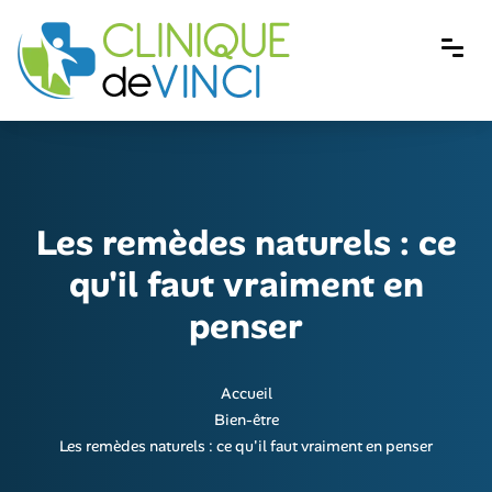
Les remèdes naturels : ce
qu'il faut vraiment en
penser
Accueil
Bien-être
Les remèdes naturels : ce qu'il faut vraiment en penser