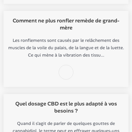
Comment ne plus ronfler remède de grand-
mère
Les ronflements sont causés par le relâchement des
muscles de la voile du palais, de la langue et de la luette.
Ce qui mène à la vibration des tissu...
Quel dosage CBD est le plus adapté à vos
besoins ?
Quand il s'agit de parler de quelques gouttes de
cannabidiol, le terme peut en effrayer quelques-uns