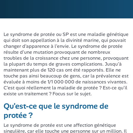
Le syndrome de protée ou SP est une maladie génétique
qui doit son appellation à la divinité marine, qui pouvait
changer d'apparence à l'envie. Le syndrome de protée
résulte d'une mutation provoquant de nombreux
troubles de la croissance chez une personne, provoquant
la plupart du temps de graves complications. Jusqu'à
maintenant plus de 120 cas ont été rapportés. Elle ne
touche pas ainsi beaucoup de gens, car la prévalence est
évaluée à moins de 1/1 000 000 de naissances vivantes.
C'est quoi réellement la maladie de protée ? Est-ce qu'il
existe un traitement ? Focus sur le sujet.
Qu'est-ce que le syndrome de
protée ?
Le syndrome de protée est une affection génétique
singulière, car elle touche une personne sur un million. Il