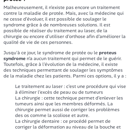
Malheureusement, il n'existe pas encore un traitement
contre la maladie de protée. Mais, avec la médecine qui
ne cesse d'évoluer, il est possible de soulager le
syndrome grâce à de nombreuses solutions. Il est
possible de réaliser du traitement au laser, de la
chirurgie ou encore d'utiliser d'orthose afin d'améliorer la
qualité de vie de ces personnes.
Jusqu'à ce jour, le syndrome de protée ou le
proteus
syndrome
n'a aucun traitement qui permet de le guérir.
Toutefois, grâce à l'évolution de la médecine, il existe
des techniques permettant de soulager les symptômes
de la maladie chez les patients. Parmi ces options, il y a :
Le traitement au laser : c'est une procédure qui vise
à éliminer l'excès de peau ou de tumeurs
La chirurgie : cette technique permet d'enlever les
tumeurs ainsi que les membres déformés. La
chirurgie permet aussi de corriger les problèmes
des os comme la scoliose et autre.
La chirurgie dentaire : ce procédé permet de
corriger la déformation au niveau de la bouche et