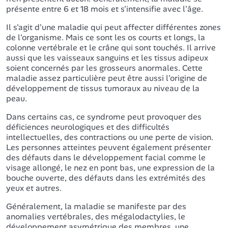
présente entre 6 et 18 mois et s'intensifie avec l'âge.
Il s'agit d'une maladie qui peut affecter différentes zones
de l'organisme. Mais ce sont les os courts et longs, la
colonne vertébrale et le crâne qui sont touchés. Il arrive
aussi que les vaisseaux sanguins et les tissus adipeux
soient concernés par les grosseurs anormales. Cette
maladie assez particulière peut être aussi l'origine de
développement de tissus tumoraux au niveau de la
peau.
Dans certains cas, ce syndrome peut provoquer des
déficiences neurologiques et des difficultés
intellectuelles, des contractions ou une perte de vision.
Les personnes atteintes peuvent également présenter
des défauts dans le développement facial comme le
visage allongé, le nez en pont bas, une expression de la
bouche ouverte, des défauts dans les extrémités des
yeux et autres.
Généralement, la maladie se manifeste par des
anomalies vertébrales, des mégalodactylies, le
développement asymétrique des membres, une