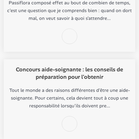
Passiflora composé effet au bout de combien de temps,
c'est une question que je comprends bien : quand on dort
mal, on veut savoir à quoi s'attendre...
Concours aide-soignante : les conseils de
préparation pour l'obtenir
Tout le monde a des raisons différentes d'être une aide-
soignante. Pour certains, cela devient tout à coup une
responsabilité lorsqu'ils doivent pre...