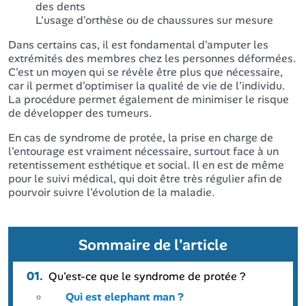
des dents
L'usage d'orthèse ou de chaussures sur mesure
Dans certains cas, il est fondamental d'amputer les
extrémités des membres chez les personnes déformées.
C'est un moyen qui se révèle être plus que nécessaire,
car il permet d'optimiser la qualité de vie de l'individu.
La procédure permet également de minimiser le risque
de développer des tumeurs.
En cas de syndrome de protée, la prise en charge de
l'entourage est vraiment nécessaire, surtout face à un
retentissement esthétique et social. Il en est de même
pour le suivi médical, qui doit être très régulier afin de
pourvoir suivre l'évolution de la maladie.
Sommaire de l'article
01.
Qu'est-ce que le syndrome de protée ?
Qui est elephant man ?