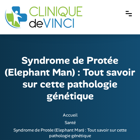
Syndrome de Protée
(Elephant Man) : Tout savoir
sur cette pathologie
génétique
Accueil
Santé
Syndrome de Protée (Elephant Man) : Tout savoir sur cette
pathologie génétique