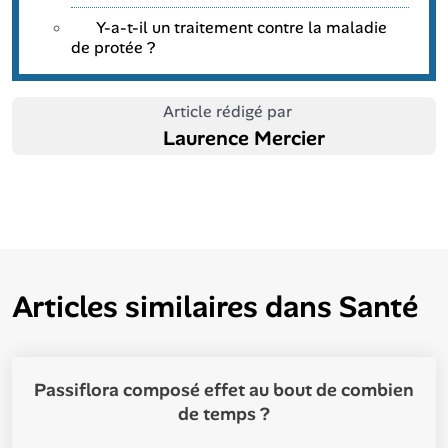
Y-a-t-il un traitement contre la maladie
de protée ?
Article rédigé par
Laurence Mercier
Articles similaires dans
Santé
Passiflora composé effet au bout de combien
de temps ?