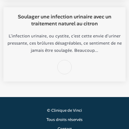
Soulager une infection urinaire avec un
traitement naturel au citron
L'infection urinaire, ou cystite, c'est cette envie d'uriner
pressante, ces brûlures désagréables, ce sentiment de ne
jamais être soulagée. Beaucoup...
©
Clinique de Vinci
Tous droits réservés
Contact