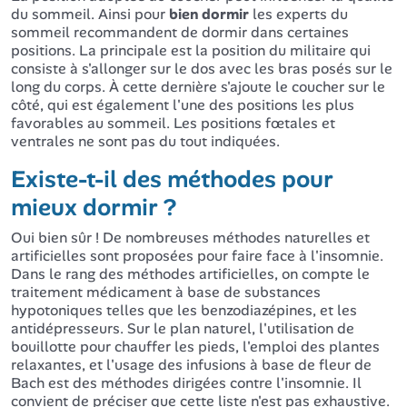
du sommeil. Ainsi pour
bien dormir
les experts du
sommeil recommandent de dormir dans certaines
positions. La principale est la position du militaire qui
consiste à s'allonger sur le dos avec les bras posés sur le
long du corps. À cette dernière s'ajoute le coucher sur le
côté, qui est également l'une des positions les plus
favorables au sommeil. Les positions fœtales et
ventrales ne sont pas du tout indiquées.
Existe-t-il des méthodes pour
mieux dormir ?
Oui bien sûr ! De nombreuses méthodes naturelles et
artificielles sont proposées pour faire face à l'insomnie.
Dans le rang des méthodes artificielles, on compte le
traitement médicament à base de substances
hypotoniques telles que les benzodiazépines, et les
antidépresseurs. Sur le plan naturel, l'utilisation de
bouillotte pour chauffer les pieds, l'emploi des plantes
relaxantes, et l'usage des infusions à base de fleur de
Bach est des méthodes dirigées contre l'insomnie. Il
convient de préciser que cette liste n'est pas exhaustive.