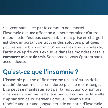
Souvent banalisée par le commun des mortels,
l'insomnie est une affection qui peut entraîner d'autres
maux si elle n'est pas convenablement prise en charge. Il
est donc important de trouver des solutions pratiques
pour réussir à bien dormir. S'inscrivant dans ce contexte,
l'article ci-après vous explique dans les moindres détails
comment mieux dormir.
Son contenu vous épatera sans
aucun doute.
Qu'est-ce que l'insomnie ?
L'insomnie peut se définir comme une altération de la
qualité du sommeil sur une durée plus au moins longue.
Elle peut se manifester soit par la réduction du nombre
d'heures de sommeil effectué par nuit ou par la difficulté
d'apparition de ce dernier. Lorsque l'insomnie est
répétée une sur une longue période on parle d'insomnie