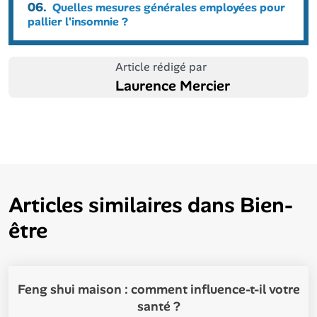
06.
Quelles mesures générales employées pour
pallier l'insomnie ?
Article rédigé par
Laurence Mercier
Articles similaires dans
Bien-
être
Feng shui maison : comment influence-t-il votre
santé ?