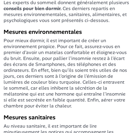
Les experts du sommeil donnent généralement plusieurs
conseils pour bien dormir.
Ces derniers repartis en
mesures environnementales, sanitaires, alimentaires, et
psychologiques vous sont présentés ci-dessous.
Mesures environnementales
Pour mieux dormir, il est important de créer un
environnement propice. Pour ce fait, assurez-vous en
premier d'avoir un matelas confortable et éloignez-vous
du bruit. Ensuite, pour pallier l'insomnie restez à l'écart
des écrans de Smartphones, des téléphones et des
ordinateurs. En effet, bien qu'ils soient très utiles de nos
jours, ces derniers sont à l'origine de l'émission de
lumières de couleur bleu turquoise. Celles-ci entravent
le sommeil, car elles inhibent la sécrétion de la
mélatonine qui est une hormone qui entraîne l'insomnie
si elle est secrétée en faible quantité. Enfin, aérer votre
chambre pour éviter la chaleur.
Mesures sanitaires
Au niveau sanitaire, il est important de lire
minutieusement les notices qui accompagnent les