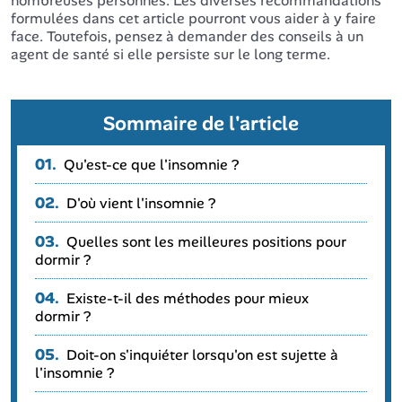
nombreuses personnes. Les diverses recommandations
formulées dans cet article pourront vous aider à y faire
face. Toutefois, pensez à demander des conseils à un
agent de santé si elle persiste sur le long terme.
Sommaire de l'article
01.
Qu'est-ce que l'insomnie ?
02.
D'où vient l'insomnie ?
03.
Quelles sont les meilleures positions pour
dormir ?
04.
Existe-t-il des méthodes pour mieux
dormir ?
05.
Doit-on s'inquiéter lorsqu'on est sujette à
l'insomnie ?