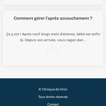
Comment gérer l'après accouchement ?
Ça y est ! Après neuf longs mois d’attente, bébé est enfin
là. Depuis son arrivée, vous nagez dan...
©
Clinique de Vinci
Tous droits réservés
Contact