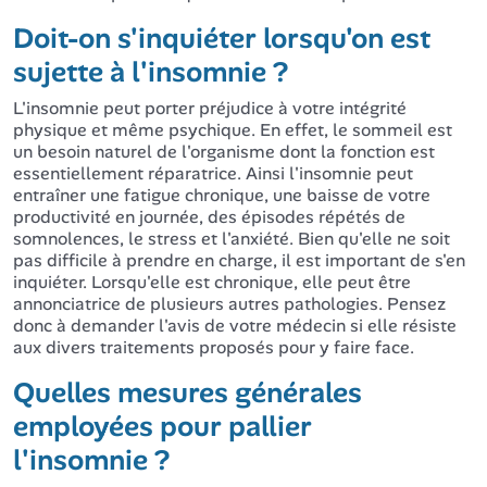
Doit-on s'inquiéter lorsqu'on est
sujette à l'insomnie ?
L'insomnie peut porter préjudice à votre intégrité
physique et même psychique. En effet, le sommeil est
un besoin naturel de l'organisme dont la fonction est
essentiellement réparatrice. Ainsi l'insomnie peut
entraîner une fatigue chronique, une baisse de votre
productivité en journée, des épisodes répétés de
somnolences, le stress et l'anxiété. Bien qu'elle ne soit
pas difficile à prendre en charge, il est important de s'en
inquiéter. Lorsqu'elle est chronique, elle peut être
annonciatrice de plusieurs autres pathologies. Pensez
donc à demander l'avis de votre médecin si elle résiste
aux divers traitements proposés pour y faire face.
Quelles mesures générales
employées pour pallier
l'insomnie ?