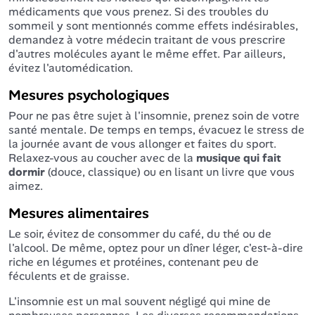
médicaments que vous prenez. Si des troubles du
sommeil y sont mentionnés comme effets indésirables,
demandez à votre médecin traitant de vous prescrire
d'autres molécules ayant le même effet. Par ailleurs,
évitez l'automédication.
Mesures psychologiques
Pour ne pas être sujet à l'insomnie, prenez soin de votre
santé mentale. De temps en temps, évacuez le stress de
la journée avant de vous allonger et faites du sport.
Relaxez-vous au coucher avec de la
musique qui fait
dormir
(douce, classique) ou en lisant un livre que vous
aimez.
Mesures alimentaires
Le soir, évitez de consommer du café, du thé ou de
l'alcool. De même, optez pour un dîner léger, c'est-à-dire
riche en légumes et protéines, contenant peu de
féculents et de graisse.
L'insomnie est un mal souvent négligé qui mine de