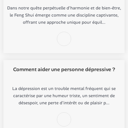
Dans notre quête perpétuelle d'harmonie et de bien-être,
le Feng Shui émerge comme une discipline captivante,
offrant une approche unique pour équil...
Comment aider une personne dépressive ?
La dépression est un trouble mental fréquent qui se
caractérise par une humeur triste, un sentiment de
désespoir, une perte d'intérêt ou de plaisir p...