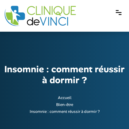
Insomnie : comment réussir
à dormir ?
Accueil
Bien-être
Insomnie : comment réussir à dormir ?