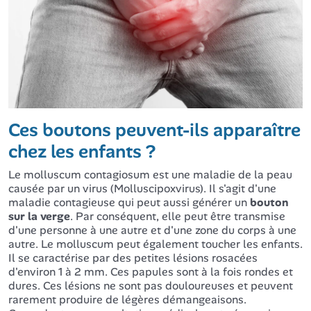
Ces boutons peuvent-ils apparaître
chez les enfants ?
Le molluscum contagiosum est une maladie de la peau
causée par un virus (Molluscipoxvirus). Il s'agit d'une
maladie contagieuse qui peut aussi générer un
bouton
sur la verge
. Par conséquent, elle peut être transmise
d'une personne à une autre et d'une zone du corps à une
autre. Le molluscum peut également toucher les enfants.
Il se caractérise par des petites lésions rosacées
d'environ 1 à 2 mm. Ces papules sont à la fois rondes et
dures. Ces lésions ne sont pas douloureuses et peuvent
rarement produire de légères démangeaisons.