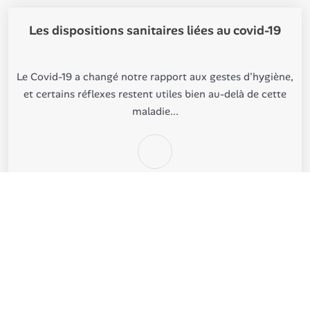
Les dispositions sanitaires liées au covid-19
Le Covid-19 a changé notre rapport aux gestes d'hygiène,
et certains réflexes restent utiles bien au-delà de cette
maladie...
©
Clinique de Vinci
Tous droits réservés
Contact