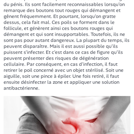
du pénis. Ils sont facilement reconnaissables lorsqu'on
remarque des boutons tout rouges qui démangent et
gênent fréquemment. Et pourtant, lorsqu'on gratte
dessus, cela fait mal. Ces poils se forment dans le
follicule, et génèrent ainsi ces boutons rouges qui
démangent et qui sont insupportables. Toutefois, ils ne
sont pas pour autant dangereux. La plupart du temps, ils
peuvent disparaître. Mais il est aussi possible qu'ils
puissent s'infecter. Et c'est dans ce cas de figure qu'ils
peuvent présenter des risques de dégénération
cellulaire. Par conséquent, en cas d'infection, il faut
retirer le poil concerné avec un objet stérilisé. Soit une
aiguille, soit une pince à épiler. Une fois retiré, il faut
ensuite désinfecter la zone et appliquer une solution
antibactérienne.