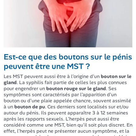
Est-ce que des boutons sur le pénis
peuvent être une MST ?
Les MST peuvent aussi être à l'origine d'un
bouton sur le
gland
. La syphilis fait partie de celles les plus connues
pour engendrer un
bouton rouge sur le gland
. Ses
symptômes sont caractérisés par l'apparition d'un
bouton ou d'une plaie appelée chancre, souvent assimilé
à un
bouton de pu
. Ces derniers sont localisés sur et/ou
autour du pénis. Ils peuvent apparaître 3 à 12 semaines
après les rapports sexuels. L'herpès peut aussi être
considéré comme une MST, bien qu'il soit plus discret. En
effet, l'herpès peut ne présenter aucun symptôme, et la