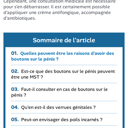
Cependant, une consultation médicale est nécessaire
pour s'en débarrasser. Il est certainement possible
d'appliquer une crème antifongique, accompagnée
d'antibiotiques.
Sommaire de l'article
01.
Quelles peuvent être les raisons d'avoir des
boutons sur le pénis ?
02.
Est-ce que des boutons sur le pénis peuvent
être une MST ?
03.
Faut-il consulter en cas de boutons sur le
pénis ?
04.
Qu'en est-il des verrues génitales ?
05.
Peut-on envisager des poils incarnés ?