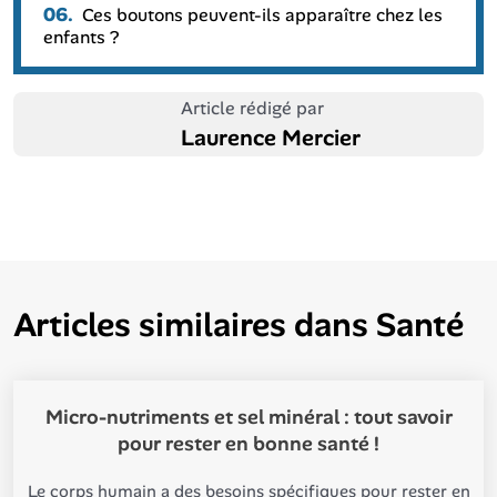
06.
Ces boutons peuvent-ils apparaître chez les
enfants ?
Article rédigé par
Laurence Mercier
Articles similaires dans
Santé
Micro-nutriments et sel minéral : tout savoir
pour rester en bonne santé !
Le corps humain a des besoins spécifiques pour rester en