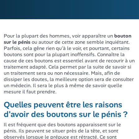
Pour la plupart des hommes, voir apparaître un
bouton
sur le pénis
ou autour de cette zone semble inquiétant.
Parfois, cela gêne rien qu'à le voir, et pourtant, certains
boutons sont pour la plupart inoffensifs. Connaître la
cause de ces boutons est essentiel avant de recourir à un
traitement adapté. Cela permet par la suite de savoir si
un traitement sera ou non nécessaire. Mais, afin de
dissiper les doutes, la meilleure option sera de consulter
un médecin. Il sera le plus à même de savoir quelle
mesure il faut prendre.
Quelles peuvent être les raisons
d'avoir des boutons sur le pénis ?
Il est fréquent que des boutons apparaissent sur le
pénis. Ils peuvent se situer près de la tête, et sont
observés lorsque le prépuce est rétracté. Ce sont