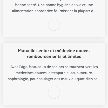
bonne santé. Une bonne hygiène de vie et une
alimentation appropriée fournissent la plupart d...
Mutuelle senior et médecine douce :
remboursements et limites
Avec l'âge, beaucoup de seniors se tournent vers les
médecines douces, ostéopathie, acupuncture,
sophrologie, pour soulager des maux du quotidien sa...