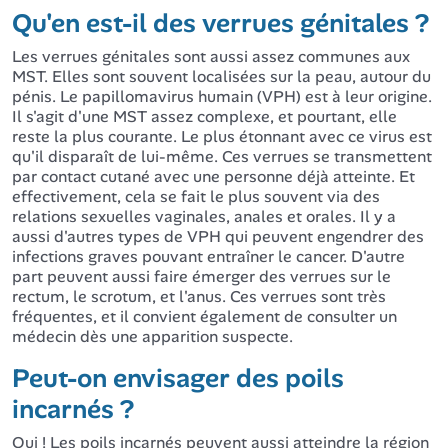
Qu'en est-il des verrues génitales ?
Les verrues génitales sont aussi assez communes aux
MST. Elles sont souvent localisées sur la peau, autour du
pénis. Le papillomavirus humain (VPH) est à leur origine.
Il s'agit d'une MST assez complexe, et pourtant, elle
reste la plus courante. Le plus étonnant avec ce virus est
qu'il disparaît de lui-même. Ces verrues se transmettent
par contact cutané avec une personne déjà atteinte. Et
effectivement, cela se fait le plus souvent via des
relations sexuelles vaginales, anales et orales. Il y a
aussi d'autres types de VPH qui peuvent engendrer des
infections graves pouvant entraîner le cancer. D'autre
part peuvent aussi faire émerger des verrues sur le
rectum, le scrotum, et l'anus. Ces verrues sont très
fréquentes, et il convient également de consulter un
médecin dès une apparition suspecte.
Peut-on envisager des poils
incarnés ?
Oui ! Les poils incarnés peuvent aussi atteindre la région