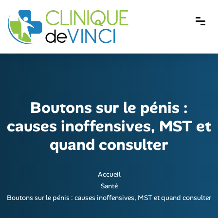
Boutons sur le pénis :
causes inoffensives, MST et
quand consulter
Accueil
Santé
Boutons sur le pénis : causes inoffensives, MST et quand consulter