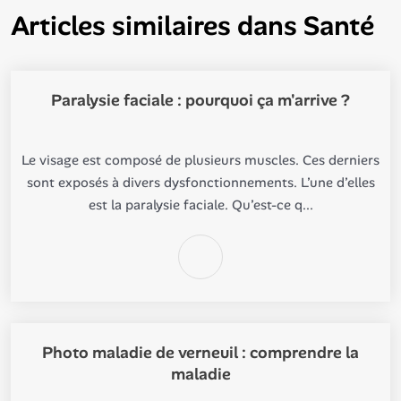
Articles similaires dans
Santé
Paralysie faciale : pourquoi ça m'arrive ?
Le visage est composé de plusieurs muscles. Ces derniers
sont exposés à divers dysfonctionnements. L’une d’elles
est la paralysie faciale. Qu’est-ce q...
Photo maladie de verneuil : comprendre la
maladie