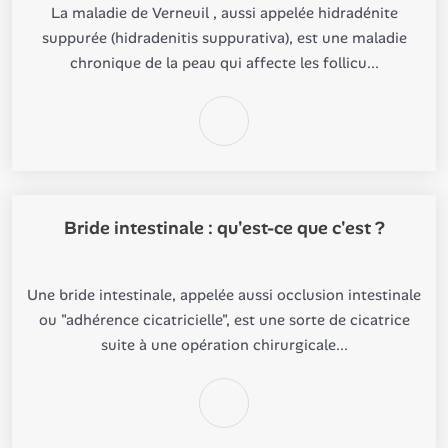
La maladie de Verneuil , aussi appelée hidradénite
suppurée (hidradenitis suppurativa), est une maladie
chronique de la peau qui affecte les follicu...
Bride intestinale : qu'est-ce que c'est ?
Une bride intestinale, appelée aussi occlusion intestinale
ou "adhérence cicatricielle", est une sorte de cicatrice
suite à une opération chirurgicale...