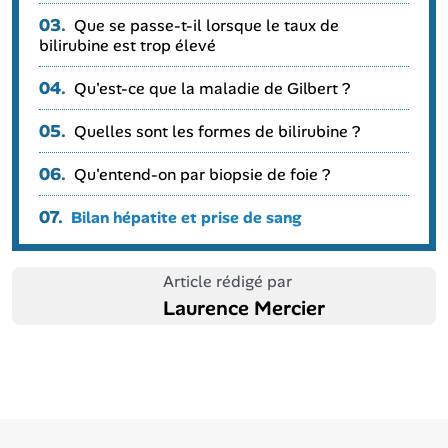
03.
Que se passe-t-il lorsque le taux de
bilirubine est trop élevé
04.
Qu'est-ce que la maladie de Gilbert ?
05.
Quelles sont les formes de bilirubine ?
06.
Qu'entend-on par biopsie de foie ?
07.
Bilan hépatite et prise de sang
Article rédigé par
Laurence Mercier