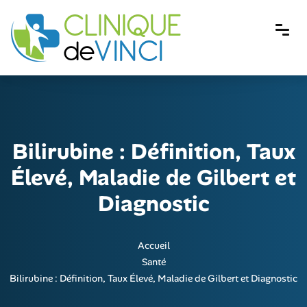
Bilirubine : Définition, Taux
Élevé, Maladie de Gilbert et
Diagnostic
Accueil
Santé
Bilirubine : Définition, Taux Élevé, Maladie de Gilbert et Diagnostic