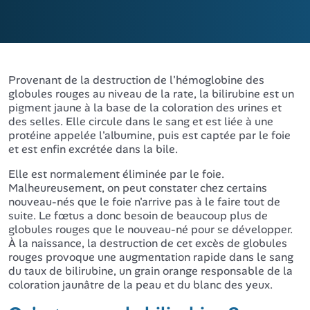
Provenant de la destruction de l'hémoglobine des
globules rouges au niveau de la rate, la bilirubine est un
pigment jaune à la base de la coloration des urines et
des selles. Elle circule dans le sang et est liée à une
protéine appelée l'albumine, puis est captée par le foie
et est enfin excrétée dans la bile.
Elle est normalement éliminée par le foie.
Malheureusement, on peut constater chez certains
nouveau-nés que le foie n'arrive pas à le faire tout de
suite. Le fœtus a donc besoin de beaucoup plus de
globules rouges que le nouveau-né pour se développer.
À la naissance, la destruction de cet excès de globules
rouges provoque une augmentation rapide dans le sang
du taux de bilirubine, un grain orange responsable de la
coloration jaunâtre de la peau et du blanc des yeux.