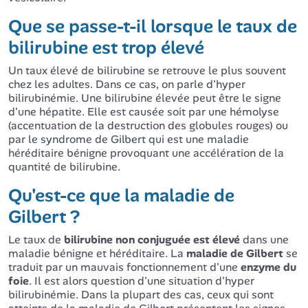
Que se passe-t-il lorsque le taux de
bilirubine est trop élevé
Un taux élevé de bilirubine se retrouve le plus souvent
chez les adultes. Dans ce cas, on parle d'hyper
bilirubinémie. Une bilirubine élevée peut être le signe
d'une hépatite. Elle est causée soit par une hémolyse
(accentuation de la destruction des globules rouges) ou
par le syndrome de Gilbert qui est une maladie
héréditaire bénigne provoquant une accélération de la
quantité de bilirubine.
Qu'est-ce que la maladie de
Gilbert ?
Le taux de
bilirubine non conjuguée est élevé
dans une
maladie bénigne et héréditaire. La
maladie de Gilbert
se
traduit par un mauvais fonctionnement d'une
enzyme du
foie
. Il est alors question d'une situation d'hyper
bilirubinémie. Dans la plupart des cas, ceux qui sont